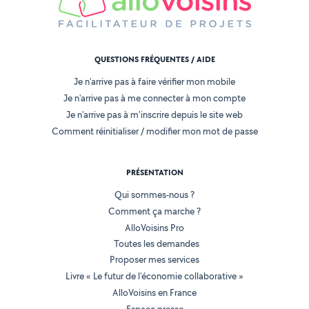
QUESTIONS FRÉQUENTES / AIDE
Je n'arrive pas à faire vérifier mon mobile
Je n'arrive pas à me connecter à mon compte
Je n'arrive pas à m'inscrire depuis le site web
Comment réinitialiser / modifier mon mot de passe
PRÉSENTATION
Qui sommes-nous ?
Comment ça marche ?
AlloVoisins Pro
Toutes les demandes
Proposer mes services
Livre « Le futur de l'économie collaborative »
AlloVoisins en France