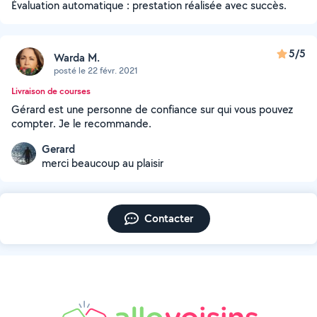
Évaluation automatique : prestation réalisée avec succès.
5/5
Warda M.
posté le 22 févr. 2021
Livraison de courses
Gérard est une personne de confiance sur qui vous pouvez
compter. Je le recommande.
Gerard
merci beaucoup au plaisir
Contacter