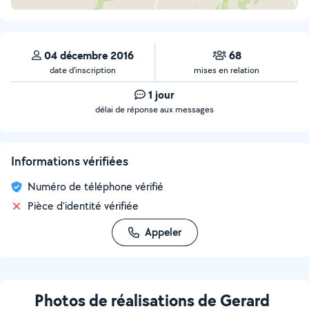
04 décembre 2016
68
date d’inscription
mises en relation
1 jour
délai de réponse aux messages
Informations vérifiées
Numéro de téléphone vérifié
Pièce d'identité vérifiée
Appeler
Photos de réalisations de Gerard