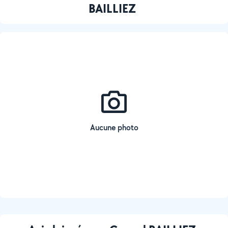
BAILLIEZ
Aucune photo