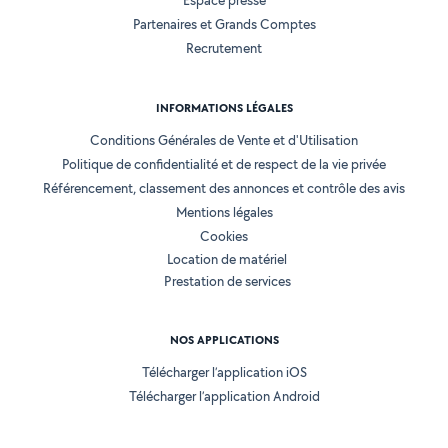
Espace presse
Partenaires et Grands Comptes
Recrutement
INFORMATIONS LÉGALES
Conditions Générales de Vente et d'Utilisation
Politique de confidentialité et de respect de la vie privée
Référencement, classement des annonces et contrôle des avis
Mentions légales
Cookies
Location de matériel
Prestation de services
NOS APPLICATIONS
Télécharger l’application iOS
Télécharger l’application Android