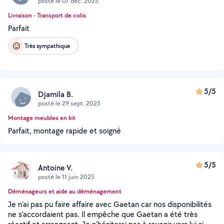
posté le 07 déc. 2025
Livraison - Transport de colis
Parfait
Très sympathique
5/5
Djamila B.
posté le 29 sept. 2025
Montage meubles en kit
Parfait, montage rapide et soigné
5/5
Antoine V.
posté le 11 juin 2025
Déménageurs et aide au déménagement
Je n’ai pas pu faire affaire avec Gaetan car nos disponibilités
ne s’accordaient pas. Il empêche que Gaetan a été très