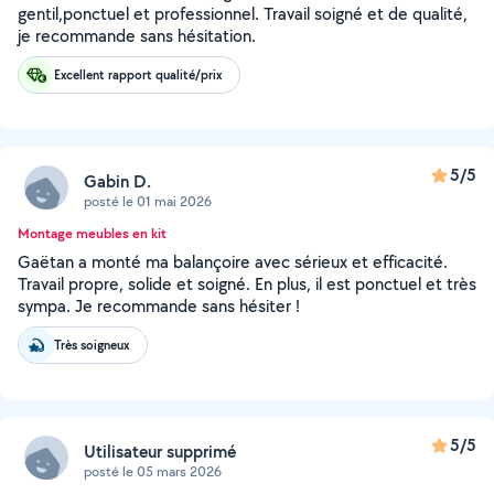
gentil,ponctuel et professionnel. Travail soigné et de qualité,
je recommande sans hésitation.
Excellent rapport qualité/prix
5/5
Gabin D.
posté le 01 mai 2026
Montage meubles en kit
Gaëtan a monté ma balançoire avec sérieux et efficacité.
Travail propre, solide et soigné. En plus, il est ponctuel et très
sympa. Je recommande sans hésiter !
Très soigneux
5/5
Utilisateur supprimé
posté le 05 mars 2026