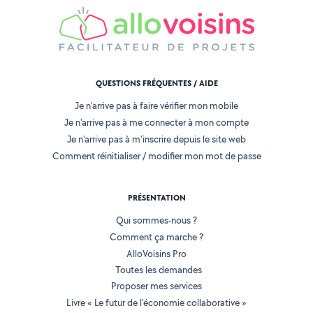
QUESTIONS FRÉQUENTES / AIDE
Je n'arrive pas à faire vérifier mon mobile
Je n'arrive pas à me connecter à mon compte
Je n'arrive pas à m'inscrire depuis le site web
Comment réinitialiser / modifier mon mot de passe
PRÉSENTATION
Qui sommes-nous ?
Comment ça marche ?
AlloVoisins Pro
Toutes les demandes
Proposer mes services
Livre « Le futur de l'économie collaborative »