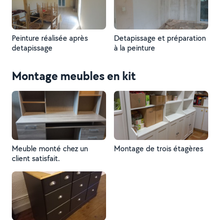
Peinture réalisée après
Detapissage et préparation
detapissage
à la peinture
Montage meubles en kit
Meuble monté chez un
Montage de trois étagères
client satisfait.