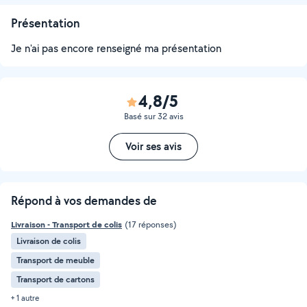
Présentation
Je n'ai pas encore renseigné ma présentation
4,8/5
Basé sur 32 avis
Voir ses avis
Répond à vos demandes de
Livraison - Transport de colis
(17 réponses)
Livraison de colis
Transport de meuble
Transport de cartons
+ 1 autre