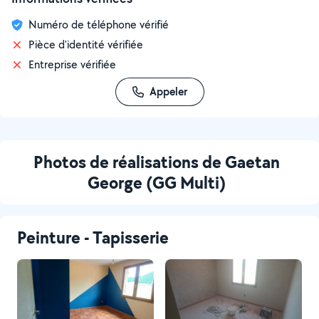
Numéro de téléphone vérifié
Pièce d'identité vérifiée
Entreprise vérifiée
Appeler
Photos de réalisations de Gaetan
George (GG Multi)
Peinture - Tapisserie