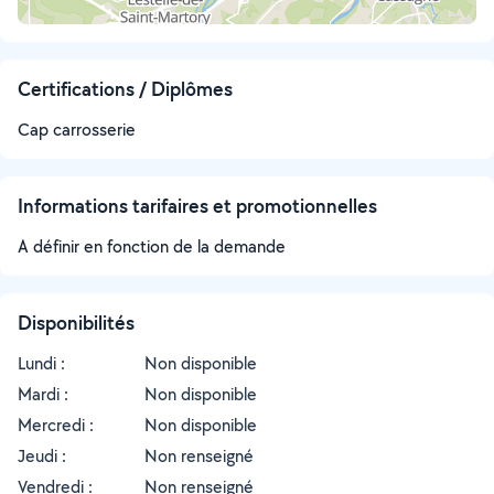
Certifications / Diplômes
Cap carrosserie
Informations tarifaires et promotionnelles
A définir en fonction de la demande
Disponibilités
Lundi :
Non disponible
Mardi :
Non disponible
Mercredi :
Non disponible
Jeudi :
Non renseigné
Vendredi :
Non renseigné