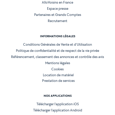
AlloVoisins en France
Espace presse
Partenaires et Grands Comptes
Recrutement
INFORMATIONS LÉGALES
Conditions Générales de Vente et d'Utilisation
Politique de confidentialité et de respect de la vie privée
Référencement, classement des annonces et contrôle des avis
Mentions légales
Cookies
Location de matériel
Prestation de services
NOS APPLICATIONS
Télécharger l’application iOS
Télécharger l’application Android