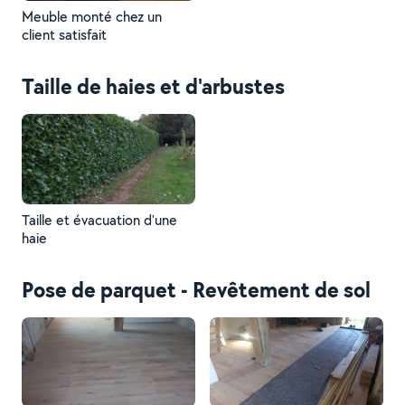
Meuble monté chez un
client satisfait
Taille de haies et d'arbustes
Taille et évacuation d'une
haie
Pose de parquet - Revêtement de sol