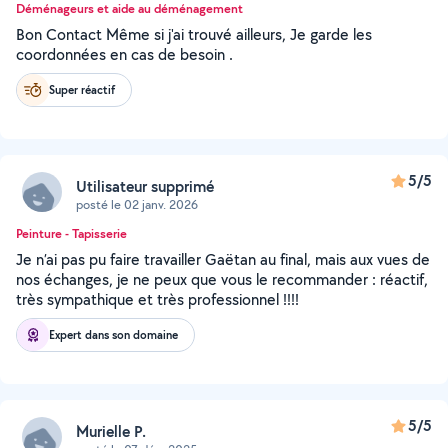
Déménageurs et aide au déménagement
Bon Contact Même si j'ai trouvé ailleurs, Je garde les
coordonnées en cas de besoin .
Super réactif
5/5
Utilisateur supprimé
posté le 02 janv. 2026
Peinture - Tapisserie
Je n’ai pas pu faire travailler Gaëtan au final, mais aux vues de
nos échanges, je ne peux que vous le recommander : réactif,
très sympathique et très professionnel !!!!
Expert dans son domaine
5/5
Murielle P.