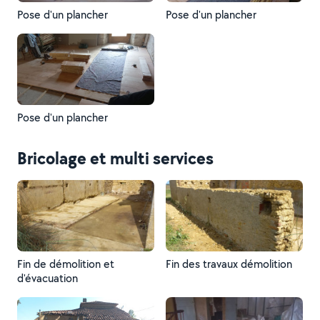
Pose d'un plancher
Pose d'un plancher
Pose d'un plancher
Bricolage et multi services
Fin de démolition et
Fin des travaux démolition
d'évacuation