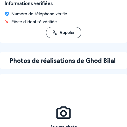
Informations vérifiées
Numéro de téléphone vérifié
Pièce d'identité vérifiée
Appeler
Photos de réalisations de Ghod Bilal
Aucune photo