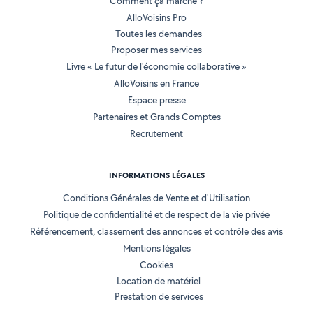
Comment ça marche ?
AlloVoisins Pro
Toutes les demandes
Proposer mes services
Livre « Le futur de l'économie collaborative »
AlloVoisins en France
Espace presse
Partenaires et Grands Comptes
Recrutement
INFORMATIONS LÉGALES
Conditions Générales de Vente et d'Utilisation
Politique de confidentialité et de respect de la vie privée
Référencement, classement des annonces et contrôle des avis
Mentions légales
Cookies
Location de matériel
Prestation de services