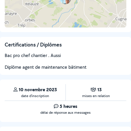
Certifications / Diplômes
Bac pro chef chantier . Aussi
Diplôme agent de maintenance bâtiment
10 novembre 2023
13
date d’inscription
mises en relation
5 heures
délai de réponse aux messages