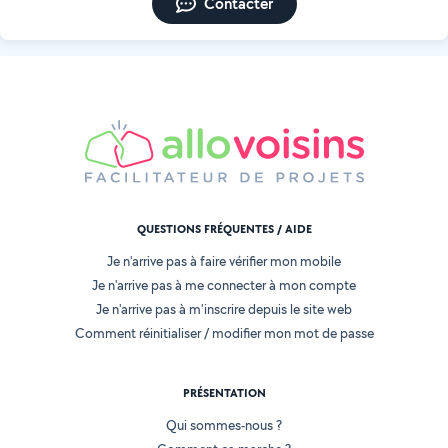
Contacter
QUESTIONS FRÉQUENTES / AIDE
Je n'arrive pas à faire vérifier mon mobile
Je n'arrive pas à me connecter à mon compte
Je n'arrive pas à m'inscrire depuis le site web
Comment réinitialiser / modifier mon mot de passe
PRÉSENTATION
Qui sommes-nous ?