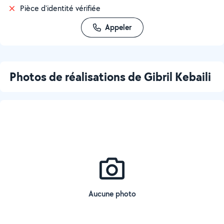
Pièce d'identité vérifiée
Appeler
Photos de réalisations de Gibril Kebaili
Aucune photo