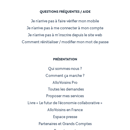
QUESTIONS FRÉQUENTES / AIDE
Je n'arrive pas à faire vérifier mon mobile
Je n'arrive pas à me connecter à mon compte
Je n'arrive pas à m'inscrire depuis le site web
Comment réinitialiser / modifier mon mot de passe
PRÉSENTATION
Qui sommes-nous ?
Comment ça marche ?
AlloVoisins Pro
Toutes les demandes
Proposer mes services
Livre « Le futur de l'économie collaborative »
AlloVoisins en France
Espace presse
Partenaires et Grands Comptes