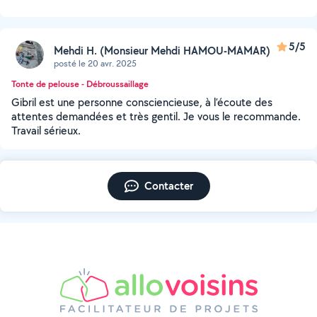
5/5
Mehdi H. (Monsieur Mehdi HAMOU-MAMAR)
posté le 20 avr. 2025
Tonte de pelouse - Débroussaillage
Gibril est une personne consciencieuse, à l’écoute des
attentes demandées et très gentil. Je vous le recommande.
Travail sérieux.
Contacter