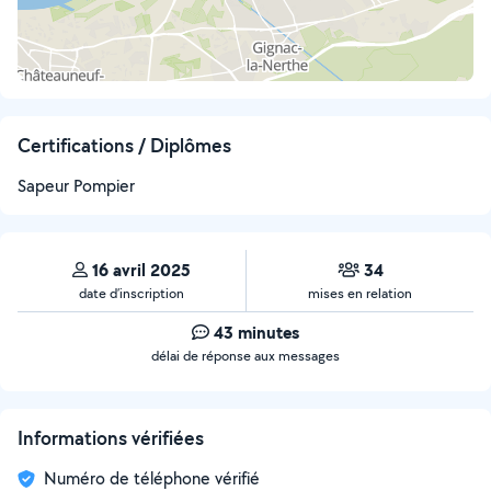
Certifications / Diplômes
Sapeur Pompier
16 avril 2025
34
date d’inscription
mises en relation
43 minutes
délai de réponse aux messages
Informations vérifiées
Numéro de téléphone vérifié