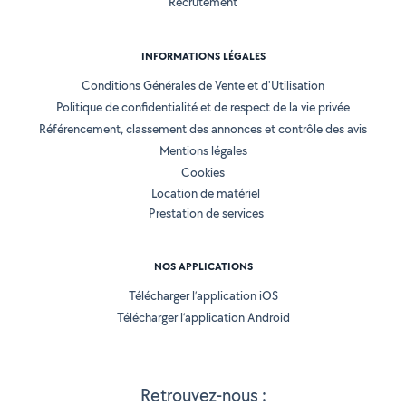
Recrutement
INFORMATIONS LÉGALES
Conditions Générales de Vente et d'Utilisation
Politique de confidentialité et de respect de la vie privée
Référencement, classement des annonces et contrôle des avis
Mentions légales
Cookies
Location de matériel
Prestation de services
NOS APPLICATIONS
Télécharger l’application iOS
Télécharger l’application Android
Retrouvez-nous :