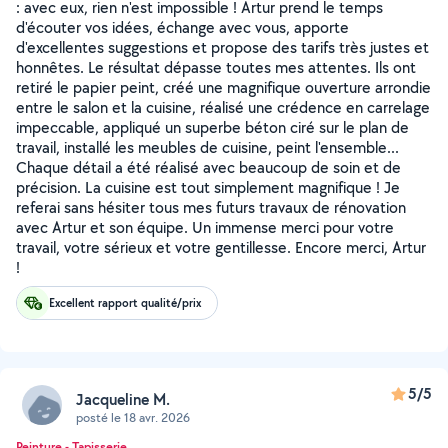
: avec eux, rien n'est impossible ! Artur prend le temps
d'écouter vos idées, échange avec vous, apporte
d'excellentes suggestions et propose des tarifs très justes et
honnêtes. Le résultat dépasse toutes mes attentes. Ils ont
retiré le papier peint, créé une magnifique ouverture arrondie
entre le salon et la cuisine, réalisé une crédence en carrelage
impeccable, appliqué un superbe béton ciré sur le plan de
travail, installé les meubles de cuisine, peint l'ensemble...
Chaque détail a été réalisé avec beaucoup de soin et de
précision. La cuisine est tout simplement magnifique ! Je
referai sans hésiter tous mes futurs travaux de rénovation
avec Artur et son équipe. Un immense merci pour votre
travail, votre sérieux et votre gentillesse. Encore merci, Artur
!
Excellent rapport qualité/prix
5/5
Jacqueline M.
posté le 18 avr. 2026
Peinture - Tapisserie