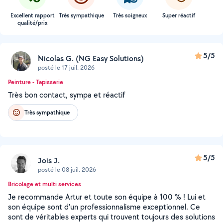
Excellent rapport
Très sympathique
Très soigneux
Super réactif
qualité/prix
5/5
Nicolas G. (NG Easy Solutions)
posté le 17 juil. 2026
Peinture - Tapisserie
Très bon contact, sympa et réactif
Très sympathique
5/5
Jois J.
posté le 08 juil. 2026
Bricolage et multi services
Je recommande Artur et toute son équipe à 100 % ! Lui et
son équipe sont d'un professionnalisme exceptionnel. Ce
sont de véritables experts qui trouvent toujours des solutions