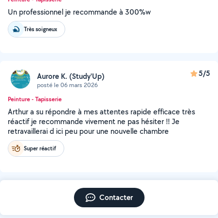
Un professionnel je recommande à 300%w
Très soigneux
5/5
Aurore K. (Study'Up)
posté le 06 mars 2026
Peinture - Tapisserie
Arthur a su répondre à mes attentes rapide efficace très
réactif je recommande vivement ne pas hésiter !! Je
retravaillerai d ici peu pour une nouvelle chambre
Super réactif
Contacter