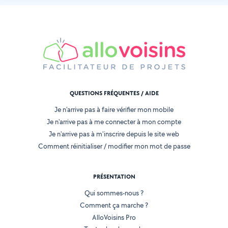
QUESTIONS FRÉQUENTES / AIDE
Je n'arrive pas à faire vérifier mon mobile
Je n'arrive pas à me connecter à mon compte
Je n'arrive pas à m'inscrire depuis le site web
Comment réinitialiser / modifier mon mot de passe
PRÉSENTATION
Qui sommes-nous ?
Comment ça marche ?
AlloVoisins Pro