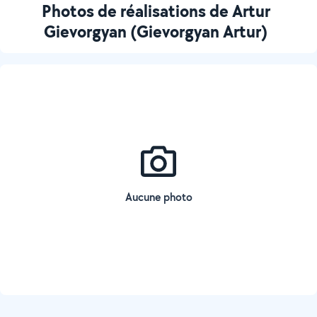
Photos de réalisations de Artur
Gievorgyan (Gievorgyan Artur)
Aucune photo