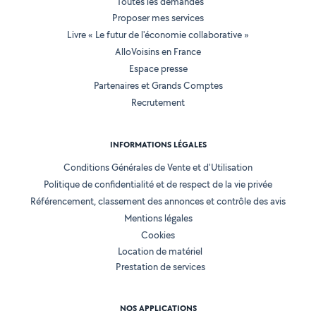
Toutes les demandes
Proposer mes services
Livre « Le futur de l'économie collaborative »
AlloVoisins en France
Espace presse
Partenaires et Grands Comptes
Recrutement
INFORMATIONS LÉGALES
Conditions Générales de Vente et d'Utilisation
Politique de confidentialité et de respect de la vie privée
Référencement, classement des annonces et contrôle des avis
Mentions légales
Cookies
Location de matériel
Prestation de services
NOS APPLICATIONS