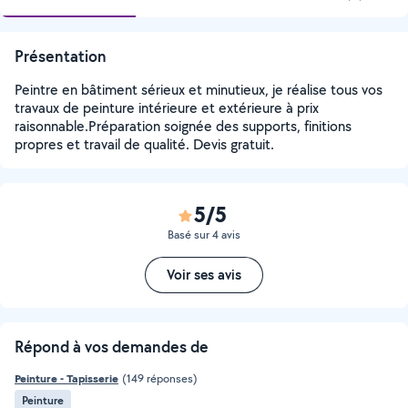
Présentation
Peintre en bâtiment sérieux et minutieux, je réalise tous vos
travaux de peinture intérieure et extérieure à prix
raisonnable.Préparation soignée des supports, finitions
propres et travail de qualité. Devis gratuit.
5/5
Basé sur 4 avis
Voir ses avis
Répond à vos demandes de
Peinture - Tapisserie
(149 réponses)
Peinture