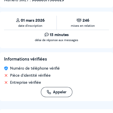
01 mars 2026
246
date d’inscription
mises en relation
15 minutes
délai de réponse aux messages
Informations vérifiées
Numéro de téléphone vérifié
Pièce d'identité vérifiée
Entreprise vérifiée
Appeler