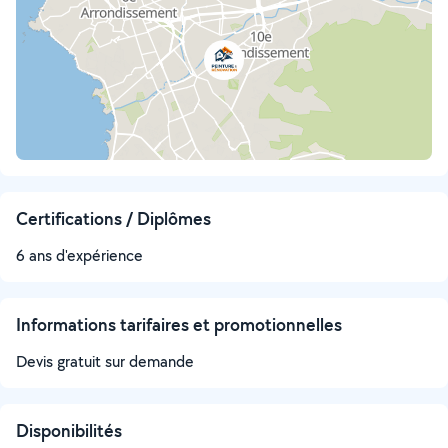
Certifications / Diplômes
6 ans d'expérience
Informations tarifaires et promotionnelles
Devis gratuit sur demande
Disponibilités