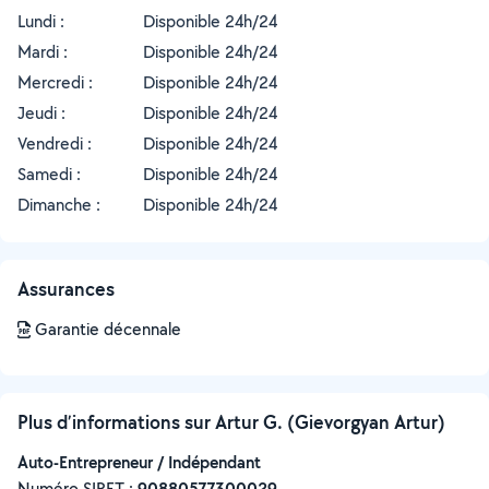
Lundi :
Disponible 24h/24
Mardi :
Disponible 24h/24
Mercredi :
Disponible 24h/24
Jeudi :
Disponible 24h/24
Vendredi :
Disponible 24h/24
Samedi :
Disponible 24h/24
Dimanche :
Disponible 24h/24
Assurances
Garantie décennale
Plus d’informations sur Artur G. (Gievorgyan Artur)
Auto-Entrepreneur / Indépendant
Numéro SIRET :
‍90880577300029