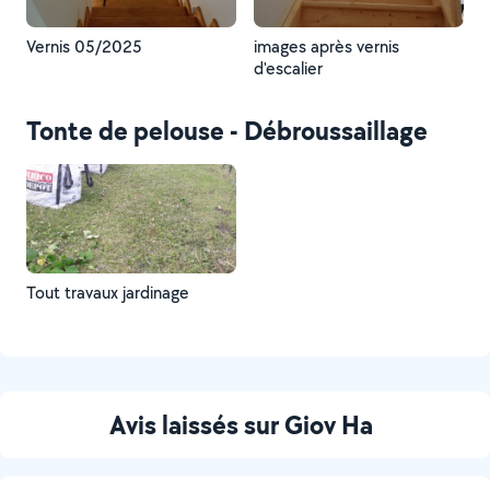
Vernis 05/2025
images après vernis
d'escalier
Tonte de pelouse - Débroussaillage
Tout travaux jardinage
Avis laissés sur Giov Ha