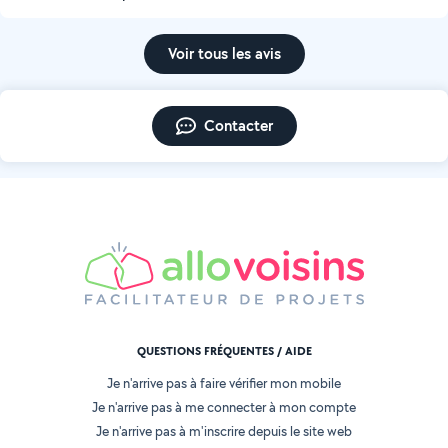
Voir tous les avis
Contacter
QUESTIONS FRÉQUENTES / AIDE
Je n'arrive pas à faire vérifier mon mobile
Je n'arrive pas à me connecter à mon compte
Je n'arrive pas à m'inscrire depuis le site web