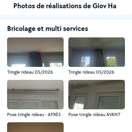
Photos de réalisations de Giov Ha
Bricolage et multi services
Tringle rideau 05/2026
Tringle rideau 05/2026
Pose tringle rideau - APRÈS
Pose tringle rideau AVANT