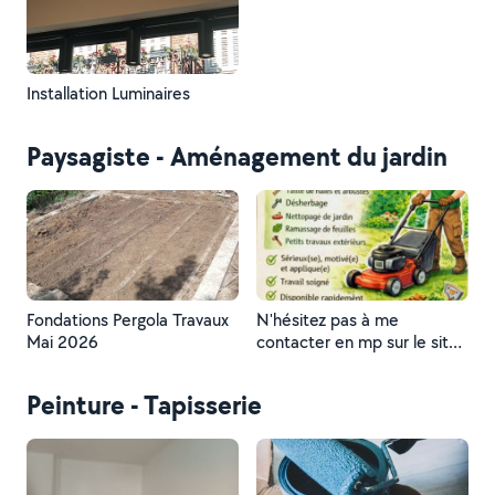
Installation Luminaires
Paysagiste - Aménagement du jardin
Fondations Pergola Travaux
N'hésitez pas à me
Mai 2026
contacter en mp sur le site.
a bientôt
Peinture - Tapisserie