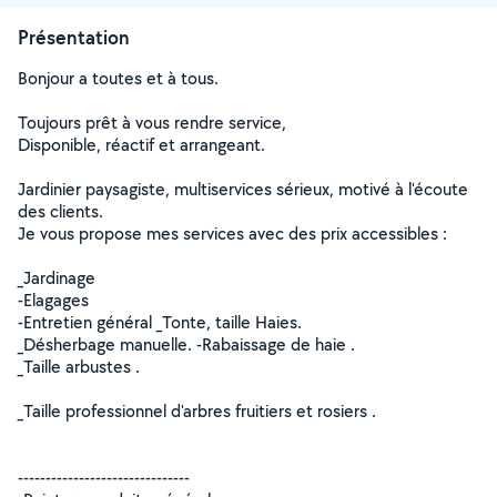
Présentation
Bonjour a toutes et à tous.
Toujours prêt à vous rendre service,
Disponible, réactif et arrangeant.
Jardinier paysagiste, multiservices sérieux, motivé à l'écoute
des clients.
Je vous propose mes services avec des prix accessibles :
_Jardinage
-Elagages
-Entretien général _Tonte, taille Haies.
_Désherbage manuelle. -Rabaissage de haie .
_Taille arbustes .
_Taille professionnel d'arbres fruitiers et rosiers .
-------------------------------