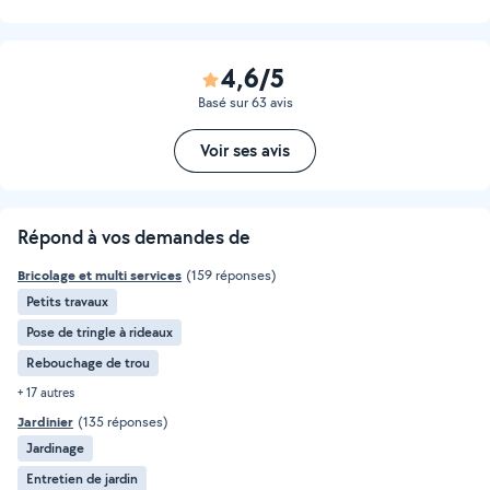
4,6/5
Basé sur 63 avis
Voir ses avis
Répond à vos demandes de
Bricolage et multi services
(159 réponses)
Petits travaux
Pose de tringle à rideaux
Rebouchage de trou
+ 17 autres
Jardinier
(135 réponses)
Jardinage
Entretien de jardin