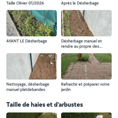
Taille Olivier 01/2026
Après le Désherbage
AVANT LE Désherbage
Désherbage manuel et
rendre au propre des
pladebandes
Nettoyage, désherbage
Rafraichir et préparer votre
manuel platdebandes
jardin
Taille de haies et d'arbustes