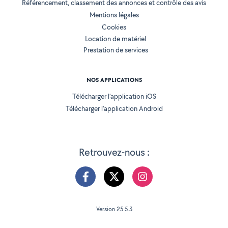
Référencement, classement des annonces et contrôle des avis
Mentions légales
Cookies
Location de matériel
Prestation de services
NOS APPLICATIONS
Télécharger l’application iOS
Télécharger l’application Android
Retrouvez-nous :
Version 25.5.3