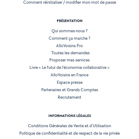
Comment réinitialiser / modifier mon mot de passe
PRÉSENTATION
Qui sommes-nous ?
Comment ça marche ?
AlloVoisins Pro
Toutes les demandes
Proposer mes services
Livre « Le futur de l'économie collaborative »
AlloVoisins en France
Espace presse
Partenaires et Grands Comptes
Recrutement
INFORMATIONS LÉGALES
Conditions Générales de Vente et d'Utilisation
Politique de confidentialité et de respect de la vie privée