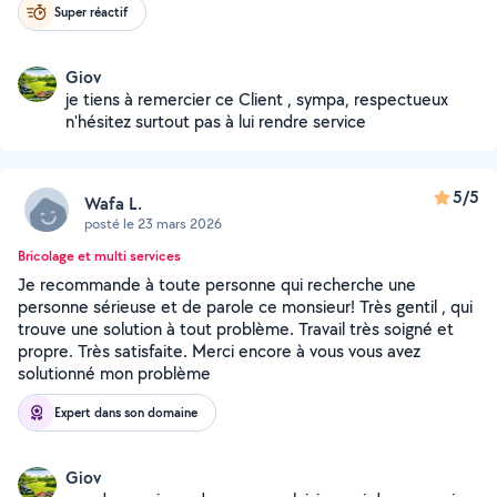
Super réactif
Giov
je tiens à remercier ce Client , sympa, respectueux
n'hésitez surtout pas à lui rendre service
5/5
Wafa L.
posté le 23 mars 2026
Bricolage et multi services
Je recommande à toute personne qui recherche une
personne sérieuse et de parole ce monsieur! Très gentil , qui
trouve une solution à tout problème. Travail très soigné et
propre. Très satisfaite. Merci encore à vous vous avez
solutionné mon problème
Expert dans son domaine
Giov