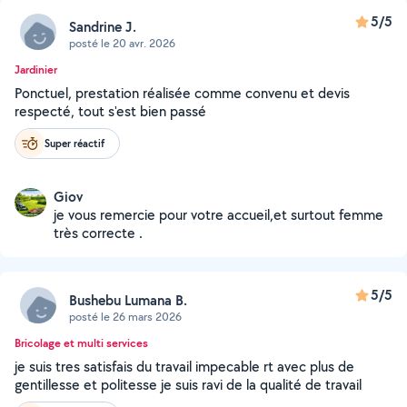
5/5
Sandrine J.
posté le 20 avr. 2026
Jardinier
Ponctuel, prestation réalisée comme convenu et devis
respecté, tout s'est bien passé
Super réactif
Giov
je vous remercie pour votre accueil,et surtout femme
très correcte .
5/5
Bushebu Lumana B.
posté le 26 mars 2026
Bricolage et multi services
je suis tres satisfais du travail impecable rt avec plus de
gentillesse et politesse je suis ravi de la qualité de travail