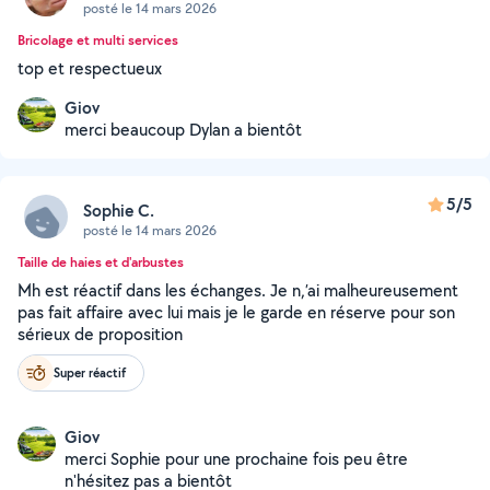
posté le 14 mars 2026
Bricolage et multi services
top et respectueux
Giov
merci beaucoup Dylan a bientôt
5/5
Sophie C.
posté le 14 mars 2026
Taille de haies et d'arbustes
Mh est réactif dans les échanges. Je n,’ai malheureusement
pas fait affaire avec lui mais je le garde en réserve pour son
sérieux de proposition
Super réactif
Giov
merci Sophie pour une prochaine fois peu être
n'hésitez pas a bientôt