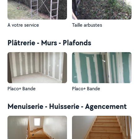
A votre service
Taille arbustes
Plâtrerie - Murs - Plafonds
Placo+ Bande
Placo+ Bande
Menuiserie - Huisserie - Agencement