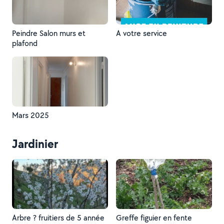
Peindre Salon murs et
A votre service
plafond
Mars 2025
Jardinier
Arbre ? fruitiers de 5 année
Greffe figuier en fente