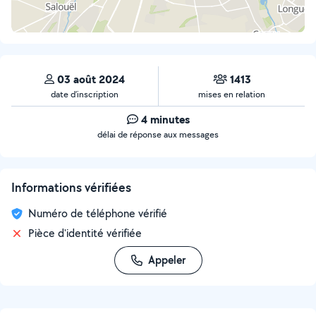
03 août 2024
1413
date d’inscription
mises en relation
4 minutes
délai de réponse aux messages
Informations vérifiées
Numéro de téléphone vérifié
Pièce d'identité vérifiée
Appeler