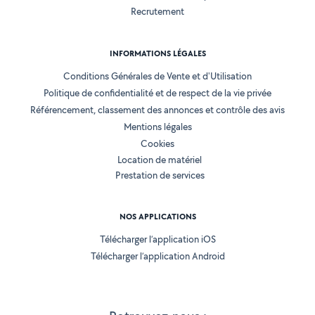
Recrutement
INFORMATIONS LÉGALES
Conditions Générales de Vente et d'Utilisation
Politique de confidentialité et de respect de la vie privée
Référencement, classement des annonces et contrôle des avis
Mentions légales
Cookies
Location de matériel
Prestation de services
NOS APPLICATIONS
Télécharger l’application iOS
Télécharger l’application Android