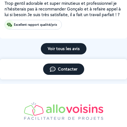
Trop gentil adorable et super minutieux et professionnel je
n’hésiterais pas à recommander Gonçalo et à refaire appel à
lui si besoin Je suis très satisfaite, il a fait un travail parfait ! ?
Excellent rapport qualité/prix
Voir tous les avis
Contacter