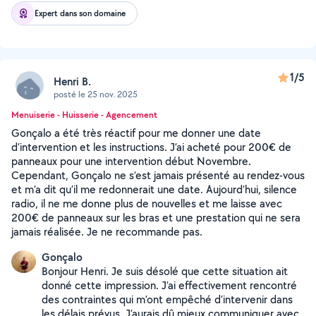
Expert dans son domaine
1/5
Henri B.
posté le 25 nov. 2025
Menuiserie - Huisserie - Agencement
Gonçalo a été très réactif pour me donner une date
d’intervention et les instructions. J’ai acheté pour 200€ de
panneaux pour une intervention début Novembre.
Cependant, Gonçalo ne s’est jamais présenté au rendez-vous
et m’a dit qu’il me redonnerait une date. Aujourd’hui, silence
radio, il ne me donne plus de nouvelles et me laisse avec
200€ de panneaux sur les bras et une prestation qui ne sera
jamais réalisée. Je ne recommande pas.
Gonçalo
Bonjour Henri. Je suis désolé que cette situation ait
donné cette impression. J’ai effectivement rencontré
des contraintes qui m’ont empêché d’intervenir dans
les délais prévus. J’aurais dû mieux communiquer avec