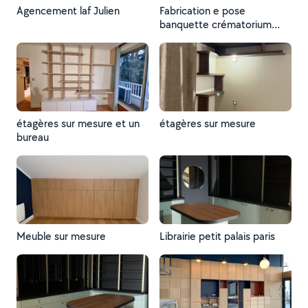
Agencement laf Julien
Fabrication e pose
banquette crématorium
Lyon
étagères sur mesure et un
étagères sur mesure
bureau
Meuble sur mesure
Librairie petit palais paris