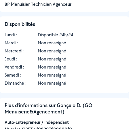
BP Menuisier Technicien Agenceur
Disponibilités
Lundi :
Disponible 24h/24
Mardi :
Non renseigné
Mercredi :
Non renseigné
Jeudi :
Non renseigné
Vendredi :
Non renseigné
Samedi :
Non renseigné
Dimanche :
Non renseigné
Plus d’informations sur Gonçalo D. (GO
Menuiserie&Agencement)
Auto-Entrepreneur / Indépendant