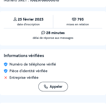
Numéro SIRET :
‍10829768000010
25 février 2023
793
date d’inscription
mises en relation
28 minutes
délai de réponse aux messages
Informations vérifiées
Numéro de téléphone vérifié
Pièce d'identité vérifiée
Entreprise vérifiée
Appeler