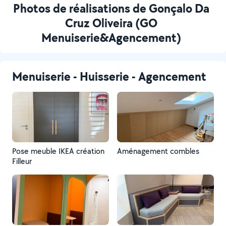
Photos de réalisations de Gonçalo Da
Cruz Oliveira (GO
Menuiserie&Agencement)
Menuiserie - Huisserie - Agencement
Pose meuble IKEA création
Aménagement combles
Filleur