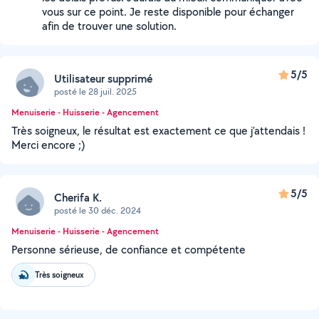
vous sur ce point. Je reste disponible pour échanger
afin de trouver une solution.
5/5
Utilisateur supprimé
posté le 28 juil. 2025
Menuiserie - Huisserie - Agencement
Très soigneux, le résultat est exactement ce que j’attendais !
Merci encore ;)
5/5
Cherifa K.
posté le 30 déc. 2024
Menuiserie - Huisserie - Agencement
Personne sérieuse, de confiance et compétente
Très soigneux