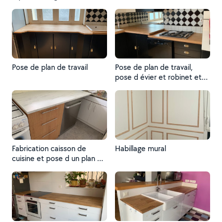
Pose de plan de travail
Pose de plan de travail,
pose d évier et robinet et
une plaque à gás
Fabrication caisson de
Habillage mural
cuisine et pose d un plan de
travail