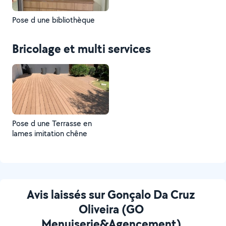
Pose d une bibliothèque
Bricolage et multi services
Pose d une Terrasse en
lames imitation chêne
Avis laissés sur Gonçalo Da Cruz
Oliveira (GO
Menuiserie&Agencement)