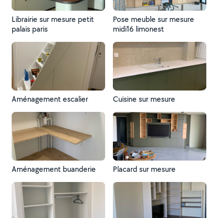
Librairie sur mesure petit
Pose meuble sur mesure
palais paris
midi16 limonest
Aménagement escalier
Cuisine sur mesure
Aménagement buanderie
Placard sur mesure