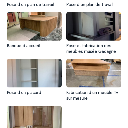
Pose d un plan de travail
Pose d un plan de travail
Banque d accueil
Pose et fabrication des
meubles musée Gadagne
Pose d un placard
Fabrication d un meuble Tv
sur mesure