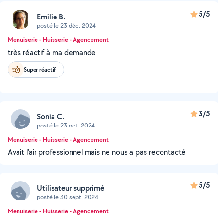
5/5
Emilie B.
posté le 23 déc. 2024
Menuiserie - Huisserie - Agencement
très réactif à ma demande
Super réactif
3/5
Sonia C.
posté le 23 oct. 2024
Menuiserie - Huisserie - Agencement
Avait l’air professionnel mais ne nous a pas recontacté
5/5
Utilisateur supprimé
posté le 30 sept. 2024
Menuiserie - Huisserie - Agencement