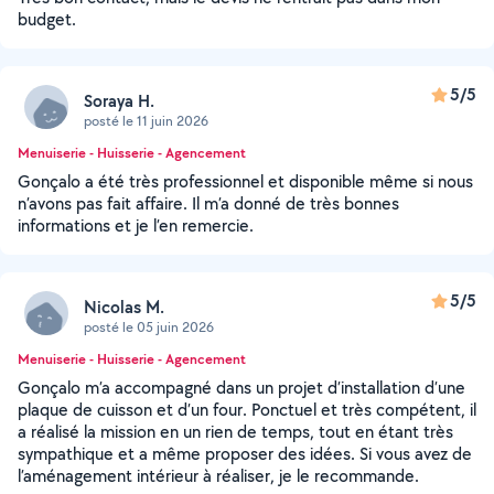
budget.
5/5
Soraya H.
posté le 11 juin 2026
Menuiserie - Huisserie - Agencement
Gonçalo a été très professionnel et disponible même si nous
n’avons pas fait affaire. Il m’a donné de très bonnes
informations et je l’en remercie.
5/5
Nicolas M.
posté le 05 juin 2026
Menuiserie - Huisserie - Agencement
Gonçalo m’a accompagné dans un projet d’installation d’une
plaque de cuisson et d’un four. Ponctuel et très compétent, il
a réalisé la mission en un rien de temps, tout en étant très
sympathique et a même proposer des idées. Si vous avez de
l’aménagement intérieur à réaliser, je le recommande.