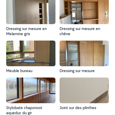
Dressing sur mesure en
Dressing sur mesure en
Melamine gris
chêne
Meuble bureau
Dressing sur mesure
Stylobate chaponost
Joint sur des plinthes
aqueduc du gir