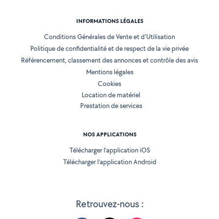
INFORMATIONS LÉGALES
Conditions Générales de Vente et d'Utilisation
Politique de confidentialité et de respect de la vie privée
Référencement, classement des annonces et contrôle des avis
Mentions légales
Cookies
Location de matériel
Prestation de services
NOS APPLICATIONS
Télécharger l’application iOS
Télécharger l’application Android
Retrouvez-nous :