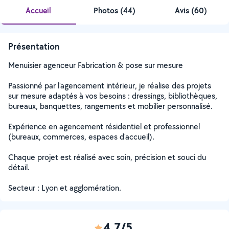
Accueil
Photos
(
44
)
Avis (60)
Présentation
Menuisier agenceur Fabrication & pose sur mesure
Passionné par l'agencement intérieur, je réalise des projets
sur mesure adaptés à vos besoins : dressings, bibliothèques,
bureaux, banquettes, rangements et mobilier personnalisé.
Expérience en agencement résidentiel et professionnel
(bureaux, commerces, espaces d'accueil).
Chaque projet est réalisé avec soin, précision et souci du
détail.
Secteur : Lyon et agglomération.
4,7/5