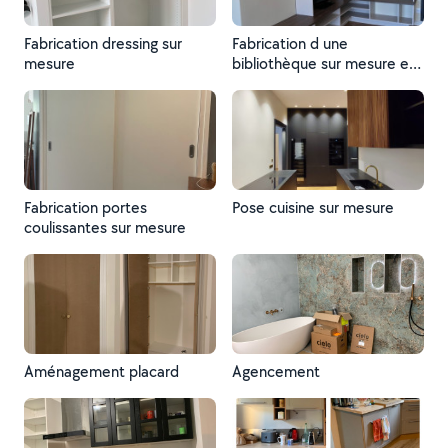
Fabrication dressing sur
Fabrication d une
mesure
bibliothèque sur mesure en
mdf
Fabrication portes
Pose cuisine sur mesure
coulissantes sur mesure
Aménagement placard
Agencement