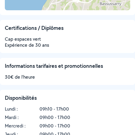
Certifications / Diplômes
Cap espaces vert
Expérience de 30 ans
Informations tarifaires et promotionnelles
30€ de l’heure
Disponibilités
Lundi :
09h10 - 17h00
Mardi :
09h00 - 17h00
Mercredi :
09h00 - 17h00
Jeudi :
09h00 - 17h00