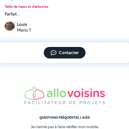
Taille de haies et d'arbustes
Parfait .
Louis
Merci ?
Contacter
QUESTIONS FRÉQUENTES / AIDE
Je n'arrive pas à faire vérifier mon mobile