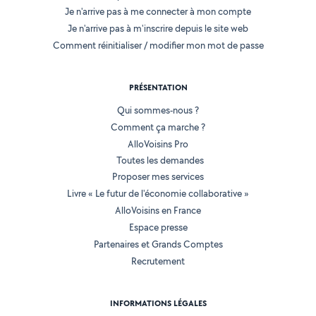
Je n'arrive pas à me connecter à mon compte
Je n'arrive pas à m'inscrire depuis le site web
Comment réinitialiser / modifier mon mot de passe
PRÉSENTATION
Qui sommes-nous ?
Comment ça marche ?
AlloVoisins Pro
Toutes les demandes
Proposer mes services
Livre « Le futur de l'économie collaborative »
AlloVoisins en France
Espace presse
Partenaires et Grands Comptes
Recrutement
INFORMATIONS LÉGALES