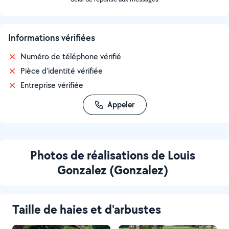
Informations vérifiées
Numéro de téléphone vérifié
Pièce d'identité vérifiée
Entreprise vérifiée
Appeler
Photos de réalisations de Louis
Gonzalez (Gonzalez)
Taille de haies et d'arbustes