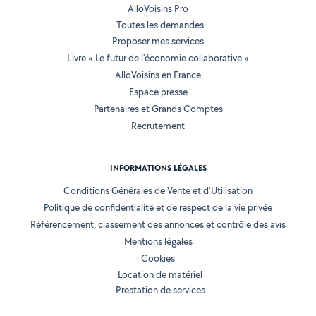
AlloVoisins Pro
Toutes les demandes
Proposer mes services
Livre « Le futur de l'économie collaborative »
AlloVoisins en France
Espace presse
Partenaires et Grands Comptes
Recrutement
INFORMATIONS LÉGALES
Conditions Générales de Vente et d'Utilisation
Politique de confidentialité et de respect de la vie privée
Référencement, classement des annonces et contrôle des avis
Mentions légales
Cookies
Location de matériel
Prestation de services