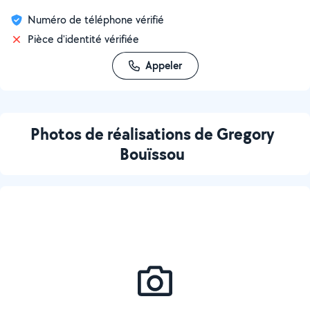
Numéro de téléphone vérifié
Pièce d'identité vérifiée
Appeler
Photos de réalisations de Gregory
Bouïssou