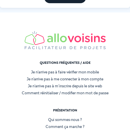
QUESTIONS FRÉQUENTES / AIDE
Je n'arrive pas à faire vérifier mon mobile
Je n'arrive pas à me connecter à mon compte
Je n'arrive pas à m'inscrire depuis le site web
Comment réinitialiser / modifier mon mot de passe
PRÉSENTATION
Qui sommes-nous ?
Comment ça marche ?