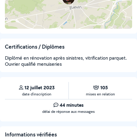
Certifications / Diplômes
Diplômé en rénovation après sinistres, vitrification parquet.
Ouvrier qualifié menuiseries
12 juillet 2023
105
date d’inscription
mises en relation
44 minutes
délai de réponse aux messages
Informations vérifiées