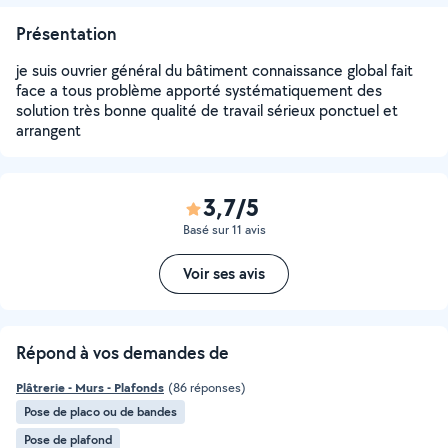
Présentation
je suis ouvrier général du bâtiment connaissance global fait
face a tous problème apporté systématiquement des
solution très bonne qualité de travail sérieux ponctuel et
arrangent
3,7/5
Basé sur 11 avis
Voir ses avis
Répond à vos demandes de
Plâtrerie - Murs - Plafonds
(86 réponses)
Pose de placo ou de bandes
Pose de plafond