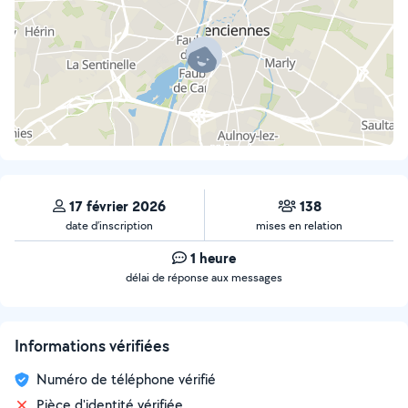
17 février 2026
138
date d’inscription
mises en relation
1 heure
délai de réponse aux messages
Informations vérifiées
Numéro de téléphone vérifié
Pièce d'identité vérifiée