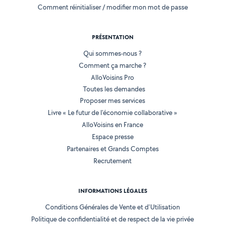
Comment réinitialiser / modifier mon mot de passe
PRÉSENTATION
Qui sommes-nous ?
Comment ça marche ?
AlloVoisins Pro
Toutes les demandes
Proposer mes services
Livre « Le futur de l'économie collaborative »
AlloVoisins en France
Espace presse
Partenaires et Grands Comptes
Recrutement
INFORMATIONS LÉGALES
Conditions Générales de Vente et d'Utilisation
Politique de confidentialité et de respect de la vie privée