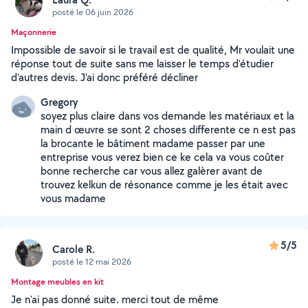
posté le 06 juin 2026
Maçonnerie
Impossible de savoir si le travail est de qualité, Mr voulait une
réponse tout de suite sans me laisser le temps d'étudier
d'autres devis. J'ai donc préféré décliner
Gregory
soyez plus claire dans vos demande les matériaux et la
main d œuvre se sont 2 choses differente ce n est pas
la brocante le bâtiment madame passer par une
entreprise vous verez bien ce ke cela va vous coûter
bonne recherche car vous allez galèrer avant de
trouvez kelkun de résonance comme je les était avec
vous madame
5/5
Carole R.
posté le 12 mai 2026
Montage meubles en kit
Je n'ai pas donné suite. merci tout de même