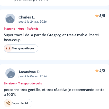
5/5
Charles L.
posté le 24 avr. 2026
Plâtrerie - Murs - Plafonds
Super travail de la part de Gregory, et tres aimable. Merci
beaucoup
Très sympathique
5/5
Amandyne D.
posté le 06 avr. 2026
Livraison - Transport de colis
personne très gentille, et très réactive je recommande cette
a 100%
Super réactif