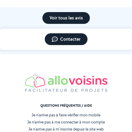
Voir tous les avis
Contacter
QUESTIONS FRÉQUENTES / AIDE
Je n'arrive pas à faire vérifier mon mobile
Je n'arrive pas à me connecter à mon compte
Je n'arrive pas à m'inscrire depuis le site web