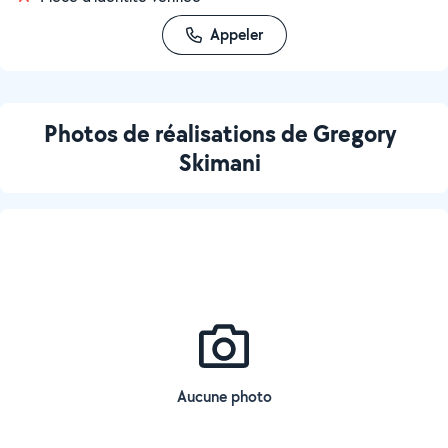
Appeler
Photos de réalisations de Gregory
Skimani
Aucune photo