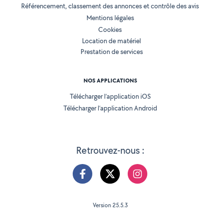
Référencement, classement des annonces et contrôle des avis
Mentions légales
Cookies
Location de matériel
Prestation de services
NOS APPLICATIONS
Télécharger l’application iOS
Télécharger l’application Android
Retrouvez-nous :
Version 25.5.3