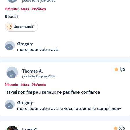
posté le 13 juin 2026
Plâtrerie - Murs - Plafonds
Réactif
Super réactif
Gregory
merci pour votre avis
1/5
Thomas A.
posté le 08 juin 2026
Plâtrerie - Murs - Plafonds
Travail non fini peu serieux ne pas faire confiance
Gregory
merci pour votre avis je vous retourne le complimeny
3/5
Laura Q.