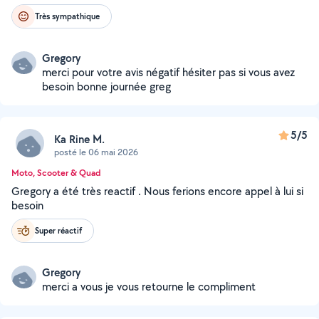
Très sympathique
Gregory
merci pour votre avis négatif hésiter pas si vous avez
besoin bonne journée greg
5/5
Ka Rine M.
posté le 06 mai 2026
Moto, Scooter & Quad
Gregory a été très reactif . Nous ferions encore appel à lui si
besoin
Super réactif
Gregory
merci a vous je vous retourne le compliment