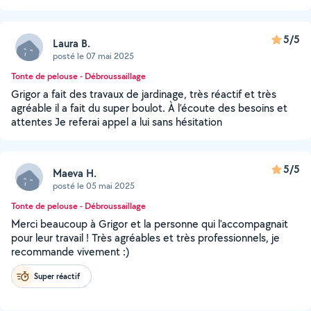
5/5
Laura B.
posté le 07 mai 2025
Tonte de pelouse - Débroussaillage
Grigor a fait des travaux de jardinage, très réactif et très
agréable il a fait du super boulot. À l’écoute des besoins et
attentes Je referai appel a lui sans hésitation
5/5
Maeva H.
posté le 05 mai 2025
Tonte de pelouse - Débroussaillage
Merci beaucoup à Grigor et la personne qui l'accompagnait
pour leur travail ! Très agréables et très professionnels, je
recommande vivement :)
Super réactif