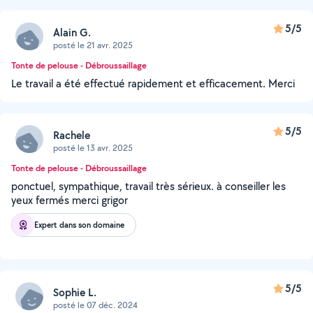
5/5
Alain G.
posté le 21 avr. 2025
Tonte de pelouse - Débroussaillage
Le travail a été effectué rapidement et efficacement. Merci
5/5
Rachele
posté le 13 avr. 2025
Tonte de pelouse - Débroussaillage
ponctuel, sympathique, travail très sérieux. à conseiller les
yeux fermés merci grigor
Expert dans son domaine
5/5
Sophie L.
posté le 07 déc. 2024