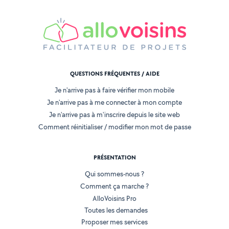
QUESTIONS FRÉQUENTES / AIDE
Je n'arrive pas à faire vérifier mon mobile
Je n'arrive pas à me connecter à mon compte
Je n'arrive pas à m'inscrire depuis le site web
Comment réinitialiser / modifier mon mot de passe
PRÉSENTATION
Qui sommes-nous ?
Comment ça marche ?
AlloVoisins Pro
Toutes les demandes
Proposer mes services