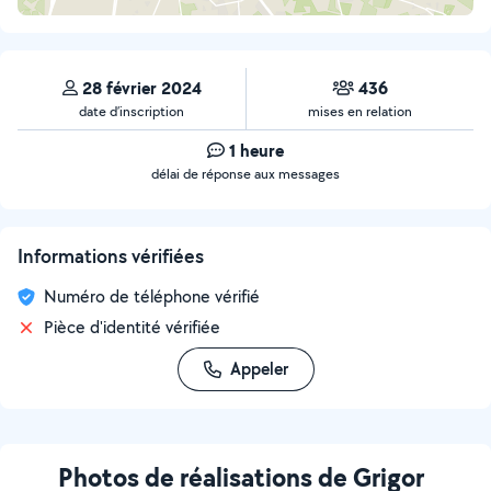
28 février 2024
436
date d’inscription
mises en relation
1 heure
délai de réponse aux messages
Informations vérifiées
Numéro de téléphone vérifié
Pièce d'identité vérifiée
Appeler
Photos de réalisations de Grigor