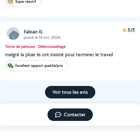
Super réactif
5/5
Fabian G.
posté le 16 oct. 2024
Tonte de pelouse - Débroussaillage
malgré la pluie ils ont insisté pour terminer le travail
Excellent rapport qualité/prix
Voir tous les avis
Contacter