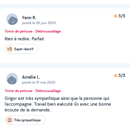
5/5
Yann R.
posté le 26 juin 2025
Tonte de pelouse - Débroussaillage
Rien à redire. Parfait
Super réactif
5/5
Amélie L.
posté le 31 mai 2025
Tonte de pelouse - Débroussaillage
Grigor est très sympathique ainsi que la personne qui
l'accompagne. Travail bien exécuté 👍 avec une bonne
écoute de la demande.
Très sympathique