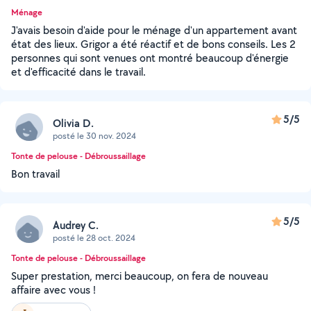
Ménage
J'avais besoin d'aide pour le ménage d'un appartement avant
état des lieux. Grigor a été réactif et de bons conseils. Les 2
personnes qui sont venues ont montré beaucoup d'énergie
et d'efficacité dans le travail.
5/5
Olivia D.
posté le 30 nov. 2024
Tonte de pelouse - Débroussaillage
Bon travail
5/5
Audrey C.
posté le 28 oct. 2024
Tonte de pelouse - Débroussaillage
Super prestation, merci beaucoup, on fera de nouveau
affaire avec vous !