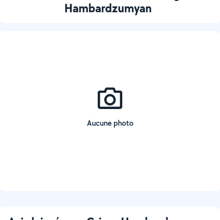
Hambardzumyan
Aucune photo