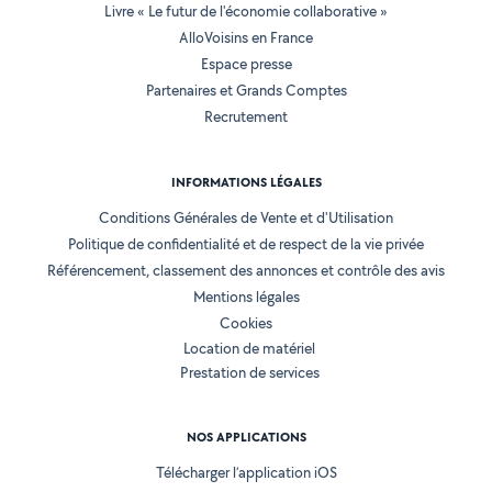
Livre « Le futur de l'économie collaborative »
AlloVoisins en France
Espace presse
Partenaires et Grands Comptes
Recrutement
INFORMATIONS LÉGALES
Conditions Générales de Vente et d'Utilisation
Politique de confidentialité et de respect de la vie privée
Référencement, classement des annonces et contrôle des avis
Mentions légales
Cookies
Location de matériel
Prestation de services
NOS APPLICATIONS
Télécharger l’application iOS