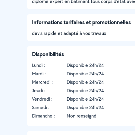
diplômé expert en bâtiment tous corps d’état ave
Informations tarifaires et promotionnelles
devis rapide et adapté à vos travaux
Disponibilités
Lundi :
Disponible 24h/24
Mardi :
Disponible 24h/24
Mercredi :
Disponible 24h/24
Jeudi :
Disponible 24h/24
Vendredi :
Disponible 24h/24
Samedi :
Disponible 24h/24
Dimanche :
Non renseigné