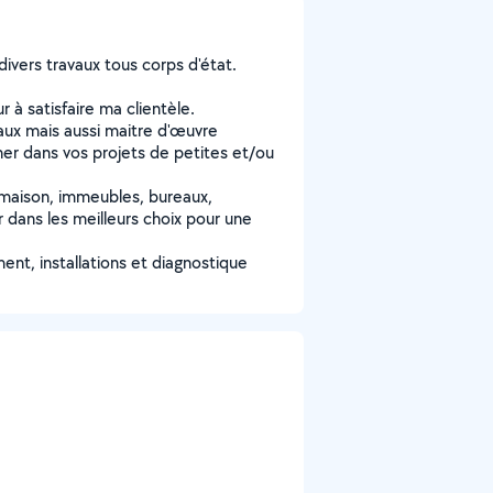
divers travaux tous corps d'état.
 à satisfaire ma clientèle.
avaux mais aussi maitre d'œuvre
er dans vos projets de petites et/ou
maison, immeubles, bureaux,
r dans les meilleurs choix pour une
ent, installations et diagnostique