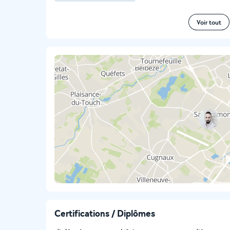
Voir tout
Certifications / Diplômes