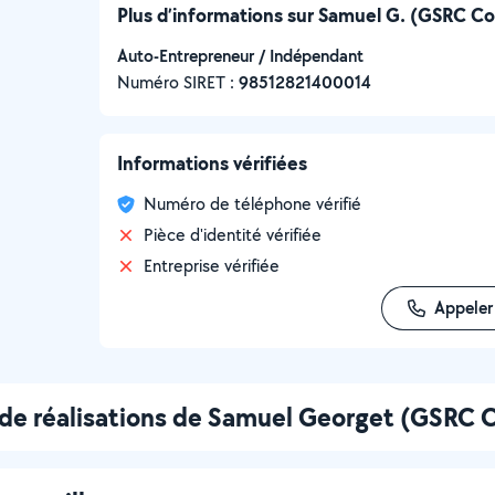
Plus d’informations sur Samuel G. (GSRC Co
Auto-Entrepreneur / Indépendant
Numéro SIRET :
‍98512821400014
Informations vérifiées
Numéro de téléphone vérifié
Pièce d'identité vérifiée
Entreprise vérifiée
Appeler
de réalisations de Samuel Georget (GSRC C