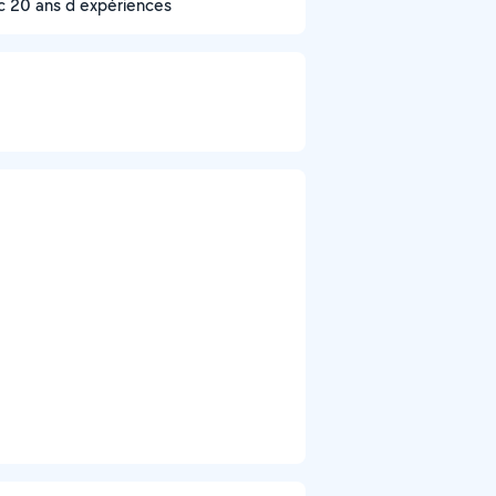
c 20 ans d expériences