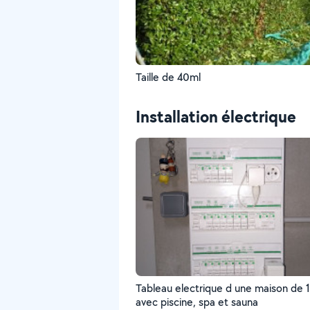
Taille de 40ml
Installation électrique
Tableau electrique d une maison de
avec piscine, spa et sauna