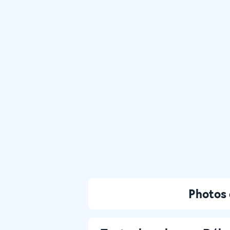
Photos 