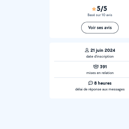
5/5
Basé sur 10 avis
Voir ses avis
21 juin 2024
date d’inscription
391
mises en relation
8 heures
délai de réponse aux messages