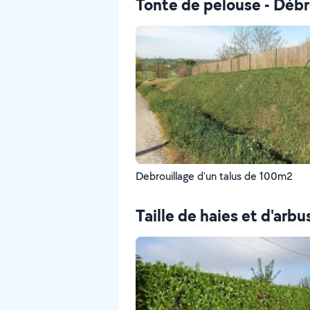
Tonte de pelouse - Débr
Debrouillage d'un talus de 100m2
Taille de haies et d'arbu