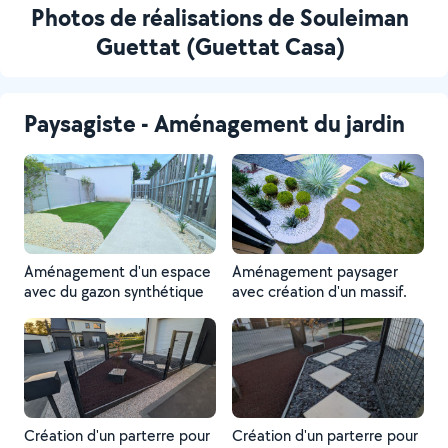
Photos de réalisations de Souleiman
Guettat (Guettat Casa)
Paysagiste - Aménagement du jardin
Aménagement d'un espace
Aménagement paysager
avec du gazon synthétique
avec création d'un massif.
Création d'un parterre pour
Création d'un parterre pour