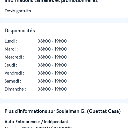
Informations tarifaires et promotionnelles
Devis gratuits.
Disponibilités
Lundi :
08h00 - 19h00
Mardi :
08h00 - 19h00
Mercredi :
08h00 - 19h00
Jeudi :
08h00 - 19h00
Vendredi :
08h00 - 19h00
Samedi :
08h00 - 19h00
Dimanche :
08h00 - 19h00
Plus d’informations sur Souleiman G. (Guettat Casa)
Auto-Entrepreneur / Indépendant