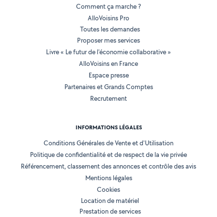
Comment ça marche ?
AlloVoisins Pro
Toutes les demandes
Proposer mes services
Livre « Le futur de l'économie collaborative »
AlloVoisins en France
Espace presse
Partenaires et Grands Comptes
Recrutement
INFORMATIONS LÉGALES
Conditions Générales de Vente et d'Utilisation
Politique de confidentialité et de respect de la vie privée
Référencement, classement des annonces et contrôle des avis
Mentions légales
Cookies
Location de matériel
Prestation de services