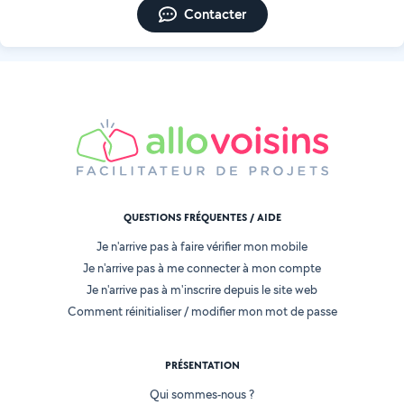
Contacter
QUESTIONS FRÉQUENTES / AIDE
Je n'arrive pas à faire vérifier mon mobile
Je n'arrive pas à me connecter à mon compte
Je n'arrive pas à m'inscrire depuis le site web
Comment réinitialiser / modifier mon mot de passe
PRÉSENTATION
Qui sommes-nous ?