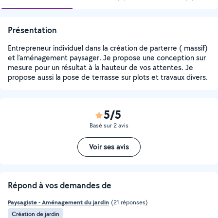
Présentation
Entrepreneur individuel dans la création de parterre ( massif)
et l'aménagement paysager. Je propose une conception sur
mesure pour un résultat à la hauteur de vos attentes. Je
propose aussi la pose de terrasse sur plots et travaux divers.
5/5
Basé sur 2 avis
Voir ses avis
Répond à vos demandes de
Paysagiste - Aménagement du jardin
(21 réponses)
Création de jardin