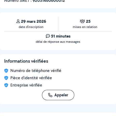
Numéro SIRET :
‍92031460600012
29 mars 2026
25
date d’inscription
mises en relation
51 minutes
délai de réponse aux messages
Informations vérifiées
Numéro de téléphone vérifié
Pièce d'identité vérifiée
Entreprise vérifiée
Appeler