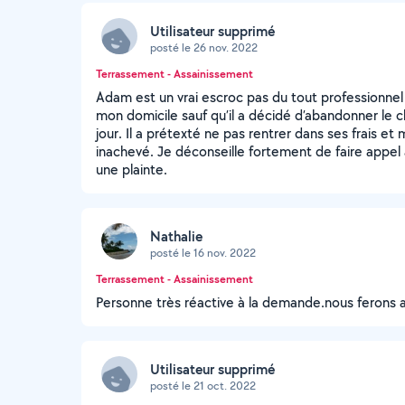
Utilisateur supprimé
posté le 26 nov. 2022
Terrassement - Assainissement
Adam est un vrai escroc pas du tout professionnel !
mon domicile sauf qu’il a décidé d’abandonner le ch
jour. Il a prétexté ne pas rentrer dans ses frais et 
inachevé. Je déconseille fortement de faire appel à
une plainte.
Nathalie
posté le 16 nov. 2022
Terrassement - Assainissement
Personne très réactive à la demande.nous ferons a
Utilisateur supprimé
posté le 21 oct. 2022