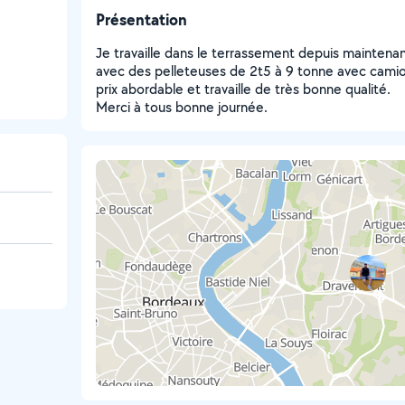
Présentation
Je travaille dans le terrassement depuis maintenant
avec des pelleteuses de 2t5 à 9 tonne avec cami
prix abordable et travaille de très bonne qualité.
Merci à tous bonne journée.