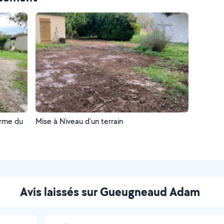
orme du
Mise à Niveau d’un terrain
Avis laissés sur Gueugneaud Adam