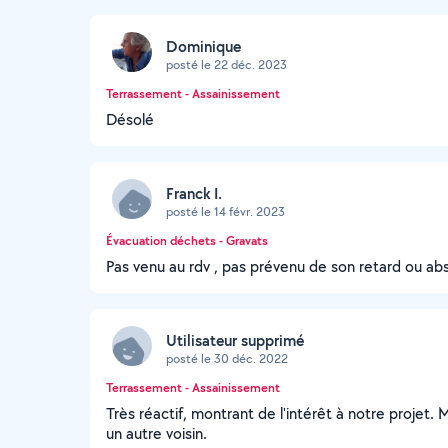
Dominique
posté le 22 déc. 2023
Terrassement - Assainissement
Désolé
Franck I.
posté le 14 févr. 2023
Évacuation déchets - Gravats
Pas venu au rdv , pas prévenu de son retard ou a
Utilisateur supprimé
posté le 30 déc. 2022
Terrassement - Assainissement
Très réactif, montrant de l'intérêt à notre projet.
un autre voisin.