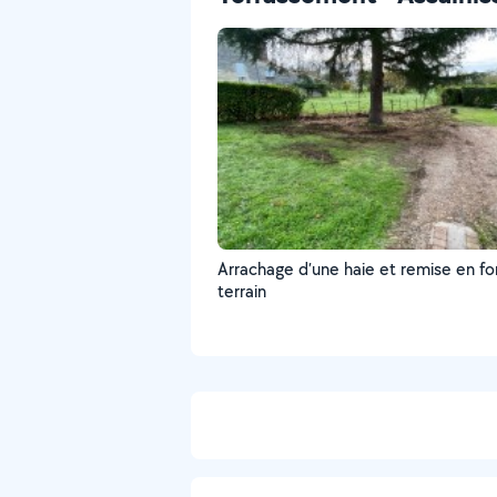
Arrachage d’une haie et remise en f
terrain