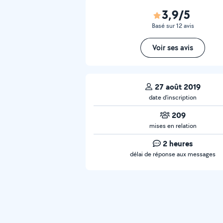
3,9/5
Basé sur 12 avis
Voir ses avis
27 août 2019
date d’inscription
209
mises en relation
2 heures
délai de réponse aux messages