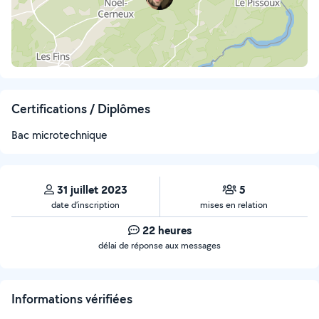
Certifications / Diplômes
Bac microtechnique
31 juillet 2023
5
date d’inscription
mises en relation
22 heures
délai de réponse aux messages
Informations vérifiées