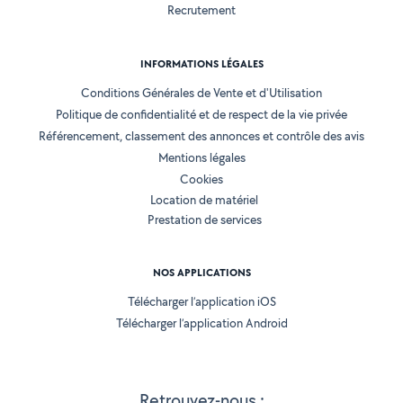
Recrutement
INFORMATIONS LÉGALES
Conditions Générales de Vente et d'Utilisation
Politique de confidentialité et de respect de la vie privée
Référencement, classement des annonces et contrôle des avis
Mentions légales
Cookies
Location de matériel
Prestation de services
NOS APPLICATIONS
Télécharger l’application iOS
Télécharger l’application Android
Retrouvez-nous :