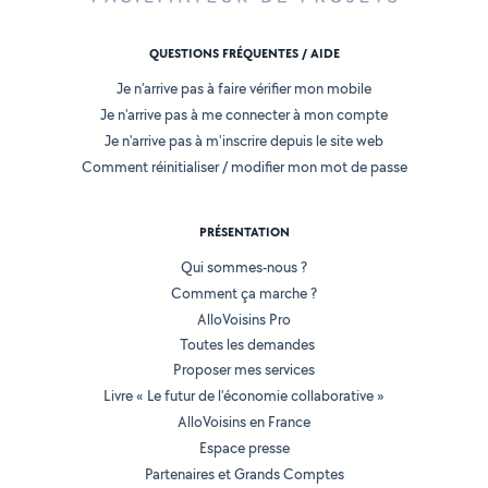
QUESTIONS FRÉQUENTES / AIDE
Je n'arrive pas à faire vérifier mon mobile
Je n'arrive pas à me connecter à mon compte
Je n'arrive pas à m'inscrire depuis le site web
Comment réinitialiser / modifier mon mot de passe
PRÉSENTATION
Qui sommes-nous ?
Comment ça marche ?
AlloVoisins Pro
Toutes les demandes
Proposer mes services
Livre « Le futur de l'économie collaborative »
AlloVoisins en France
Espace presse
Partenaires et Grands Comptes