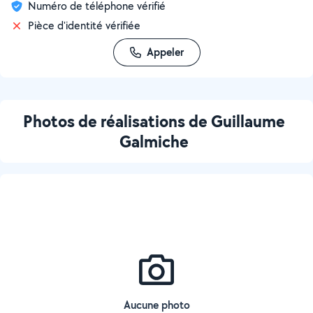
Numéro de téléphone vérifié
Pièce d'identité vérifiée
Appeler
Photos de réalisations de Guillaume
Galmiche
Aucune photo