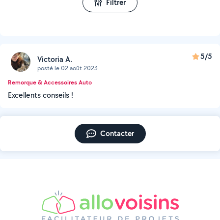
Filtrer
5/5
Victoria A.
posté le 02 août 2023
Remorque & Accessoires Auto
Excellents conseils !
Contacter