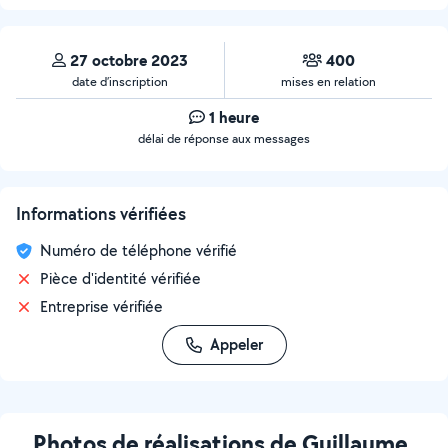
27 octobre 2023
400
date d’inscription
mises en relation
1 heure
délai de réponse aux messages
Informations vérifiées
Numéro de téléphone vérifié
Pièce d'identité vérifiée
Entreprise vérifiée
Appeler
Photos de réalisations de Guillaume