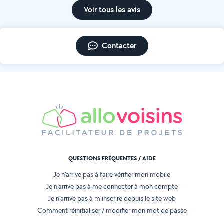
Voir tous les avis
Contacter
QUESTIONS FRÉQUENTES / AIDE
Je n'arrive pas à faire vérifier mon mobile
Je n'arrive pas à me connecter à mon compte
Je n'arrive pas à m'inscrire depuis le site web
Comment réinitialiser / modifier mon mot de passe