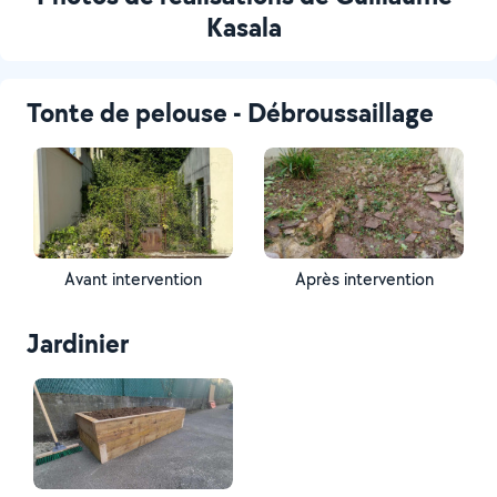
Kasala
Tonte de pelouse - Débroussaillage
Avant intervention
Après intervention
Jardinier