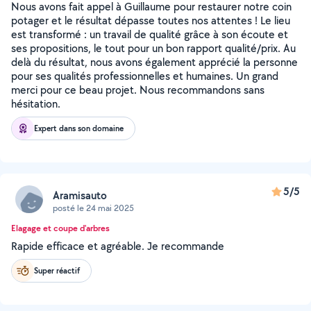
Nous avons fait appel à Guillaume pour restaurer notre coin
potager et le résultat dépasse toutes nos attentes ! Le lieu
est transformé : un travail de qualité grâce à son écoute et
ses propositions, le tout pour un bon rapport qualité/prix. Au
delà du résultat, nous avons également apprécié la personne
pour ses qualités professionnelles et humaines. Un grand
merci pour ce beau projet. Nous recommandons sans
hésitation.
Expert dans son domaine
5/5
Aramisauto
posté le 24 mai 2025
Elagage et coupe d'arbres
Rapide efficace et agréable. Je recommande
Super réactif