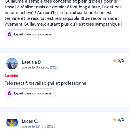
Guillaume a semble très concerné et plein d’idées pour le
travail à réaliser mais ce dernier étant long à faire,il n’est pas
encore achevé ! Aujourd'hui,le travail sur le portillon est
terminé et le résultat est remarquable !!! Je recommande
vivement Guillaume,d’autant plus qu’il est très sympathique !
Expert dans son domaine
5/5
Laetitia D.
posté le 03 sept. 2025
Jardinier
Très réactif, travail soigné et professionnel
Expert dans son domaine
3/5
Lucas C.
posté le 28 juil. 2025