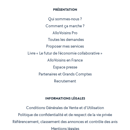
PRÉSENTATION
Qui sommes-nous ?
Comment ça marche ?
AlloVoisins Pro
Toutes les demandes
Proposer mes services
Livre « Le futur de l'économie collaborative »
AlloVoisins en France
Espace presse
Partenaires et Grands Comptes
Recrutement
INFORMATIONS LÉGALES
Conditions Générales de Vente et d'Utilisation
Politique de confidentialité et de respect de la vie privée
Référencement, classement des annonces et contrôle des avis
Mentions légales