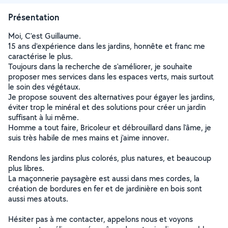
Présentation
Moi, C'est Guillaume.
15 ans d'expérience dans les jardins, honnête et franc me
caractérise le plus.
Toujours dans la recherche de s'améliorer, je souhaite
proposer mes services dans les espaces verts, mais surtout
le soin des végétaux.
Je propose souvent des alternatives pour égayer les jardins,
éviter trop le minéral et des solutions pour créer un jardin
suffisant à lui même.
Homme a tout faire, Bricoleur et débrouillard dans l'âme, je
suis très habile de mes mains et j'aime innover.
Rendons les jardins plus colorés, plus natures, et beaucoup
plus libres.
La maçonnerie paysagère est aussi dans mes cordes, la
création de bordures en fer et de jardinière en bois sont
aussi mes atouts.
Hésiter pas à me contacter, appelons nous et voyons