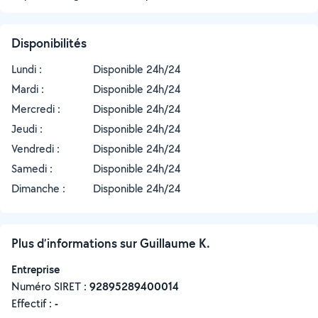
Disponibilités
Lundi :
Disponible 24h/24
Mardi :
Disponible 24h/24
Mercredi :
Disponible 24h/24
Jeudi :
Disponible 24h/24
Vendredi :
Disponible 24h/24
Samedi :
Disponible 24h/24
Dimanche :
Disponible 24h/24
Plus d’informations sur Guillaume K.
Entreprise
Numéro SIRET :
‍92895289400014
Effectif :
-