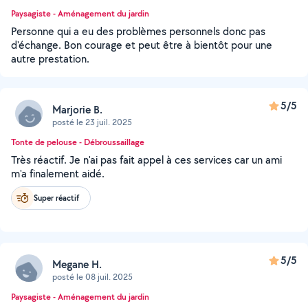
Paysagiste - Aménagement du jardin
Personne qui a eu des problèmes personnels donc pas
d'échange. Bon courage et peut être à bientôt pour une
autre prestation.
5/5
Marjorie B.
posté le 23 juil. 2025
Tonte de pelouse - Débroussaillage
Très réactif. Je n'ai pas fait appel à ces services car un ami
m'a finalement aidé.
Super réactif
5/5
Megane H.
posté le 08 juil. 2025
Paysagiste - Aménagement du jardin