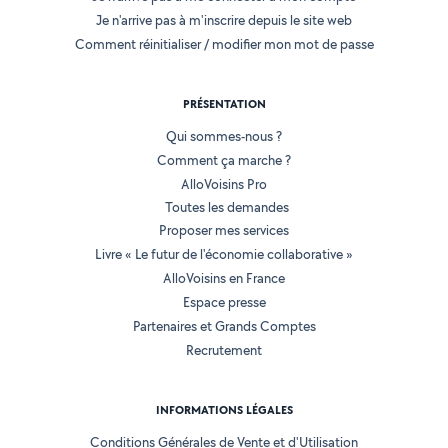
Je n'arrive pas à m'inscrire depuis le site web
Comment réinitialiser / modifier mon mot de passe
PRÉSENTATION
Qui sommes-nous ?
Comment ça marche ?
AlloVoisins Pro
Toutes les demandes
Proposer mes services
Livre « Le futur de l'économie collaborative »
AlloVoisins en France
Espace presse
Partenaires et Grands Comptes
Recrutement
INFORMATIONS LÉGALES
Conditions Générales de Vente et d'Utilisation