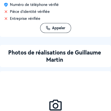
Numéro de téléphone vérifié
Pièce d'identité vérifiée
Entreprise vérifiée
Appeler
Photos de réalisations de Guillaume
Martin