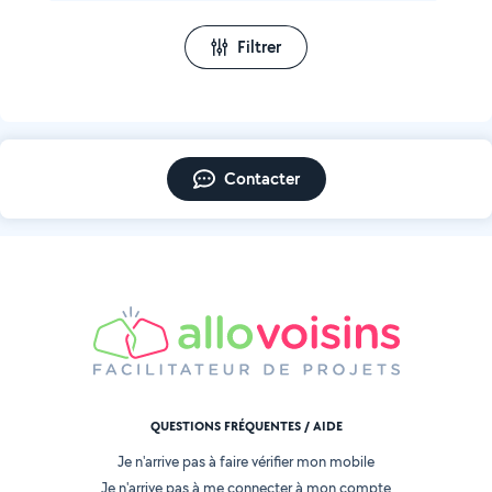
Filtrer
Contacter
QUESTIONS FRÉQUENTES / AIDE
Je n'arrive pas à faire vérifier mon mobile
Je n'arrive pas à me connecter à mon compte