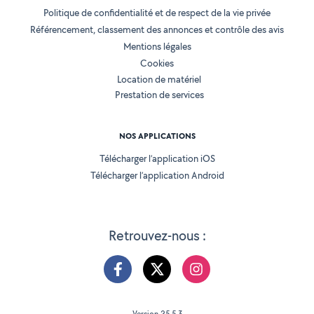
Politique de confidentialité et de respect de la vie privée
Référencement, classement des annonces et contrôle des avis
Mentions légales
Cookies
Location de matériel
Prestation de services
NOS APPLICATIONS
Télécharger l’application iOS
Télécharger l’application Android
Retrouvez-nous :
Version 25.5.3