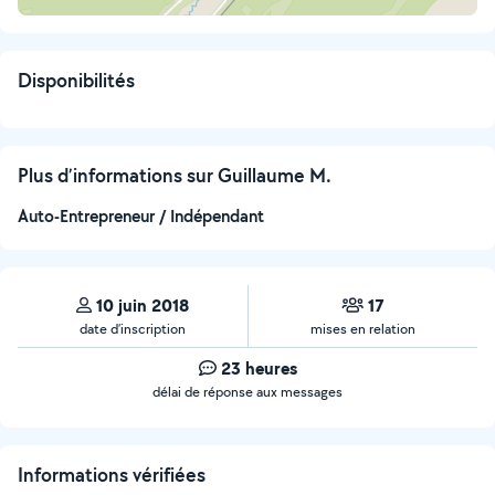
Disponibilités
Plus d’informations sur Guillaume M.
Auto-Entrepreneur / Indépendant
10 juin 2018
17
date d’inscription
mises en relation
23 heures
délai de réponse aux messages
Informations vérifiées