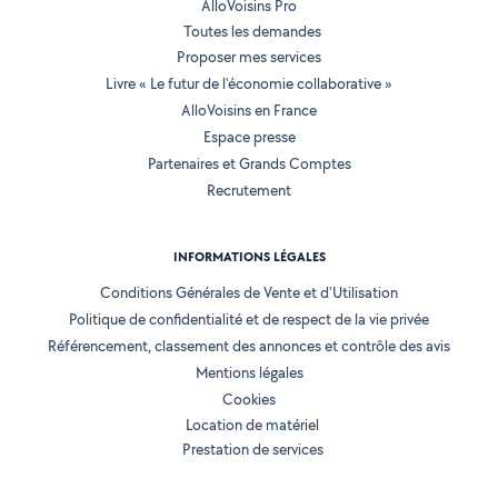
AlloVoisins Pro
Toutes les demandes
Proposer mes services
Livre « Le futur de l'économie collaborative »
AlloVoisins en France
Espace presse
Partenaires et Grands Comptes
Recrutement
INFORMATIONS LÉGALES
Conditions Générales de Vente et d'Utilisation
Politique de confidentialité et de respect de la vie privée
Référencement, classement des annonces et contrôle des avis
Mentions légales
Cookies
Location de matériel
Prestation de services