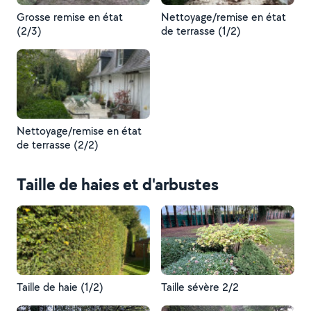
Grosse remise en état
Nettoyage/remise en état
(2/3)
de terrasse (1/2)
Nettoyage/remise en état
de terrasse (2/2)
Taille de haies et d'arbustes
Taille de haie (1/2)
Taille sévère 2/2