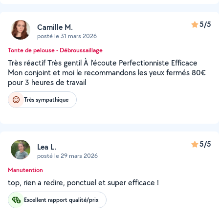
5/5
Camille M.
posté le 31 mars 2026
Tonte de pelouse - Débroussaillage
Très réactif Très gentil À l’écoute Perfectionniste Efficace
Mon conjoint et moi le recommandons les yeux fermés 80€
pour 3 heures de travail
Très sympathique
5/5
Lea L.
posté le 29 mars 2026
Manutention
top, rien a redire, ponctuel et super efficace !
Excellent rapport qualité/prix