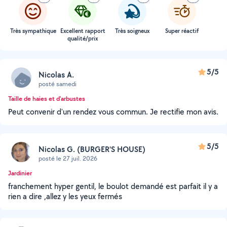
Très sympathique
Excellent rapport
Très soigneux
Super réactif
qualité/prix
5/5
Nicolas A.
posté samedi
Taille de haies et d'arbustes
Peut convenir d'un rendez vous commun. Je rectifie mon avis.
5/5
Nicolas G. (BURGER'S HOUSE)
posté le 27 juil. 2026
Jardinier
franchement hyper gentil, le boulot demandé est parfait il y a
rien a dire ,allez y les yeux fermés