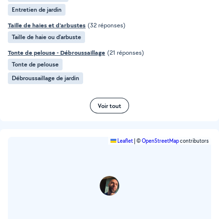
Entretien de jardin
Taille de haies et d'arbustes
(32 réponses)
Taille de haie ou d'arbuste
Tonte de pelouse - Débroussaillage
(21 réponses)
Tonte de pelouse
Débroussaillage de jardin
Voir tout
Leaflet
|
©
OpenStreetMap
contributors