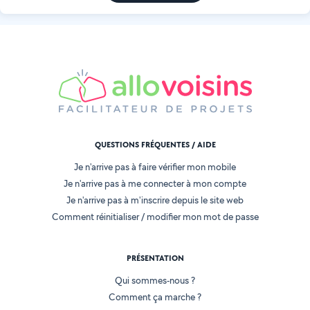
QUESTIONS FRÉQUENTES / AIDE
Je n'arrive pas à faire vérifier mon mobile
Je n'arrive pas à me connecter à mon compte
Je n'arrive pas à m'inscrire depuis le site web
Comment réinitialiser / modifier mon mot de passe
PRÉSENTATION
Qui sommes-nous ?
Comment ça marche ?