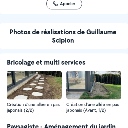
Appeler
Photos de réalisations de Guillaume
Scipion
Bricolage et multi services
Création d’une allée en pas
Création d’une allée en pas
japonais (2/2)
japonais (Avant, 1/2)
Paysagiste - Aménagement du jardin