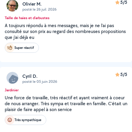
5/5
Olivier M.
posté le 26 juil. 2026
Taille de haies et d'arbustes
A toujours répondu à mes messages, mais je ne l'ai pas
consulté sur son prix au regard des nombreuses propositions
que j'ai déjà eu
Super réactif
5/5
Cyril D.
posté le 05 juin 2026
Jardinier
Une force de travaille, très réactif et ayant vraiment à coeur
de nous arranger. Très sympa et travaille en famille. C'était un
plaisir de faire appel à son service
Très sympathique