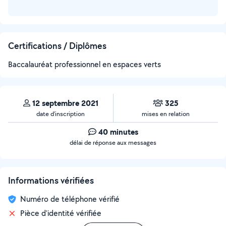
Certifications / Diplômes
Baccalauréat professionnel en espaces verts
12 septembre 2021
325
date d’inscription
mises en relation
40 minutes
délai de réponse aux messages
Informations vérifiées
Numéro de téléphone vérifié
Pièce d'identité vérifiée