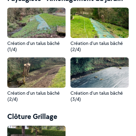
Création d’un talus bâché
Création d’un talus bâché
(1/4)
(2/4)
Création d’un talus bâché
Création d’un talus bâché
(2/4)
(3/4)
Clôture Grillage