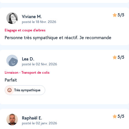
5/5
Viviane M.
posté le 18 févr. 2026
Elagage et coupe d'arbres
Personne très sympathique et réactif. Je recommande
5/5
Lea D.
posté le 02 févr. 2026
Livraison - Transport de colis
Parfait
Très sympathique
5/5
Raphaël E.
posté le 02 janv. 2026