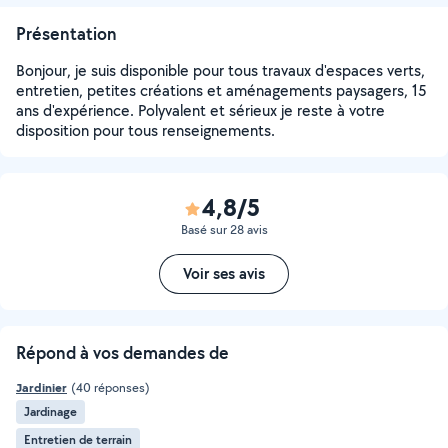
Présentation
Bonjour, je suis disponible pour tous travaux d'espaces verts,
entretien, petites créations et aménagements paysagers, 15
ans d'expérience. Polyvalent et sérieux je reste à votre
disposition pour tous renseignements.
4,8/5
Basé sur 28 avis
Voir ses avis
Répond à vos demandes de
Jardinier
(40 réponses)
Jardinage
Entretien de terrain