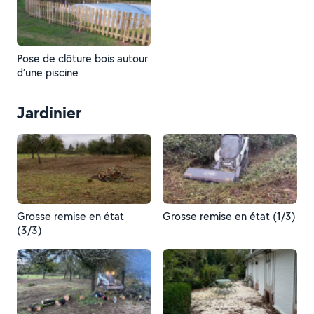
Pose de clôture bois autour
d’une piscine
Jardinier
Grosse remise en état
Grosse remise en état (1/3)
(3/3)