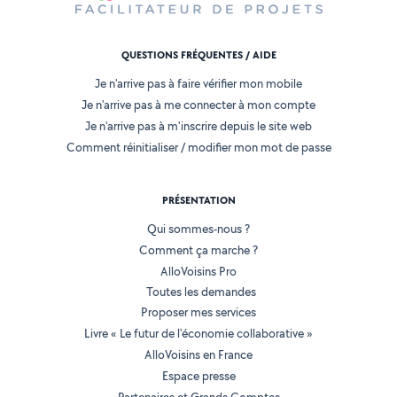
QUESTIONS FRÉQUENTES / AIDE
Je n'arrive pas à faire vérifier mon mobile
Je n'arrive pas à me connecter à mon compte
Je n'arrive pas à m'inscrire depuis le site web
Comment réinitialiser / modifier mon mot de passe
PRÉSENTATION
Qui sommes-nous ?
Comment ça marche ?
AlloVoisins Pro
Toutes les demandes
Proposer mes services
Livre « Le futur de l'économie collaborative »
AlloVoisins en France
Espace presse