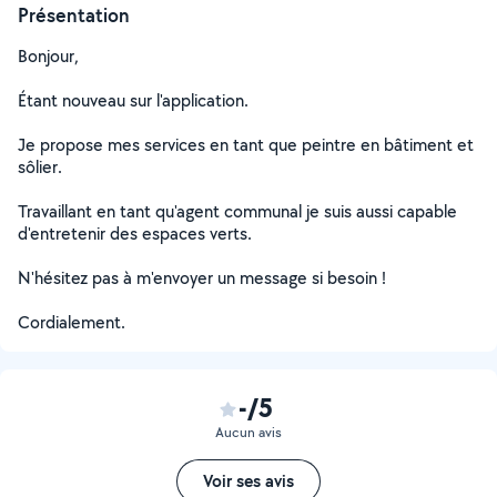
Présentation
Bonjour,
Étant nouveau sur l'application.
Je propose mes services en tant que peintre en bâtiment et
sôlier.
Travaillant en tant qu'agent communal je suis aussi capable
d'entretenir des espaces verts.
N'hésitez pas à m'envoyer un message si besoin !
Cordialement.
-/5
Aucun avis
Voir ses avis