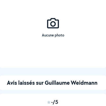
Aucune photo
Avis laissés sur Guillaume Weidmann
-/5