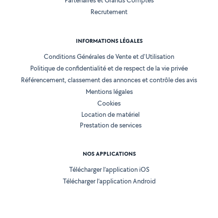
Partenaires et Grands Comptes
Recrutement
INFORMATIONS LÉGALES
Conditions Générales de Vente et d'Utilisation
Politique de confidentialité et de respect de la vie privée
Référencement, classement des annonces et contrôle des avis
Mentions légales
Cookies
Location de matériel
Prestation de services
NOS APPLICATIONS
Télécharger l’application iOS
Télécharger l’application Android