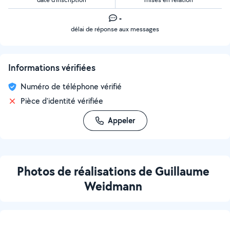
-
délai de réponse aux messages
Informations vérifiées
Numéro de téléphone vérifié
Pièce d'identité vérifiée
Appeler
Photos de réalisations de Guillaume
Weidmann