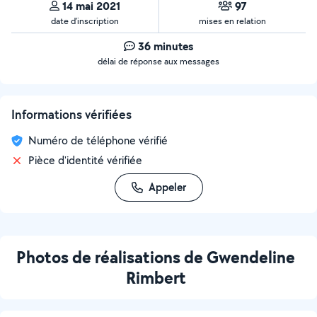
14 mai 2021
97
date d’inscription
mises en relation
36 minutes
délai de réponse aux messages
Informations vérifiées
Numéro de téléphone vérifié
Pièce d'identité vérifiée
Appeler
Photos de réalisations de Gwendeline
Rimbert