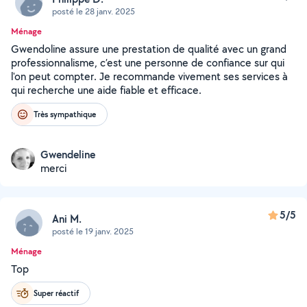
posté le 28 janv. 2025
Ménage
Gwendoline assure une prestation de qualité avec un grand
professionnalisme, c’est une personne de confiance sur qui
l'on peut compter. Je recommande vivement ses services à
qui recherche une aide fiable et efficace.
Très sympathique
Gwendeline
merci
5/5
Ani M.
posté le 19 janv. 2025
Ménage
Top
Super réactif