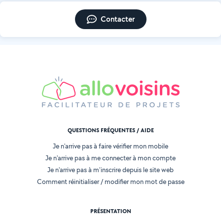
Contacter
QUESTIONS FRÉQUENTES / AIDE
Je n'arrive pas à faire vérifier mon mobile
Je n'arrive pas à me connecter à mon compte
Je n'arrive pas à m'inscrire depuis le site web
Comment réinitialiser / modifier mon mot de passe
PRÉSENTATION