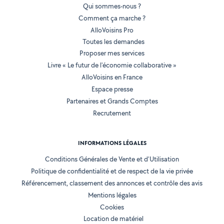
Qui sommes-nous ?
Comment ça marche ?
AlloVoisins Pro
Toutes les demandes
Proposer mes services
Livre « Le futur de l'économie collaborative »
AlloVoisins en France
Espace presse
Partenaires et Grands Comptes
Recrutement
INFORMATIONS LÉGALES
Conditions Générales de Vente et d'Utilisation
Politique de confidentialité et de respect de la vie privée
Référencement, classement des annonces et contrôle des avis
Mentions légales
Cookies
Location de matériel