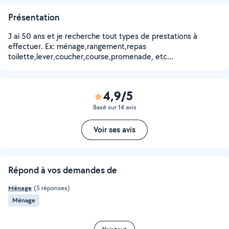
Présentation
J ai 50 ans et je recherche tout types de prestations à
effectuer. Ex: ménage,rangement,repas
toilette,lever,coucher,course,promenade, etc...
4,9/5
Basé sur 14 avis
Voir ses avis
Répond à vos demandes de
Ménage
(5 réponses)
Ménage