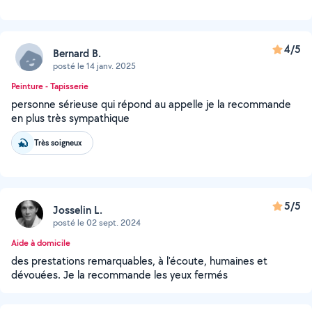
4/5
Bernard B.
posté le 14 janv. 2025
Peinture - Tapisserie
personne sérieuse qui répond au appelle je la recommande
en plus très sympathique
Très soigneux
5/5
Josselin L.
posté le 02 sept. 2024
Aide à domicile
des prestations remarquables, à l'écoute, humaines et
dévouées. Je la recommande les yeux fermés