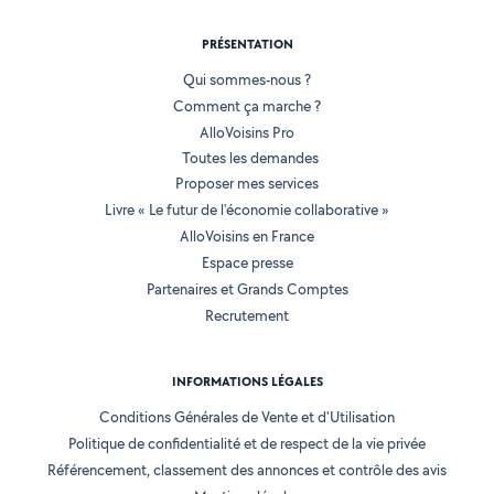
PRÉSENTATION
Qui sommes-nous ?
Comment ça marche ?
AlloVoisins Pro
Toutes les demandes
Proposer mes services
Livre « Le futur de l'économie collaborative »
AlloVoisins en France
Espace presse
Partenaires et Grands Comptes
Recrutement
INFORMATIONS LÉGALES
Conditions Générales de Vente et d'Utilisation
Politique de confidentialité et de respect de la vie privée
Référencement, classement des annonces et contrôle des avis