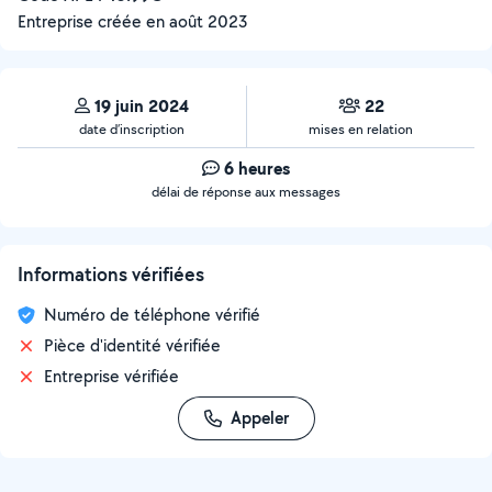
Entreprise créée en
août 2023
19 juin 2024
22
date d’inscription
mises en relation
6 heures
délai de réponse aux messages
Informations vérifiées
Numéro de téléphone vérifié
Pièce d'identité vérifiée
Entreprise vérifiée
Appeler