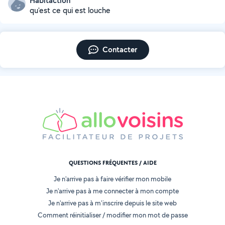
Habitaction
qu'est ce qui est louche
Contacter
QUESTIONS FRÉQUENTES / AIDE
Je n'arrive pas à faire vérifier mon mobile
Je n'arrive pas à me connecter à mon compte
Je n'arrive pas à m'inscrire depuis le site web
Comment réinitialiser / modifier mon mot de passe