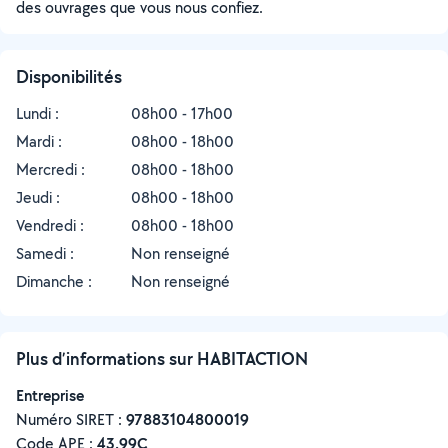
des ouvrages que vous nous confiez.
Disponibilités
Lundi :
08h00 - 17h00
Mardi :
08h00 - 18h00
Mercredi :
08h00 - 18h00
Jeudi :
08h00 - 18h00
Vendredi :
08h00 - 18h00
Samedi :
Non renseigné
Dimanche :
Non renseigné
Plus d’informations sur HABITACTION
Entreprise
Numéro SIRET :
‍97883104800019
Code APE :
43.99C