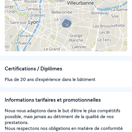
Certifications / Diplômes
Plus de 20 ans d'expérience dans le bâtiment
Informations tarifaires et promotionnelles
Nous nous adaptons dans le but d'être le plus compétitifs
possible, mais jamais au détriment de la qualité de nos
prestations.
Nous respectons nos obligations en matière de conformité