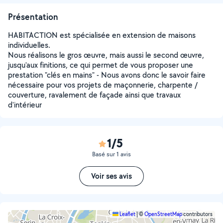
Présentation
HABITACTION est spécialisée en extension de maisons
individuelles.
Nous réalisons le gros œuvre, mais aussi le second œuvre,
jusqu'aux finitions, ce qui permet de vous proposer une
prestation "clés en mains" - Nous avons donc le savoir faire
nécessaire pour vos projets de maçonnerie, charpente /
couverture, ravalement de façade ainsi que travaux
d'intérieur
1/5
Basé sur 1 avis
Voir ses avis
Leaflet
|
©
OpenStreetMap
contributors