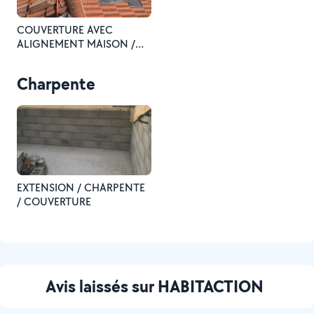
COUVERTURE AVEC
ALIGNEMENT MAISON /
EXTENSION
Charpente
EXTENSION / CHARPENTE
/ COUVERTURE
Avis laissés sur HABITACTION