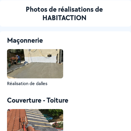
Photos de réalisations de
HABITACTION
Maçonnerie
Réalisation de dalles
Couverture - Toiture