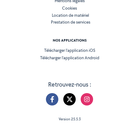
Mentions légales
Cookies
Location de matériel
Prestation de services
NOS APPLICATIONS
Télécharger l’application iOS
Télécharger l’application Android
Retrouvez-nous :
Version 25.5.3