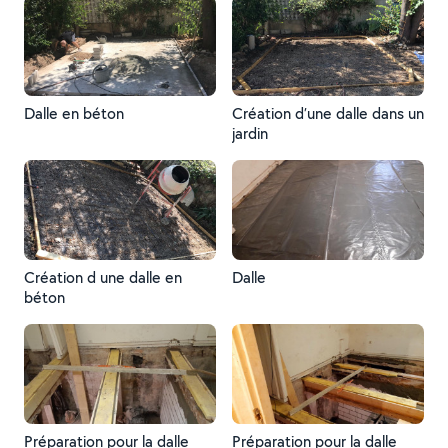
Dalle en béton
Création d’une dalle dans un
jardin
Création d une dalle en
Dalle
béton
Préparation pour la dalle
Préparation pour la dalle