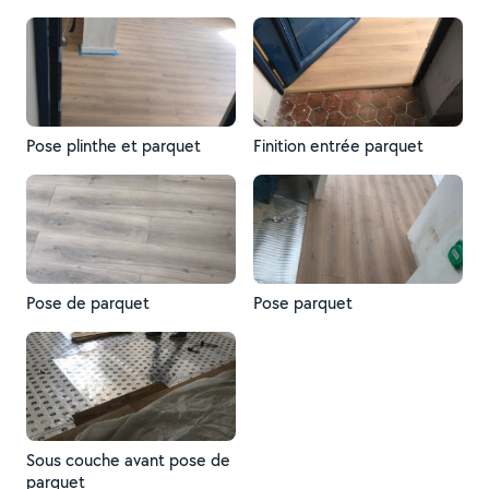
Pose plinthe et parquet
Finition entrée parquet
Pose de parquet
Pose parquet
Sous couche avant pose de
parquet