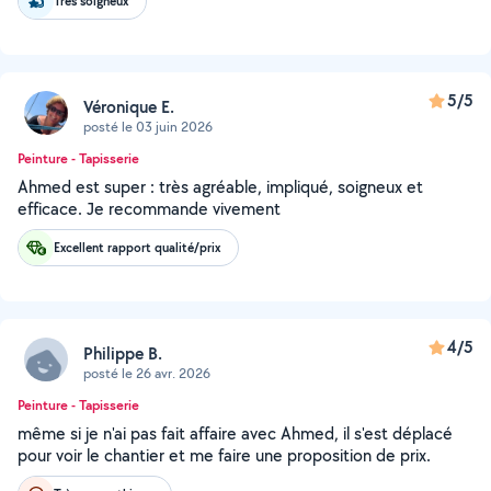
Très soigneux
5/5
Véronique E.
posté le 03 juin 2026
Peinture - Tapisserie
Ahmed est super : très agréable, impliqué, soigneux et
efficace. Je recommande vivement
Excellent rapport qualité/prix
4/5
Philippe B.
posté le 26 avr. 2026
Peinture - Tapisserie
même si je n'ai pas fait affaire avec Ahmed, il s'est déplacé
pour voir le chantier et me faire une proposition de prix.