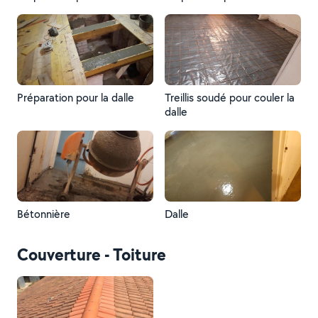
Préparation pour la dalle
Treillis soudé pour couler la
dalle
Bétonnière
Dalle
Couverture - Toiture