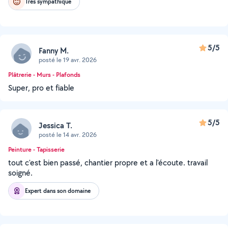
Très sympathique
5/5
Fanny M.
posté le 19 avr. 2026
Plâtrerie - Murs - Plafonds
Super, pro et fiable
5/5
Jessica T.
posté le 14 avr. 2026
Peinture - Tapisserie
tout c'est bien passé, chantier propre et a l'écoute. travail
soigné.
Expert dans son domaine