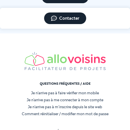
Contacter
QUESTIONS FRÉQUENTES / AIDE
Je n'arrive pas à faire vérifier mon mobile
Je n'arrive pas à me connecter à mon compte
Je n'arrive pas à m'inscrire depuis le site web
Comment réinitialiser / modifier mon mot de passe