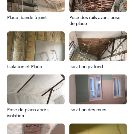
Placo ,bande à joint
Pose des rails avant pose
de placo
Isolation et Placo
Isolation plafond
Pose de placo après
Isolation des murs
isolation