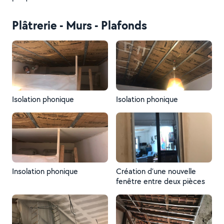
Plâtrerie - Murs - Plafonds
Isolation phonique
Isolation phonique
Insolation phonique
Création d’une nouvelle
fenêtre entre deux pièces