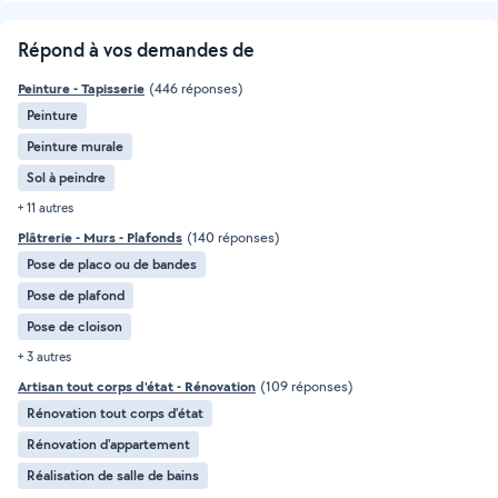
Répond à vos demandes de
Peinture - Tapisserie
(446 réponses)
Peinture
Peinture murale
Sol à peindre
+ 11 autres
Plâtrerie - Murs - Plafonds
(140 réponses)
Pose de placo ou de bandes
Pose de plafond
Pose de cloison
+ 3 autres
Artisan tout corps d'état - Rénovation
(109 réponses)
Rénovation tout corps d’état
Rénovation d'appartement
Réalisation de salle de bains