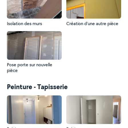
Isolation des murs
Création d’une autre pièce
Pose porte sur nouvelle
pièce
Peinture - Tapisserie