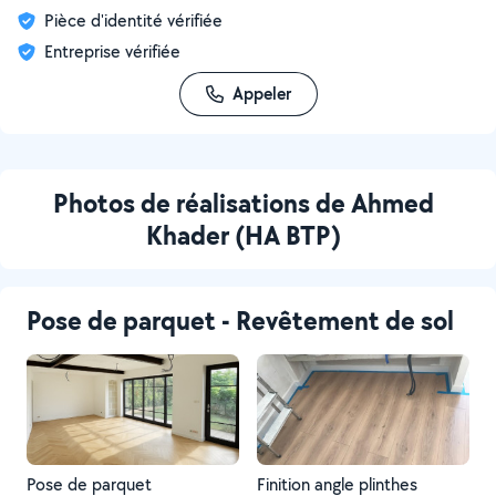
Pièce d'identité vérifiée
Entreprise vérifiée
Appeler
Photos de réalisations de Ahmed
Khader (HA BTP)
Pose de parquet - Revêtement de sol
Pose de parquet
Finition angle plinthes