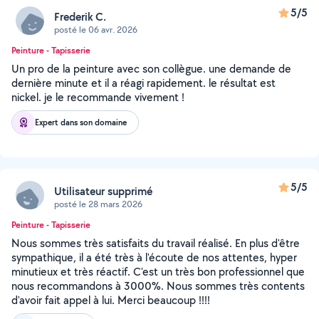
5/5
Frederik C.
posté le 06 avr. 2026
Peinture - Tapisserie
Un pro de la peinture avec son collègue. une demande de
dernière minute et il a réagi rapidement. le résultat est
nickel. je le recommande vivement !
Expert dans son domaine
5/5
Utilisateur supprimé
posté le 28 mars 2026
Peinture - Tapisserie
Nous sommes très satisfaits du travail réalisé. En plus d'être
sympathique, il a été très à l'écoute de nos attentes, hyper
minutieux et très réactif. C'est un très bon professionnel que
nous recommandons à 3000%. Nous sommes très contents
d'avoir fait appel à lui. Merci beaucoup !!!!