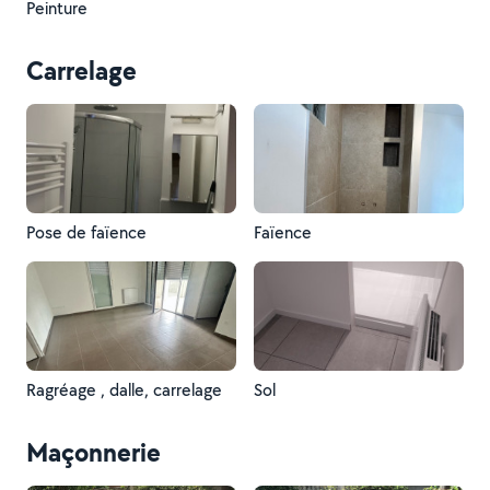
Peinture
Carrelage
Pose de faïence
Faïence
Ragréage , dalle, carrelage
Sol
Maçonnerie