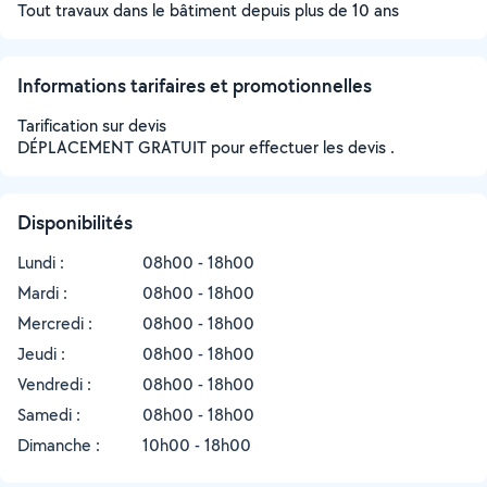
Tout travaux dans le bâtiment depuis plus de 10 ans
Informations tarifaires et promotionnelles
Tarification sur devis
DÉPLACEMENT GRATUIT pour effectuer les devis .
Disponibilités
Lundi :
08h00 - 18h00
Mardi :
08h00 - 18h00
Mercredi :
08h00 - 18h00
Jeudi :
08h00 - 18h00
Vendredi :
08h00 - 18h00
Samedi :
08h00 - 18h00
Dimanche :
10h00 - 18h00