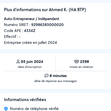
Plus d’informations sur Ahmed K. (HA BTP)
Auto-Entrepreneur / Indépendant
Numéro SIRET :
‍92986385000020
Code APE :
4334Z
Effectif :
-
Entreprise créée en
juillet 2024
05 juin 2024
2398
date d’inscription
mises en relation
8 minutes
délai de réponse aux messages
Informations vérifiées
Numéro de téléphone vérifié