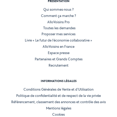
PRÉSENTATION
Qui sommes-nous ?
Comment ça marche ?
AlloVoisins Pro
Toutes les demandes
Proposer mes services
Livre « Le futur de l'économie collaborative »
AlloVoisins en France
Espace presse
Partenaires et Grands Comptes
Recrutement
INFORMATIONS LÉGALES
Conditions Générales de Vente et d'Utilisation
Politique de confidentialité et de respect de la vie privée
Référencement, classement des annonces et contrôle des avis
Mentions légales
Cookies