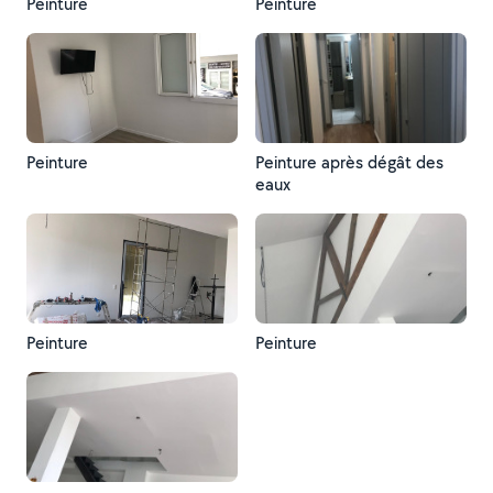
Peinture
Peinture
Peinture
Peinture après dégât des
eaux
Peinture
Peinture