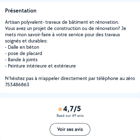
Présentation
Artisan polyvalent- travaux de bâtiment et rénovation.
Vous avez un projet de construction ou de rénovation? Je
mets mon savoir-faire à votre service pour des travaux
soignés et durables:
- Dalle en béton
- pose de placard
- Bande à joints
- Peinture intérieure et extérieure
N'hésitez pas à m'appeler directement par téléphone au zéro
753486863
4,7/5
Basé sur 49 avis
Voir ses avis