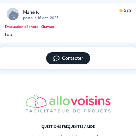
5/5
Marie F.
posté le 16 oct. 2023
Évacuation déchets - Gravats
top
Contacter
QUESTIONS FRÉQUENTES / AIDE