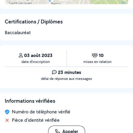
Certifications / Diplômes
Baccalauréat
03 août 2023
10
date d’inscription
mises en relation
23 minutes
délai de réponse aux messages
Informations vérifiées
Numéro de téléphone vérifié
Pièce d'identité vérifiée
Appeler