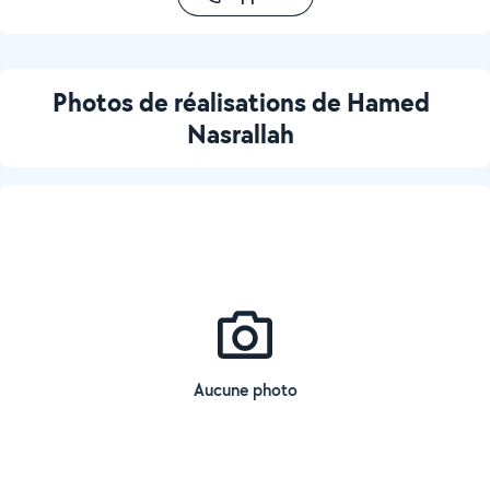
Photos de réalisations de Hamed
Nasrallah
Aucune photo