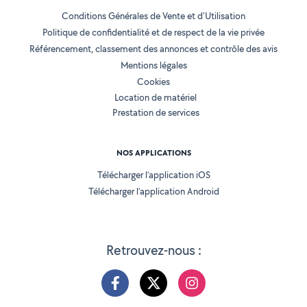
Conditions Générales de Vente et d'Utilisation
Politique de confidentialité et de respect de la vie privée
Référencement, classement des annonces et contrôle des avis
Mentions légales
Cookies
Location de matériel
Prestation de services
NOS APPLICATIONS
Télécharger l’application iOS
Télécharger l’application Android
Retrouvez-nous :