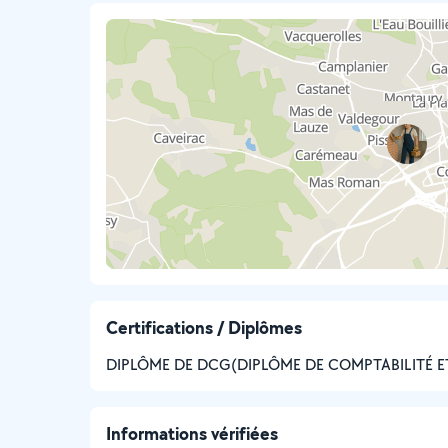
Certifications / Diplômes
DIPLÔME DE DCG(DIPLÔME DE COMPTABILITÉ E
Informations vérifiées