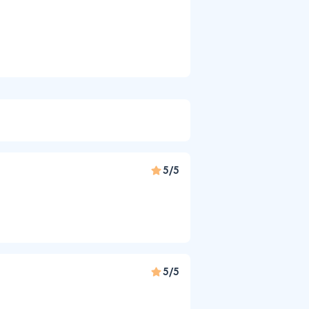
5/5
5/5