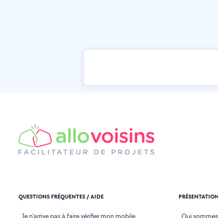
QUESTIONS FRÉQUENTES / AIDE
PRÉSENTATIO
Je n'arrive pas à faire vérifier mon mobile
Qui sommes