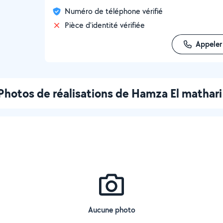
Numéro de téléphone vérifié
Pièce d'identité vérifiée
Appeler
Photos de réalisations de Hamza El mathari
Aucune photo