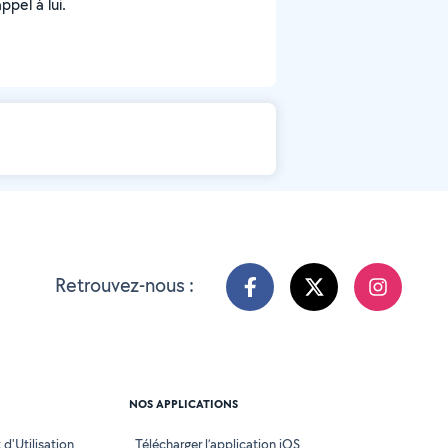
pel à lui.
Retrouvez-nous :
NOS APPLICATIONS
d'Utilisation
Télécharger l’application iOS