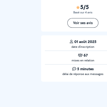
5/5
Basé sur 4 avis
Voir ses avis
01 août 2025
date d’inscription
67
mises en relation
5 minutes
délai de réponse aux messages