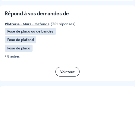
Répond à vos demandes de
Plâtrerie - Murs - Plafonds
(321 réponses)
Pose de placo ou de bandes
Pose de plafond
Pose de placo
+ 8 autres
Voir tout