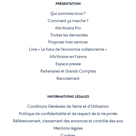
PRÉSENTATION
Qui sommes-nous ?
Comment ça marche ?
AlloVoisins Pro
Toutes les demandes
Proposer mes services
Livre « Le futur de l'économie collaborative »
AlloVoisins en France
Espace presse
Partenaires et Grands Comptes
Recrutement
INFORMATIONS LÉGALES
Conditions Générales de Vente et d'Utilisation
Politique de confidentialité et de respect de la vie privée
Référencement, classement des annonces et contrôle des avis
Mentions légales
Cookies