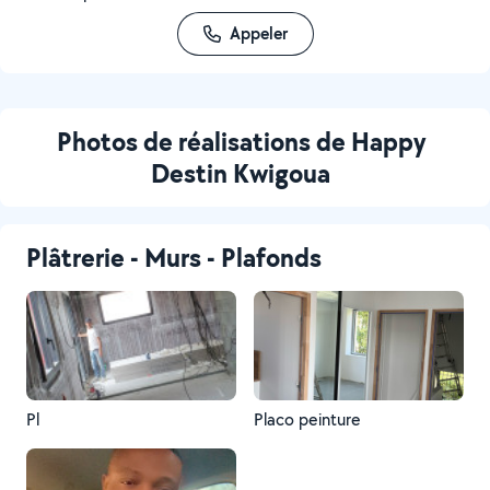
Appeler
Photos de réalisations de Happy
Destin Kwigoua
Plâtrerie - Murs - Plafonds
Pl
Placo peinture