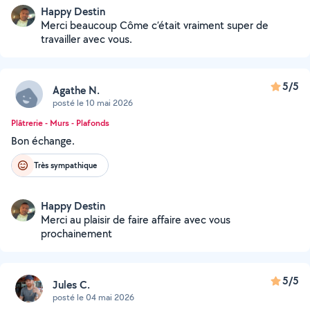
Happy Destin
Merci beaucoup Côme c’était vraiment super de
travailler avec vous.
5/5
Agathe N.
posté le 10 mai 2026
Plâtrerie - Murs - Plafonds
Bon échange.
Très sympathique
Happy Destin
Merci au plaisir de faire affaire avec vous
prochainement
5/5
Jules C.
posté le 04 mai 2026