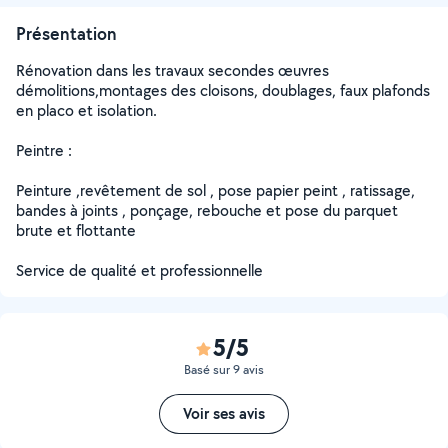
Présentation
Rénovation dans les travaux secondes œuvres
démolitions,montages des cloisons, doublages, faux plafonds
en placo et isolation.
Peintre :
Peinture ,revêtement de sol , pose papier peint , ratissage,
bandes à joints , ponçage, rebouche et pose du parquet
brute et flottante
Service de qualité et professionnelle
5/5
Basé sur 9 avis
Voir ses avis