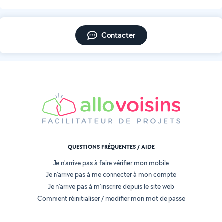
Contacter
QUESTIONS FRÉQUENTES / AIDE
Je n'arrive pas à faire vérifier mon mobile
Je n'arrive pas à me connecter à mon compte
Je n'arrive pas à m'inscrire depuis le site web
Comment réinitialiser / modifier mon mot de passe