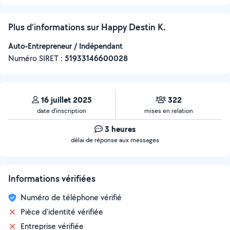
Plus d’informations sur Happy Destin K.
Auto-Entrepreneur / Indépendant
Numéro SIRET :
‍51933146600028
16 juillet 2025
322
date d’inscription
mises en relation
3 heures
délai de réponse aux messages
Informations vérifiées
Numéro de téléphone vérifié
Pièce d'identité vérifiée
Entreprise vérifiée