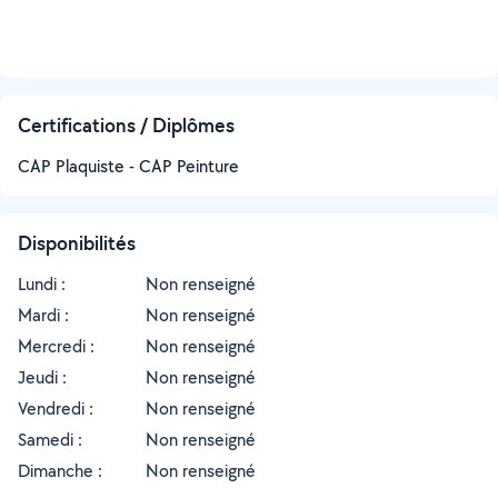
Certifications / Diplômes
CAP Plaquiste - CAP Peinture
Disponibilités
Lundi :
Non renseigné
Mardi :
Non renseigné
Mercredi :
Non renseigné
Jeudi :
Non renseigné
Vendredi :
Non renseigné
Samedi :
Non renseigné
Dimanche :
Non renseigné