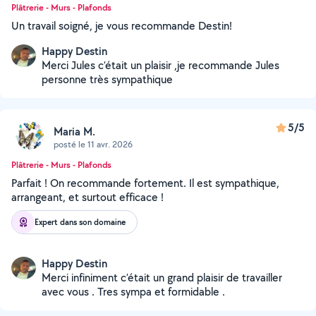
Plâtrerie - Murs - Plafonds
Un travail soigné, je vous recommande Destin!
Happy Destin
Merci Jules c’était un plaisir ,je recommande Jules
personne très sympathique
5/5
Maria M.
posté le 11 avr. 2026
Plâtrerie - Murs - Plafonds
Parfait ! On recommande fortement. Il est sympathique,
arrangeant, et surtout efficace !
Expert dans son domaine
Happy Destin
Merci infiniment c’était un grand plaisir de travailler
avec vous . Tres sympa et formidable .