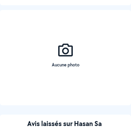
Aucune photo
Avis laissés sur Hasan Sa