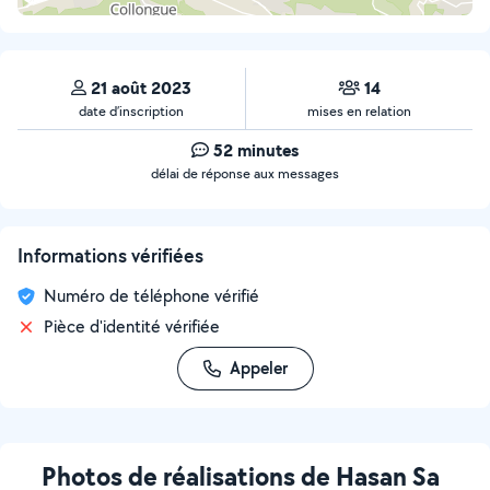
21 août 2023
14
date d’inscription
mises en relation
52 minutes
délai de réponse aux messages
Informations vérifiées
Numéro de téléphone vérifié
Pièce d'identité vérifiée
Appeler
Photos de réalisations de Hasan Sa