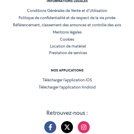
INFORMATIONS LÉGALES
Conditions Générales de Vente et d'Utilisation
Politique de confidentialité et de respect de la vie privée
Référencement, classement des annonces et contrôle des avis
Mentions légales
Cookies
Location de matériel
Prestation de services
NOS APPLICATIONS
Télécharger l’application iOS
Télécharger l’application Android
Retrouvez-nous :