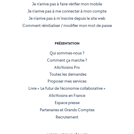
Je n'arrive pas à faire vérifier mon mobile
Je n'arrive pas à me connecter à mon compte
Je n'arrive pas à m'inscrire depuis le site web
Comment réinitialiser / modifier mon mot de passe
PRÉSENTATION
Qui sommes-nous ?
Comment ça marche ?
AlloVoisins Pro
Toutes les demandes
Proposer mes services
Livre « Le futur de l'économie collaborative »
AlloVoisins en France
Espace presse
Partenaires et Grands Comptes
Recrutement