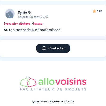
5/5
Sylvie G.
posté le 05 sept. 2023
Évacuation déchets - Gravats
Au top très sérieux et professionnel
Contacter
QUESTIONS FRÉQUENTES / AIDE