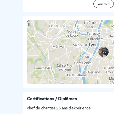
Voir tout
Certifications / Diplômes
chef de chantier 25 ans d'expérience