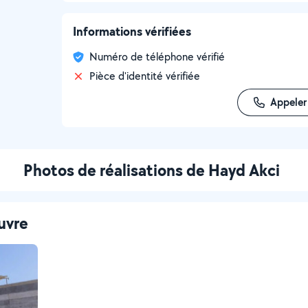
Informations vérifiées
Numéro de téléphone vérifié
Pièce d'identité vérifiée
Appeler
Photos de réalisations de Hayd Akci
uvre