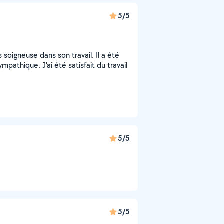
5/5
soigneuse dans son travail. Il a été
mpathique. J'ai été satisfait du travail
5/5
5/5