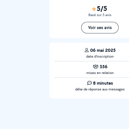
5/5
Basé sur 5 avis
Voir ses avis
06 mai 2025
date d’inscription
356
mises en relation
8 minutes
délai de réponse aux messages