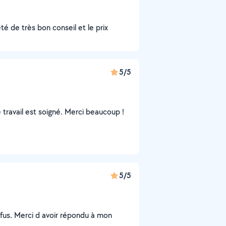
té de très bon conseil et le prix
5/5
le travail est soigné. Merci beaucoup !
5/5
fus. Merci d avoir répondu à mon