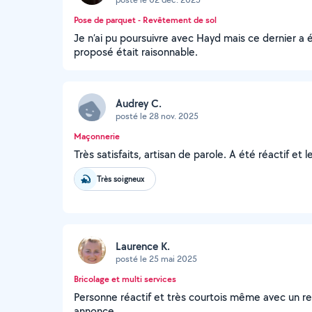
Pose de parquet - Revêtement de sol
Je n’ai pu poursuivre avec Hayd mais ce dernier a é
proposé était raisonnable.
Audrey C.
posté le 28 nov. 2025
Maçonnerie
Très satisfaits, artisan de parole. A été réactif et 
Très soigneux
Laurence K.
posté le 25 mai 2025
Bricolage et multi services
Personne réactif et très courtois même avec un re
annonce