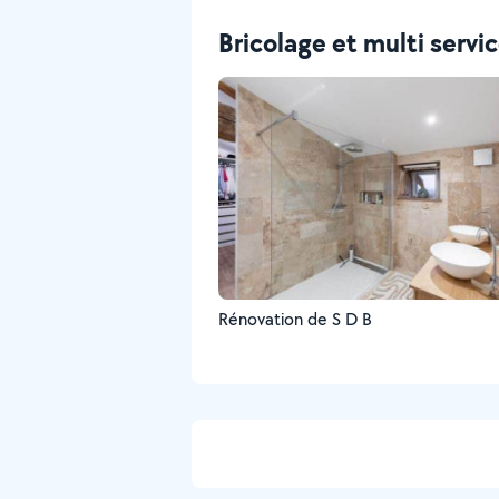
Bricolage et multi servi
Rénovation de S D B