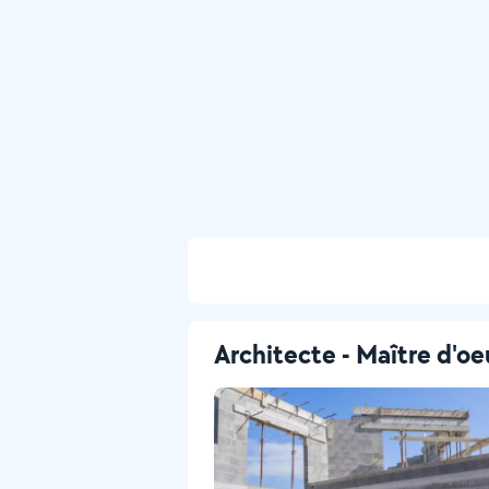
Architecte - Maître d'oe