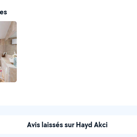
ces
Avis laissés sur Hayd Akci