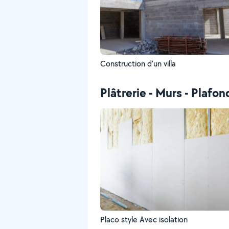
Construction d'un villa
Plâtrerie - Murs - Plafon
Placo style Avec isolation