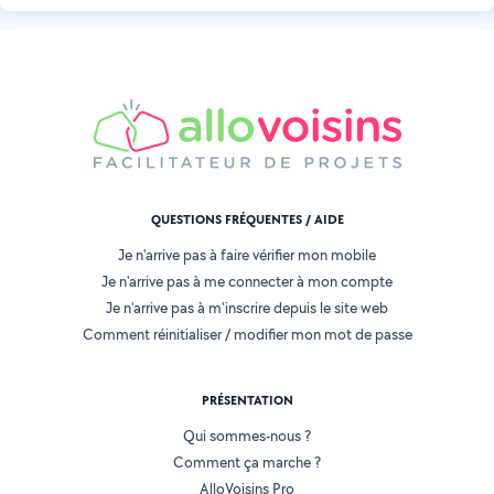
QUESTIONS FRÉQUENTES / AIDE
Je n'arrive pas à faire vérifier mon mobile
Je n'arrive pas à me connecter à mon compte
Je n'arrive pas à m'inscrire depuis le site web
Comment réinitialiser / modifier mon mot de passe
PRÉSENTATION
Qui sommes-nous ?
Comment ça marche ?
AlloVoisins Pro