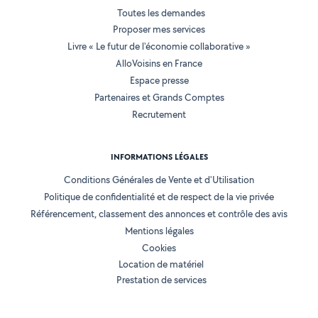
Toutes les demandes
Proposer mes services
Livre « Le futur de l'économie collaborative »
AlloVoisins en France
Espace presse
Partenaires et Grands Comptes
Recrutement
INFORMATIONS LÉGALES
Conditions Générales de Vente et d'Utilisation
Politique de confidentialité et de respect de la vie privée
Référencement, classement des annonces et contrôle des avis
Mentions légales
Cookies
Location de matériel
Prestation de services