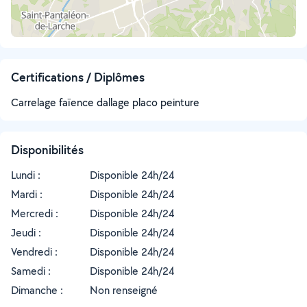
Certifications / Diplômes
Carrelage faïence dallage placo peinture
Disponibilités
Lundi :
Disponible 24h/24
Mardi :
Disponible 24h/24
Mercredi :
Disponible 24h/24
Jeudi :
Disponible 24h/24
Vendredi :
Disponible 24h/24
Samedi :
Disponible 24h/24
Dimanche :
Non renseigné