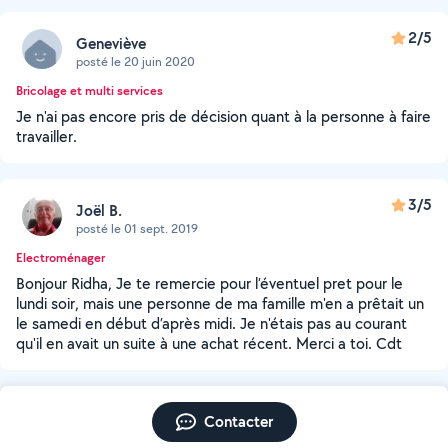
2/5
Geneviève
posté le 20 juin 2020
Bricolage et multi services
Je n'ai pas encore pris de décision quant à la personne à faire
travailler.
3/5
Joël B.
posté le 01 sept. 2019
Electroménager
Bonjour Ridha, Je te remercie pour l’éventuel pret pour le
lundi soir, mais une personne de ma famille m'en a prêtait un
le samedi en début d’après midi. Je n'étais pas au courant
qu'il en avait un suite à une achat récent. Merci a toi. Cdt
Contacter