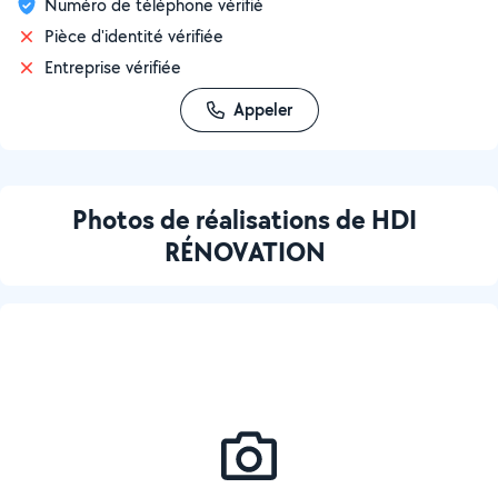
Numéro de téléphone vérifié
Pièce d'identité vérifiée
Entreprise vérifiée
Appeler
Photos de réalisations de HDI
RÉNOVATION