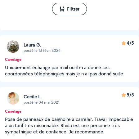
Filtrer
4/5
Laura G.
posté le 13 févr. 2024
Carrelage
Uniquement échange par mail ou il m a donné ses
coordonnées téléphoniques mais je n ai pas donné suite
5/5
Cecile L.
posté le 04 mai 2021
Carrelage
Pose de panneaux de baignoire à carreler. Travail impeccable
à un tarif très raisonnable. Rhida est une personne très
sympathique et de confiance. Je recommande.