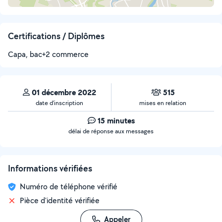
Certifications / Diplômes
Capa, bac+2 commerce
01 décembre 2022
515
date d’inscription
mises en relation
15 minutes
délai de réponse aux messages
Informations vérifiées
Numéro de téléphone vérifié
Pièce d'identité vérifiée
Appeler