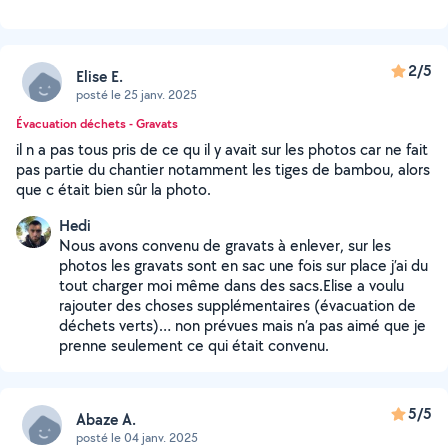
2/5
Elise E.
posté le 25 janv. 2025
Évacuation déchets - Gravats
il n a pas tous pris de ce qu il y avait sur les photos car ne fait
pas partie du chantier notamment les tiges de bambou, alors
que c était bien sûr la photo.
Hedi
Nous avons convenu de gravats à enlever, sur les
photos les gravats sont en sac une fois sur place j’ai du
tout charger moi même dans des sacs.Elise a voulu
rajouter des choses supplémentaires (évacuation de
déchets verts)… non prévues mais n’a pas aimé que je
prenne seulement ce qui était convenu.
5/5
Abaze A.
posté le 04 janv. 2025