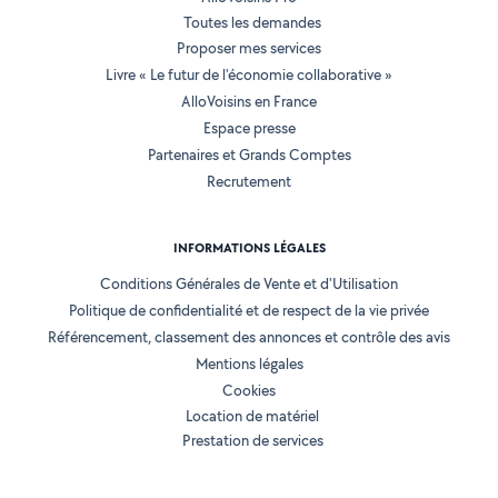
Toutes les demandes
Proposer mes services
Livre « Le futur de l'économie collaborative »
AlloVoisins en France
Espace presse
Partenaires et Grands Comptes
Recrutement
INFORMATIONS LÉGALES
Conditions Générales de Vente et d'Utilisation
Politique de confidentialité et de respect de la vie privée
Référencement, classement des annonces et contrôle des avis
Mentions légales
Cookies
Location de matériel
Prestation de services