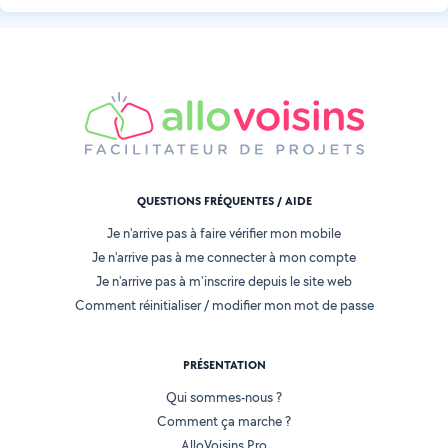
QUESTIONS FRÉQUENTES / AIDE
Je n'arrive pas à faire vérifier mon mobile
Je n'arrive pas à me connecter à mon compte
Je n'arrive pas à m'inscrire depuis le site web
Comment réinitialiser / modifier mon mot de passe
PRÉSENTATION
Qui sommes-nous ?
Comment ça marche ?
AlloVoisins Pro