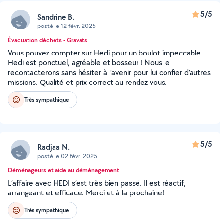
5/5
Sandrine B.
posté le 12 févr. 2025
Évacuation déchets - Gravats
Vous pouvez compter sur Hedi pour un boulot impeccable.
Hedi est ponctuel, agréable et bosseur ! Nous le
recontacterons sans hésiter à l’avenir pour lui confier d’autres
missions. Qualité et prix correct au rendez vous.
Très sympathique
5/5
Radjaa N.
posté le 02 févr. 2025
Déménageurs et aide au déménagement
L’affaire avec HEDI s’est très bien passé. Il est réactif,
arrangeant et efficace. Merci et à la prochaine!
Très sympathique