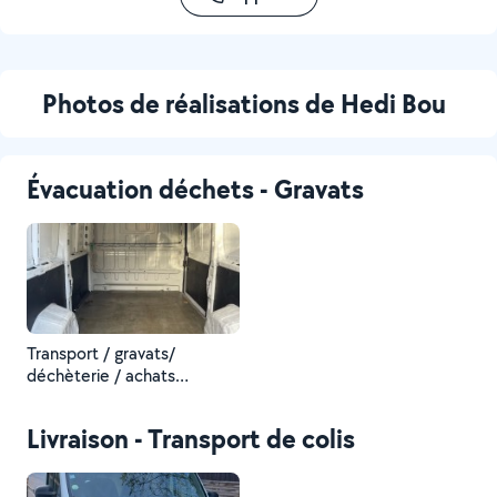
Photos de réalisations de Hedi Bou
Évacuation déchets - Gravats
Transport / gravats/
déchèterie / achats
meubles
Livraison - Transport de colis