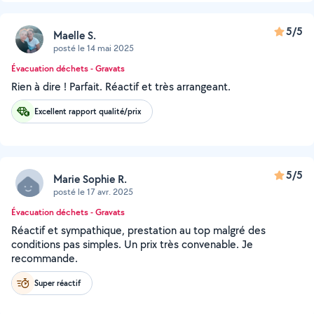
5/5
Maelle S.
posté le 14 mai 2025
Évacuation déchets - Gravats
Rien à dire ! Parfait. Réactif et très arrangeant.
Excellent rapport qualité/prix
5/5
Marie Sophie R.
posté le 17 avr. 2025
Évacuation déchets - Gravats
Réactif et sympathique, prestation au top malgré des
conditions pas simples. Un prix très convenable. Je
recommande.
Super réactif