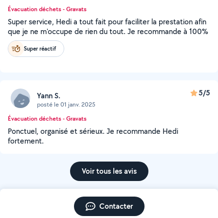
Évacuation déchets - Gravats
Super service, Hedi a tout fait pour faciliter la prestation afin
que je ne m'occupe de rien du tout. Je recommande à 100%
Super réactif
5/5
Yann S.
posté le 01 janv. 2025
Évacuation déchets - Gravats
Ponctuel, organisé et sérieux. Je recommande Hedi
fortement.
Voir tous les avis
Contacter