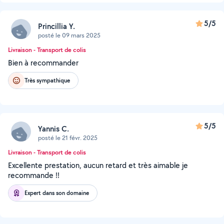
5/5
Princillia Y.
posté le 09 mars 2025
Livraison - Transport de colis
Bien à recommander
Très sympathique
5/5
Yannis C.
posté le 21 févr. 2025
Livraison - Transport de colis
Excellente prestation, aucun retard et très aimable je
recommande !!
Expert dans son domaine