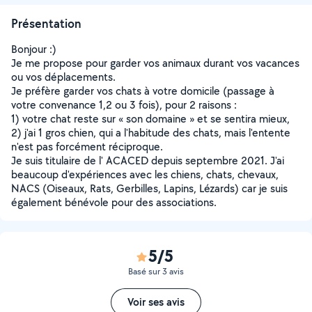
Présentation
Bonjour :)
Je me propose pour garder vos animaux durant vos vacances
ou vos déplacements.
Je préfère garder vos chats à votre domicile (passage à
votre convenance 1,2 ou 3 fois), pour 2 raisons :
1) votre chat reste sur « son domaine » et se sentira mieux,
2) j'ai 1 gros chien, qui a l'habitude des chats, mais l'entente
n'est pas forcément réciproque.
Je suis titulaire de l' ACACED depuis septembre 2021. J'ai
beaucoup d'expériences avec les chiens, chats, chevaux,
NACS (Oiseaux, Rats, Gerbilles, Lapins, Lézards) car je suis
également bénévole pour des associations.
5/5
Basé sur 3 avis
Voir ses avis