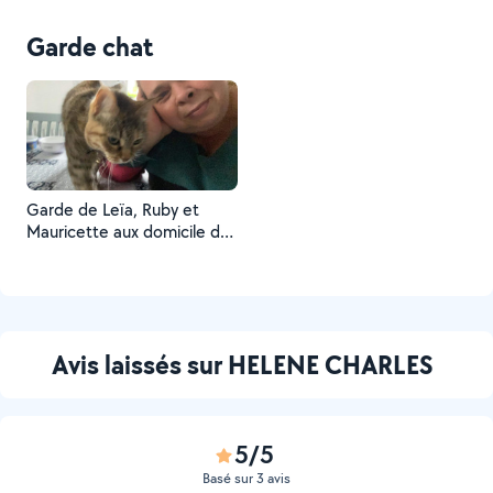
Garde chat
Garde de Leïa, Ruby et
Mauricette aux domicile des
propriétaires
Avis laissés sur HELENE CHARLES
5/5
Basé sur 3 avis