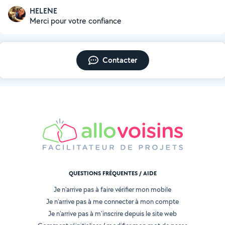
HELENE
Merci pour votre confiance
Contacter
QUESTIONS FRÉQUENTES / AIDE
Je n'arrive pas à faire vérifier mon mobile
Je n'arrive pas à me connecter à mon compte
Je n'arrive pas à m'inscrire depuis le site web