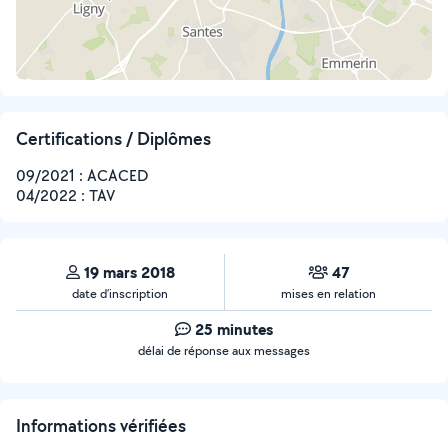
Certifications / Diplômes
09/2021 : ACACED
04/2022 : TAV
19 mars 2018
47
date d’inscription
mises en relation
25 minutes
délai de réponse aux messages
Informations vérifiées