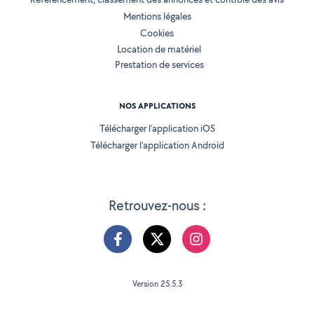
Mentions légales
Cookies
Location de matériel
Prestation de services
NOS APPLICATIONS
Télécharger l’application iOS
Télécharger l’application Android
Retrouvez-nous :
Version 25.5.3