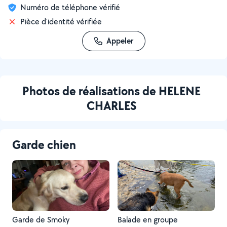
Numéro de téléphone vérifié
Pièce d'identité vérifiée
Appeler
Photos de réalisations de HELENE
CHARLES
Garde chien
Garde de Smoky
Balade en groupe