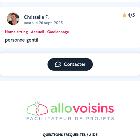
4/5
Christelle F.
posté le 26 sept. 2023
Home sitting - Accueil - Gardiennage
personne gentil
Contacter
QUESTIONS FRÉQUENTES / AIDE