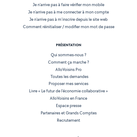
Je n'arrive pas à faire vérifier mon mobile
Je n'arrive pas à me connecter à mon compte
Je n'arrive pas à m'inscrire depuis le site web
Comment réinitialiser / modifier mon mot de passe
PRÉSENTATION
Qui sommes-nous ?
Comment ça marche ?
AlloVoisins Pro
Toutes les demandes
Proposer mes services
Livre « Le futur de l'économie collaborative »
AlloVoisins en France
Espace presse
Partenaires et Grands Comptes
Recrutement