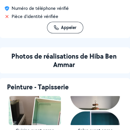
Numéro de téléphone vérifié
Pièce d'identité vérifiée
Appeler
Photos de réalisations de Hiba Ben
Ammar
Peinture - Tapisserie