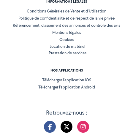
INFORMATIONS LÉGALES
Conditions Générales de Vente et d'Utilisation
Politique de confidentialité et de respect de la vie privée
Référencement, classement des annonces et contrôle des avis
Mentions légales
Cookies
Location de matériel
Prestation de services
NOS APPLICATIONS
Télécharger l’application iOS
Télécharger l’application Android
Retrouvez-nous :