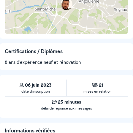
Certifications / Diplômes
8 ans d'expérience neuf et rénovation
06 juin 2023
21
date d’inscription
mises en relation
23 minutes
délai de réponse aux messages
Informations vérifiées