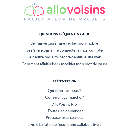
QUESTIONS FRÉQUENTES / AIDE
Je n'arrive pas à faire vérifier mon mobile
Je n'arrive pas à me connecter à mon compte
Je n'arrive pas à m'inscrire depuis le site web
Comment réinitialiser / modifier mon mot de passe
PRÉSENTATION
Qui sommes-nous ?
Comment ça marche ?
AlloVoisins Pro
Toutes les demandes
Proposer mes services
Livre « Le futur de l'économie collaborative »