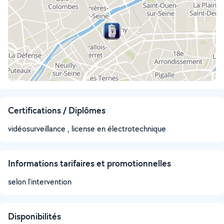
Certifications / Diplômes
vidéosurveillance , license en électrotechnique
Informations tarifaires et promotionnelles
selon l'intervention
Disponibilités