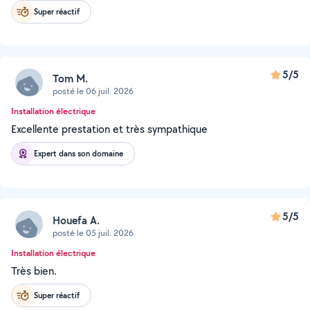
Super réactif
5/5
Tom M.
posté le 06 juil. 2026
Installation électrique
Excellente prestation et très sympathique
Expert dans son domaine
5/5
Houefa A.
posté le 05 juil. 2026
Installation électrique
Très bien.
Super réactif