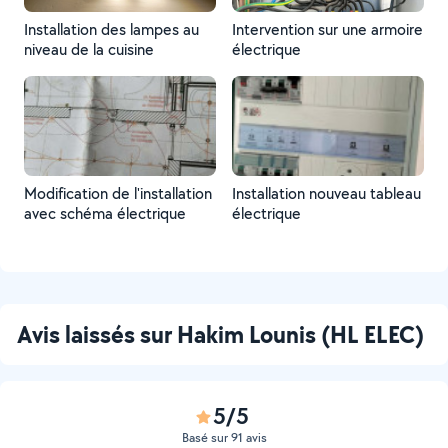
Installation des lampes au
Intervention sur une armoire
niveau de la cuisine
électrique
Modification de l'installation
Installation nouveau tableau
avec schéma électrique
électrique
Avis laissés sur Hakim Lounis (HL ELEC)
5/5
Basé sur 91 avis