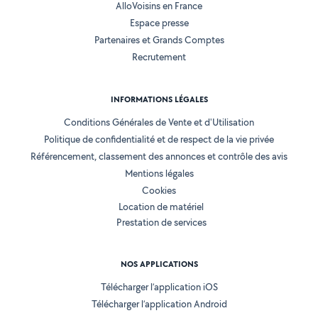
AlloVoisins en France
Espace presse
Partenaires et Grands Comptes
Recrutement
INFORMATIONS LÉGALES
Conditions Générales de Vente et d'Utilisation
Politique de confidentialité et de respect de la vie privée
Référencement, classement des annonces et contrôle des avis
Mentions légales
Cookies
Location de matériel
Prestation de services
NOS APPLICATIONS
Télécharger l’application iOS
Télécharger l’application Android