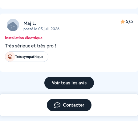
5/5
Maj L.
posté le 03 juil. 2026
Installation électrique
Très sérieux et très pro !
Très sympathique
Voir tous les avis
Contacter