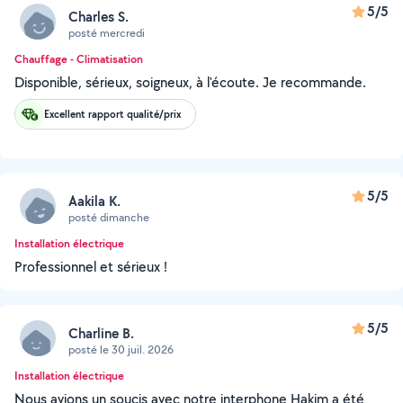
5/5
Charles S.
posté mercredi
Chauffage - Climatisation
Disponible, sérieux, soigneux, à l'écoute. Je recommande.
Excellent rapport qualité/prix
5/5
Aakila K.
posté dimanche
Installation électrique
Professionnel et sérieux !
5/5
Charline B.
posté le 30 juil. 2026
Installation électrique
Nous avions un soucis avec notre interphone Hakim a été