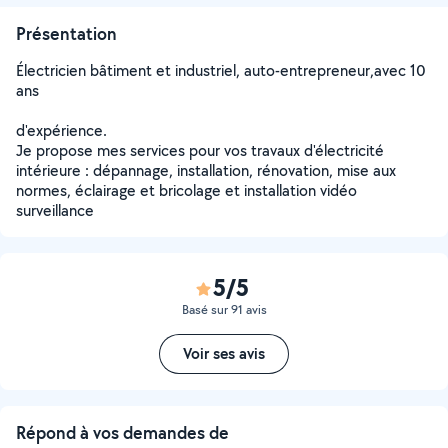
Présentation
Électricien bâtiment et industriel, auto-entrepreneur,avec 10
ans
d'expérience.
Je propose mes services pour vos travaux d'électricité
intérieure : dépannage, installation, rénovation, mise aux
normes, éclairage et bricolage et installation vidéo
surveillance
5/5
Basé sur 91 avis
Voir ses avis
Répond à vos demandes de