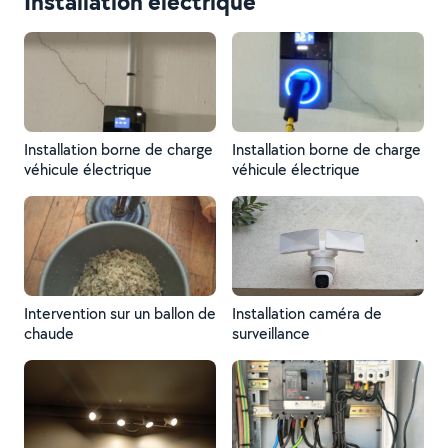
Installation électrique
Installation borne de charge
Installation borne de charge
véhicule électrique
véhicule électrique
Intervention sur un ballon de
Installation caméra de
chaude
surveillance