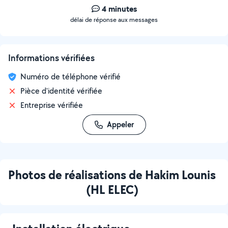
4 minutes
délai de réponse aux messages
Informations vérifiées
Numéro de téléphone vérifié
Pièce d'identité vérifiée
Entreprise vérifiée
Appeler
Photos de réalisations de Hakim Lounis
(HL ELEC)