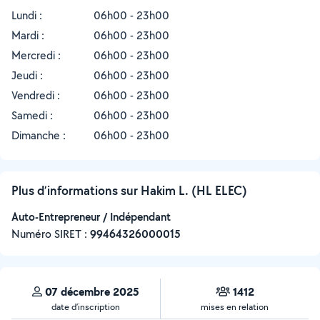
Lundi :
06h00 - 23h00
Mardi :
06h00 - 23h00
Mercredi :
06h00 - 23h00
Jeudi :
06h00 - 23h00
Vendredi :
06h00 - 23h00
Samedi :
06h00 - 23h00
Dimanche :
06h00 - 23h00
Plus d’informations sur Hakim L. (HL ELEC)
Auto-Entrepreneur / Indépendant
Numéro SIRET :
‍99464326000015
07 décembre 2025
1412
date d’inscription
mises en relation