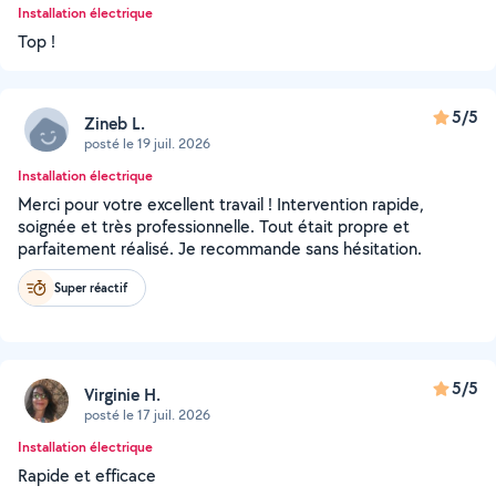
Installation électrique
Top !
5/5
Zineb L.
posté le 19 juil. 2026
Installation électrique
Merci pour votre excellent travail ! Intervention rapide,
soignée et très professionnelle. Tout était propre et
parfaitement réalisé. Je recommande sans hésitation.
Super réactif
5/5
Virginie H.
posté le 17 juil. 2026
Installation électrique
Rapide et efficace