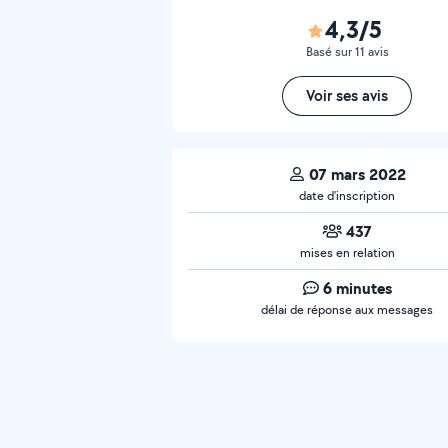
4,3/5
Basé sur 11 avis
Voir ses avis
07 mars 2022
date d’inscription
437
mises en relation
6 minutes
délai de réponse aux messages