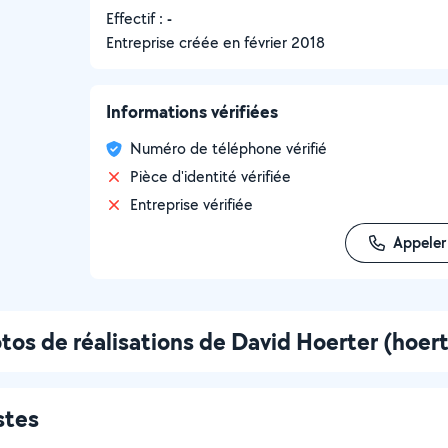
Effectif :
-
Entreprise créée en
février 2018
Informations vérifiées
Numéro de téléphone vérifié
Pièce d'identité vérifiée
Entreprise vérifiée
Appeler
tos de réalisations de David Hoerter (hoert
stes