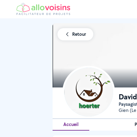
Retour
David
Paysagis
Gien (Le
Accueil