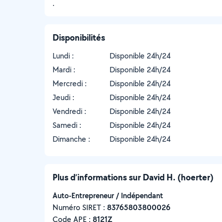
.
Disponibilités
Lundi :
Disponible 24h/24
Mardi :
Disponible 24h/24
Mercredi :
Disponible 24h/24
Jeudi :
Disponible 24h/24
Vendredi :
Disponible 24h/24
Samedi :
Disponible 24h/24
Dimanche :
Disponible 24h/24
Plus d’informations sur David H. (hoerter)
Auto-Entrepreneur / Indépendant
Numéro SIRET :
‍83765803800026
Code APE :
8121Z