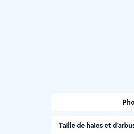
Pho
Taille de haies et d'arbu