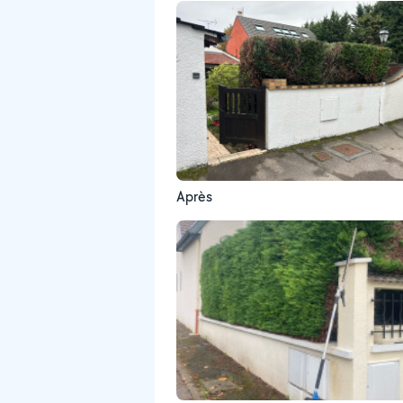
Après