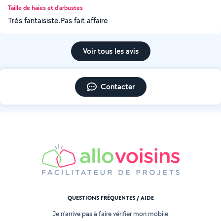
Taille de haies et d'arbustes
Trés fantaisiste.Pas fait affaire
Voir tous les avis
Contacter
QUESTIONS FRÉQUENTES / AIDE
Je n'arrive pas à faire vérifier mon mobile