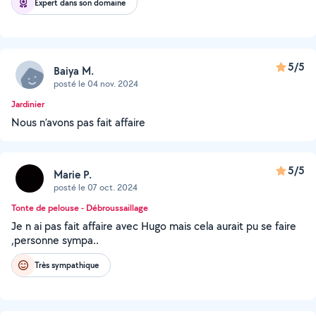
Expert dans son domaine
5/5
Baiya M.
posté le 04 nov. 2024
Jardinier
Nous n’avons pas fait affaire
5/5
Marie P.
posté le 07 oct. 2024
Tonte de pelouse - Débroussaillage
Je n ai pas fait affaire avec Hugo mais cela aurait pu se faire
,personne sympa..
Très sympathique