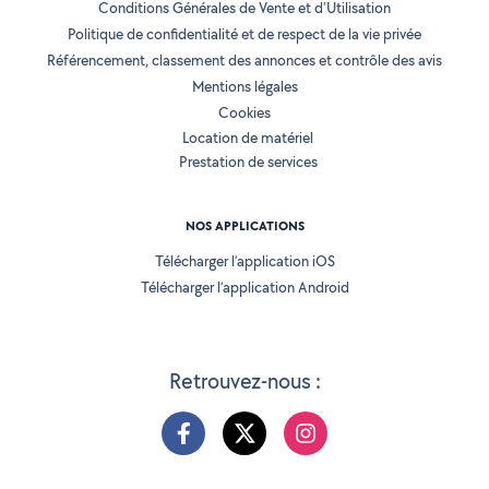
Conditions Générales de Vente et d'Utilisation
Politique de confidentialité et de respect de la vie privée
Référencement, classement des annonces et contrôle des avis
Mentions légales
Cookies
Location de matériel
Prestation de services
NOS APPLICATIONS
Télécharger l’application iOS
Télécharger l’application Android
Retrouvez-nous :