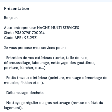
Présentation
Bonjour,
Auto-entrepreneur HACHE MULTI SERVICES
Siret : 93507951700014
Code APE : 95.29Z
Je vous propose mes services pour :
- Entretien de vos extérieurs (tonte, taille de haie,
débroussaillage, labourage, nettoyage des gouttières,
peinture, Karcher, etc...).
- Petits travaux d'intérieur (peinture, montage démontage de
meubles, finition etc...).
- Débarassage déchets.
- Nettoyage régulier ou gros nettoyage (remise en état du
logement).