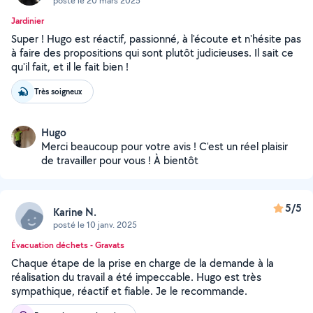
posté le 20 mars 2025
Jardinier
Super ! Hugo est réactif, passionné, à l'écoute et n'hésite pas
à faire des propositions qui sont plutôt judicieuses. Il sait ce
qu'il fait, et il le fait bien !
Très soigneux
Hugo
Merci beaucoup pour votre avis ! C'est un réel plaisir
de travailler pour vous ! À bientôt
5/5
Karine N.
posté le 10 janv. 2025
Évacuation déchets - Gravats
Chaque étape de la prise en charge de la demande à la
réalisation du travail a été impeccable. Hugo est très
sympathique, réactif et fiable. Je le recommande.