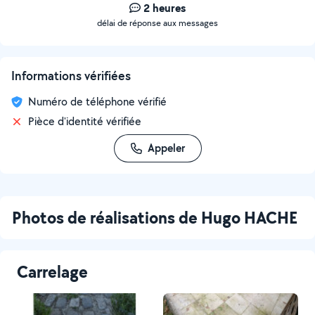
2 heures
délai de réponse aux messages
Informations vérifiées
Numéro de téléphone vérifié
Pièce d'identité vérifiée
Appeler
Photos de réalisations de Hugo HACHE
Carrelage