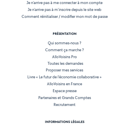
Je n'arrive pas à me connecter à mon compte
Je n'arrive pas à m'inscrire depuis le site web
Comment réinitialiser / modifier mon mot de passe
PRÉSENTATION
Qui sommes-nous ?
Comment ça marche ?
AlloVoisins Pro
Toutes les demandes
Proposer mes services
Livre « Le futur de l'économie collaborative »
AlloVoisins en France
Espace presse
Partenaires et Grands Comptes
Recrutement
INFORMATIONS LÉGALES