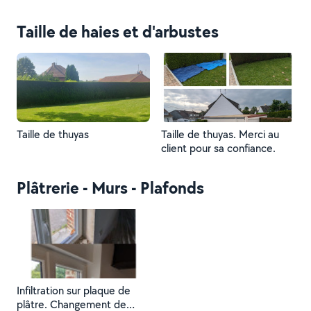
Merci pour votre confiance.
Photo 1
Taille de haies et d'arbustes
Taille de thuyas
Taille de thuyas. Merci au
client pour sa confiance.
Plâtrerie - Murs - Plafonds
Infiltration sur plaque de
plâtre. Changement de