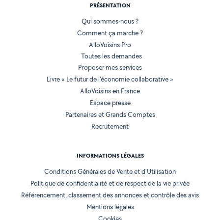
PRÉSENTATION
Qui sommes-nous ?
Comment ça marche ?
AlloVoisins Pro
Toutes les demandes
Proposer mes services
Livre « Le futur de l'économie collaborative »
AlloVoisins en France
Espace presse
Partenaires et Grands Comptes
Recrutement
INFORMATIONS LÉGALES
Conditions Générales de Vente et d'Utilisation
Politique de confidentialité et de respect de la vie privée
Référencement, classement des annonces et contrôle des avis
Mentions légales
Cookies