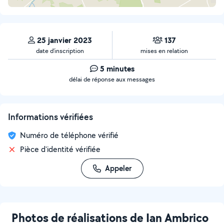
25 janvier 2023
137
date d’inscription
mises en relation
5 minutes
délai de réponse aux messages
Informations vérifiées
Numéro de téléphone vérifié
Pièce d'identité vérifiée
Appeler
Photos de réalisations de Ian Ambrico