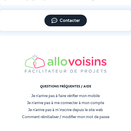
Contacter
QUESTIONS FRÉQUENTES / AIDE
Je n'arrive pas à faire vérifier mon mobile
Je n'arrive pas à me connecter à mon compte
Je n'arrive pas à m'inscrire depuis le site web
Comment réinitialiser / modifier mon mot de passe