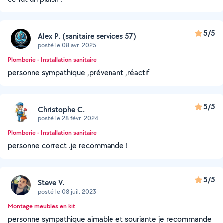
5/5
Alex P. (sanitaire services 57)
posté le 08 avr. 2025
Plomberie - Installation sanitaire
personne sympathique ,prévenant ,réactif
5/5
Christophe C.
posté le 28 févr. 2024
Plomberie - Installation sanitaire
personne correct .je recommande !
5/5
Steve V.
posté le 08 juil. 2023
Montage meubles en kit
personne sympathique aimable et souriante je recommande