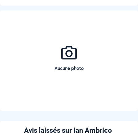
Aucune photo
Avis laissés sur Ian Ambrico