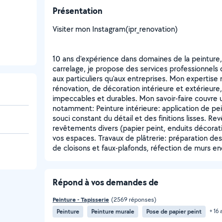
Présentation
Visiter mon Instagram(ipr_renovation)
10 ans d'expérience dans domaines de la peinture,
carrelage, je propose des services professionnels 
aux particuliers qu'aux entreprises. Mon expertise
rénovation, de décoration intérieure et extérieure,
impeccables et durables. Mon savoir-faire couvre
notamment: Peinture intérieure: application de pei
souci constant du détail et des finitions lisses. R
revêtements divers (papier peint, enduits décorati
vos espaces. Travaux de plâtrerie: préparation des 
de cloisons et faux-plafonds, réfection de murs
Répond à vos demandes de
Peinture - Tapisserie
(2569 réponses)
Peinture
Peinture murale
Pose de papier peint
+ 16 