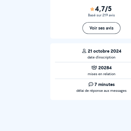
4,7/5
Basé sur 219 avis
Voir ses avis
21 octobre 2024
date d’inscription
20284
mises en relation
7 minutes
délai de réponse aux messages