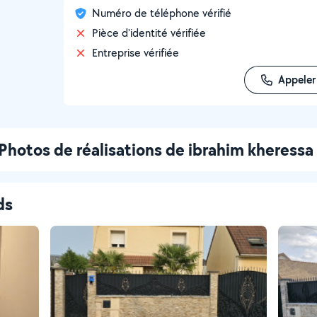
Numéro de téléphone vérifié
Pièce d'identité vérifiée
Entreprise vérifiée
Appeler
Photos de réalisations de ibrahim kheressa
ds