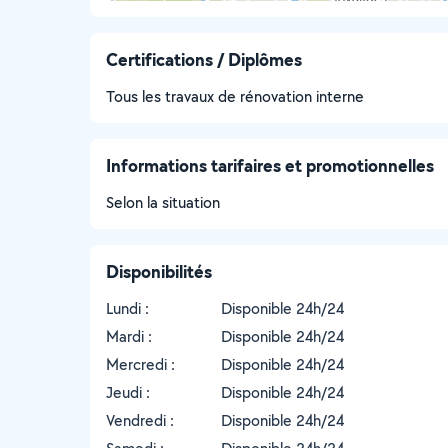
Certifications / Diplômes
Tous les travaux de rénovation interne
Informations tarifaires et promotionnelles
Selon la situation
Disponibilités
Lundi :
Disponible 24h/24
Mardi :
Disponible 24h/24
Mercredi :
Disponible 24h/24
Jeudi :
Disponible 24h/24
Vendredi :
Disponible 24h/24