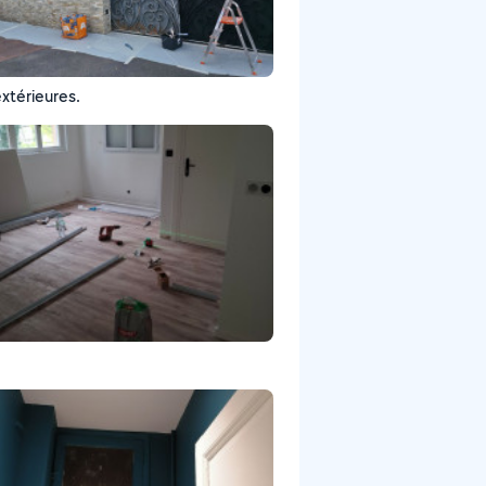
xtérieures.