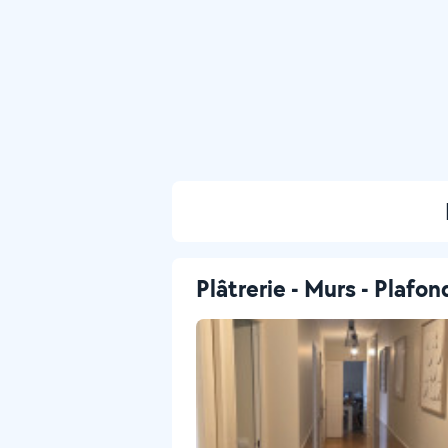
Plâtrerie - Murs - Plafon