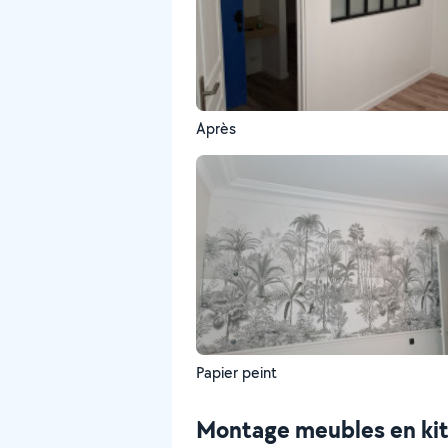
Après
Papier peint
Montage meubles en ki