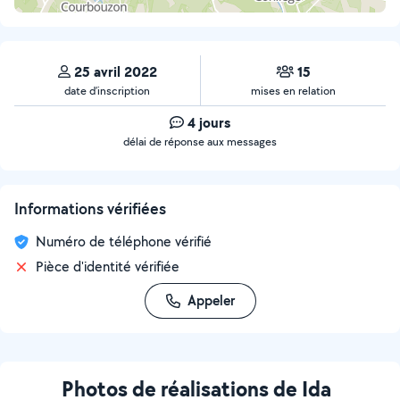
25 avril 2022
15
date d’inscription
mises en relation
4 jours
délai de réponse aux messages
Informations vérifiées
Numéro de téléphone vérifié
Pièce d'identité vérifiée
Appeler
Photos de réalisations de Ida