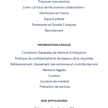
Proposer mes services
Livre « Le futur de l'économie collaborative »
AlloVoisins en France
Espace presse
Partenaires et Grands Comptes
Recrutement
INFORMATIONS LÉGALES
Conditions Générales de Vente et d'Utilisation
Politique de confidentialité et de respect de la vie privée
Référencement, classement des annonces et contrôle des avis
Mentions légales
Cookies
Location de matériel
Prestation de services
NOS APPLICATIONS