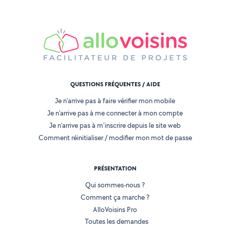
QUESTIONS FRÉQUENTES / AIDE
Je n'arrive pas à faire vérifier mon mobile
Je n'arrive pas à me connecter à mon compte
Je n'arrive pas à m'inscrire depuis le site web
Comment réinitialiser / modifier mon mot de passe
PRÉSENTATION
Qui sommes-nous ?
Comment ça marche ?
AlloVoisins Pro
Toutes les demandes