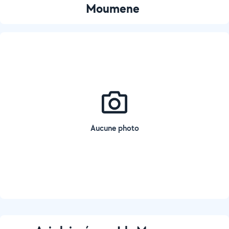
Moumene
Aucune photo