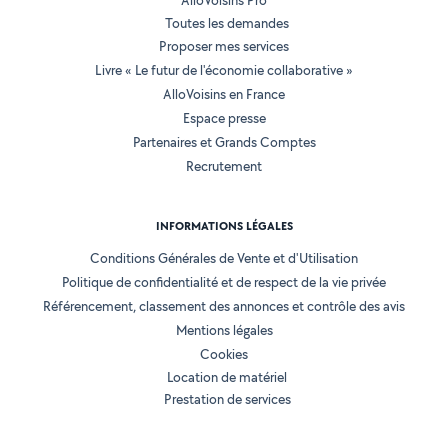
AlloVoisins Pro
Toutes les demandes
Proposer mes services
Livre « Le futur de l'économie collaborative »
AlloVoisins en France
Espace presse
Partenaires et Grands Comptes
Recrutement
INFORMATIONS LÉGALES
Conditions Générales de Vente et d'Utilisation
Politique de confidentialité et de respect de la vie privée
Référencement, classement des annonces et contrôle des avis
Mentions légales
Cookies
Location de matériel
Prestation de services