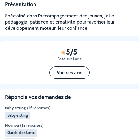
Présentation
Spécialisé dans l'accompagnement des jeunes, j'allie
pédagogie, patience et créativité pour favoriser leur
développement moteur, leur confiance.
5/5
Basé sur 1 avis
Voir ses avis
Répond à vos demandes de
Baby sitting
(15 réponses)
Baby-sitting
Nounou
(12 réponses)
Garde d'enfants