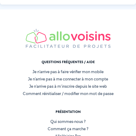
QUESTIONS FRÉQUENTES / AIDE
Je n'arrive pas à faire vérifier mon mobile
Je n'arrive pas à me connecter à mon compte
Je n'arrive pas à m'inscrire depuis le site web
Comment réinitialiser / modifier mon mot de passe
PRÉSENTATION
Qui sommes-nous ?
Comment ça marche ?