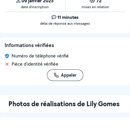
09 janvier 2025
72
date d’inscription
mises en relation
11 minutes
délai de réponse aux messages
Informations vérifiées
Numéro de téléphone vérifié
Pièce d'identité vérifiée
Appeler
Photos de réalisations de Lily Gomes