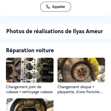
Appeler
Photos de réalisations de Ilyas Ameur
Réparation voiture
Changement joint de
Changement disque +
culasse + nettoyage culasse
plaquette, d'une Porsche
cayenne.