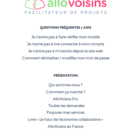
QUESTIONS FRÉQUENTES / AIDE
Je n'arrive pas à faire vérifier mon mobile
Je n'arrive pas à me connecter à mon compte
Je n'arrive pas à m'inscrire depuis le site web
Comment réinitialiser / modifier mon mot de passe
PRÉSENTATION
Qui sommes-nous ?
Comment ça marche ?
AlloVoisins Pro
Toutes les demandes
Proposer mes services
Livre « Le futur de l'économie collaborative »
AlloVoisins en France