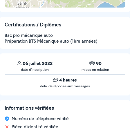
Certifications / Diplômes
Bac pro mécanique auto
Préparation BTS Mécanique auto (1ère années)
06 juillet 2022
90
date d’inscription
mises en relation
4 heures
délai de réponse aux messages
Informations vérifiées
Numéro de téléphone vérifié
Pièce d'identité vérifiée