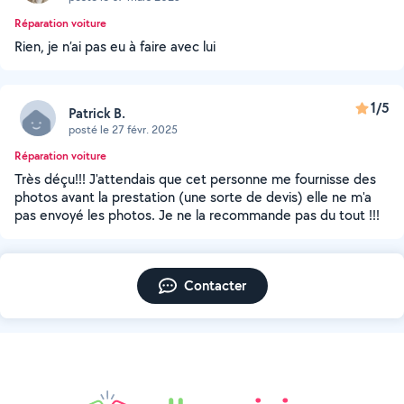
Réparation voiture
Rien, je n’ai pas eu à faire avec lui
1/5
Patrick B.
posté le 27 févr. 2025
Réparation voiture
Très déçu!!! J'attendais que cet personne me fournisse des
photos avant la prestation (une sorte de devis) elle ne m'a
pas envoyé les photos. Je ne la recommande pas du tout !!!
Contacter