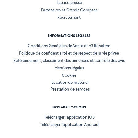
Espace presse
Partenaires et Grands Comptes
Recrutement
INFORMATIONS LÉGALES
Conditions Générales de Vente et d'Utilisation
Politique de confidentialité et de respect de la vie privée
Référencement, classement des annonces et contrôle des avis
Mentions légales
Cookies
Location de matériel
Prestation de services
NOS APPLICATIONS
Télécharger l’application iOS
Télécharger l’application Android