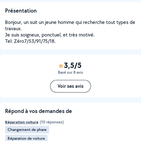
Présentation
Bonjour, un suit un jeune homme qui recherche tout types de
travaux.
Je suis soigneux, ponctuel, et très motivé.
Tel: Zéro7/53/91/75/18.
3,5/5
Basé sur 8 avis
Voir ses avis
Répond à vos demandes de
Réparation voiture
(10 réponses)
Changement de phare
Réparation de voiture