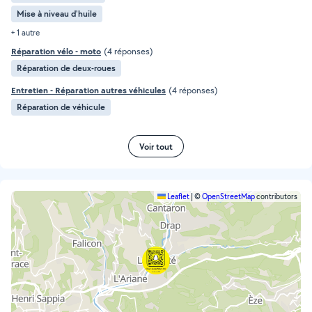
Mise à niveau d'huile
+ 1 autre
Réparation vélo - moto
(4 réponses)
Réparation de deux-roues
Entretien - Réparation autres véhicules
(4 réponses)
Réparation de véhicule
Voir tout
Leaflet
|
©
OpenStreetMap
contributors