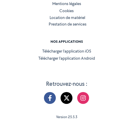
Mentions légales
Cookies
Location de matériel
Prestation de services
NOS APPLICATIONS
Télécharger l’application iOS
Télécharger l’application Android
Retrouvez-nous :
Version 25.5.3