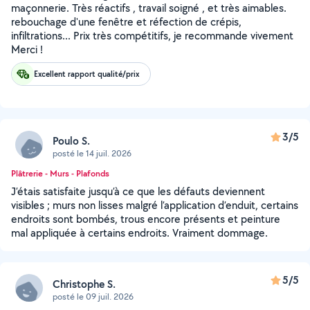
maçonnerie. Très réactifs , travail soigné , et très aimables.
rebouchage d'une fenêtre et réfection de crépis,
infiltrations... Prix très compétitifs, je recommande vivement
Merci !
Excellent rapport qualité/prix
3/5
Poulo S.
posté le 14 juil. 2026
Plâtrerie - Murs - Plafonds
J’étais satisfaite jusqu’à ce que les défauts deviennent
visibles ; murs non lisses malgré l’application d’enduit, certains
endroits sont bombés, trous encore présents et peinture
mal appliquée à certains endroits. Vraiment dommage.
5/5
Christophe S.
posté le 09 juil. 2026