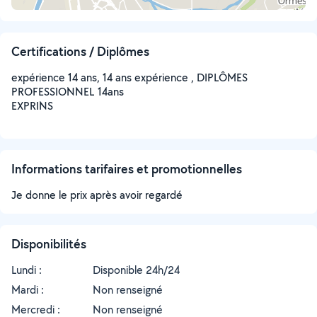
Certifications / Diplômes
expérience 14 ans, 14 ans expérience , DIPLÔMES
PROFESSIONNEL 14ans
EXPRINS
Informations tarifaires et promotionnelles
Je donne le prix après avoir regardé
Disponibilités
Lundi :
Disponible 24h/24
Mardi :
Non renseigné
Mercredi :
Non renseigné