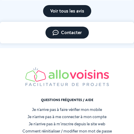
Voir tous les avis
Contacter
QUESTIONS FRÉQUENTES / AIDE
Je n'arrive pas à faire vérifier mon mobile
Je n'arrive pas à me connecter à mon compte
Je n'arrive pas à m'inscrire depuis le site web
Comment réinitialiser / modifier mon mot de passe