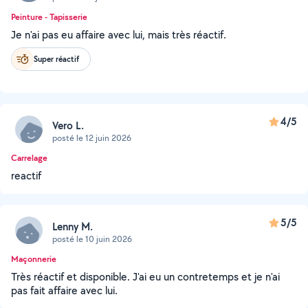
Peinture - Tapisserie
Je n'ai pas eu affaire avec lui, mais très réactif.
Super réactif
4/5
Vero L.
posté le 12 juin 2026
Carrelage
reactif
5/5
Lenny M.
posté le 10 juin 2026
Maçonnerie
Très réactif et disponible. J'ai eu un contretemps et je n'ai
pas fait affaire avec lui.