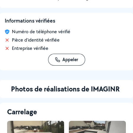
Informations vérifiées
Numéro de téléphone vérifié
Pièce d'identité vérifiée
Entreprise vérifiée
Appeler
Photos de réalisations de IMAGINR
Carrelage