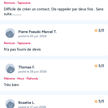
Peinture - Tapisserie
Difficile de créer un contact, Dis rappeler par deux fois . Sans
suite..........
2/5
Pierre Pseudo Marcel T.
posté le 05 juil. 2026
Peinture - Tapisserie
N'a pas fourni de devis
5/5
Thomas F.
posté le 28 juin 2026
Plâtrerie - Murs - Plafonds
Très bien
5/5
Rosette L.
posté le 17 juin 2026