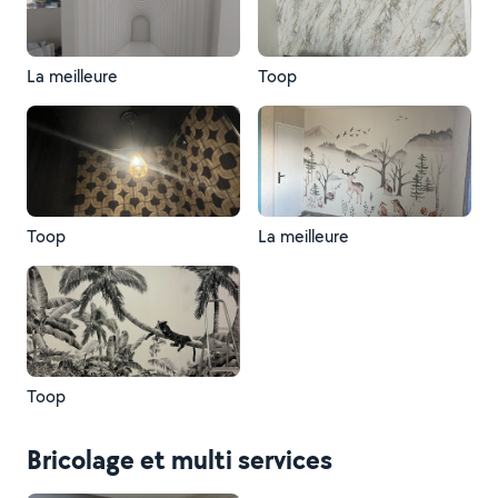
La meilleure
Toop
Toop
La meilleure
Toop
Bricolage et multi services