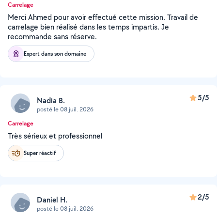
Carrelage
Merci Ahmed pour avoir effectué cette mission. Travail de
carrelage bien réalisé dans les temps impartis. Je
recommande sans réserve.
Expert dans son domaine
5/5
Nadia B.
posté le 08 juil. 2026
Carrelage
Très sérieux et professionnel
Super réactif
2/5
Daniel H.
posté le 08 juil. 2026