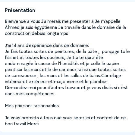
Présentation
Bienvenue à vous J'aimerais me presenter à Je m'appelle
Ahmed je suis égyptienne Je travaille dans le domaine de la
construction debuis longtemps
J'ai 14 ans d'expérience dans ce domaine.
Je fais toutes sortes de peintures, de la pâte ,, ponçage toile
fissnet et toutes les couleurs, Je traite qui a été
endommagée à cause de l'humidité. et je colle le papier
peint sur les murs et le de carreaux, ainsi que toutes sortes
de carreaux sur , les murs et les salles de bains.Carrelage
intérieur et extérieur et maçonnerie et le plombier
Demandez-moi pour d'autres travaux et je vous dirais si c'est
dans mes compétences
Mes prix sont raisonnables
Je vous promets à tous que vous serez ici et content de ce
bon travail Merci