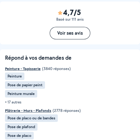
4,7/5
Basé sur 111 avis
Voir ses avis
Répond à vos demandes de
Peinture - Tapisserie
(3840 réponses)
Peinture
Pose de papier peint
Peinture murale
+ 17 autres
Plâtrerie - Murs - Plafonds
(2778 réponses)
Pose de placo ou de bandes
Pose de plafond
Pose de placo