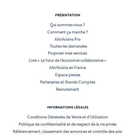
PRÉSENTATION
Qui sommes-nous ?
Comment ça marche ?
AlloVoisins Pro
Toutes les demandes
Proposer mes services
Livre « Le futur de l'économie collaborative »
AlloVoisins en France
Espace presse
Partenaires et Grands Comptes
Recrutement
INFORMATIONS LÉGALES
Conditions Générales de Vente et d'Utilisation
Politique de confidentialité et de respect de la vie privée
Référencement, classement des annonces et contrôle des avis