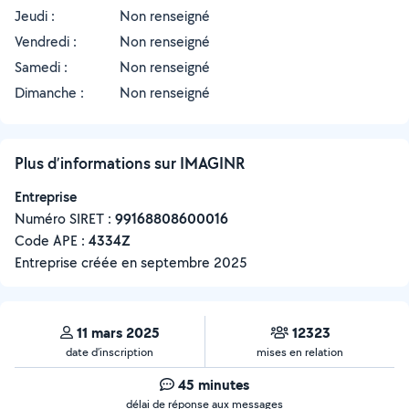
Jeudi :
Non renseigné
Vendredi :
Non renseigné
Samedi :
Non renseigné
Dimanche :
Non renseigné
Plus d’informations sur IMAGINR
Entreprise
Numéro SIRET :
‍99168808600016
Code APE :
4334Z
Entreprise créée en
septembre 2025
11 mars 2025
12323
date d’inscription
mises en relation
45 minutes
délai de réponse aux messages