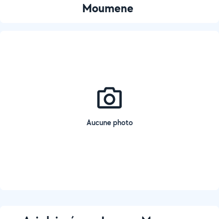
Moumene
Aucune photo