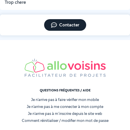
Trop chere
Contacter
QUESTIONS FRÉQUENTES / AIDE
Je n'arrive pas à faire vérifier mon mobile
Je n'arrive pas à me connecter à mon compte
Je n'arrive pas à m'inscrire depuis le site web
Comment réinitialiser / modifier mon mot de passe