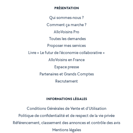
PRÉSENTATION
Qui sommes-nous ?
Comment ça marche ?
AlloVoisins Pro
Toutes les demandes
Proposer mes services
Livre « Le futur de l'économie collaborative »
AlloVoisins en France
Espace presse
Partenaires et Grands Comptes
Recrutement
INFORMATIONS LÉGALES
Conditions Générales de Vente et d'Utilisation
Politique de confidentialité et de respect de la vie privée
Référencement, classement des annonces et contrôle des avis
Mentions légales