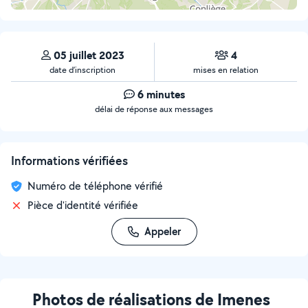
05 juillet 2023
4
date d’inscription
mises en relation
6 minutes
délai de réponse aux messages
Informations vérifiées
Numéro de téléphone vérifié
Pièce d'identité vérifiée
Appeler
Photos de réalisations de Imenes