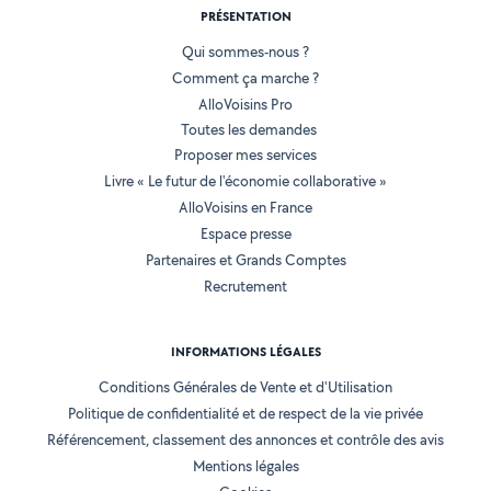
PRÉSENTATION
Qui sommes-nous ?
Comment ça marche ?
AlloVoisins Pro
Toutes les demandes
Proposer mes services
Livre « Le futur de l'économie collaborative »
AlloVoisins en France
Espace presse
Partenaires et Grands Comptes
Recrutement
INFORMATIONS LÉGALES
Conditions Générales de Vente et d'Utilisation
Politique de confidentialité et de respect de la vie privée
Référencement, classement des annonces et contrôle des avis
Mentions légales