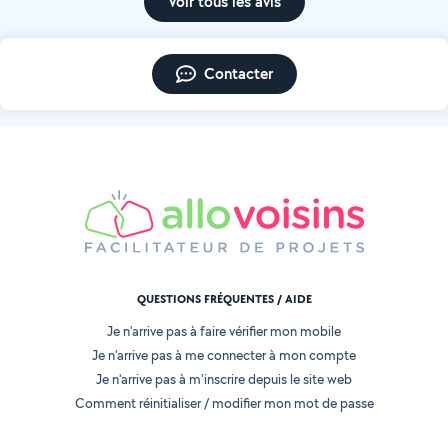
Voir tous les avis
Contacter
QUESTIONS FRÉQUENTES / AIDE
Je n'arrive pas à faire vérifier mon mobile
Je n'arrive pas à me connecter à mon compte
Je n'arrive pas à m'inscrire depuis le site web
Comment réinitialiser / modifier mon mot de passe