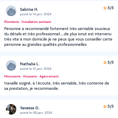
5/5
Sabrina H.
posté le 14 janv. 2024
Plomberie - Installation sanitaire
Personne a recommandé fortement très serviable soucieux
du détails et très professionnel....de plus ionut est intervenu
très vite à mon domicile je ne peux que vous conseiller certe
personne au grandes qualités professionnelles
5/5
Nathalie L.
posté le 12 janv. 2024
Menuiserie - Huisserie - Agencement
travaille soigné, à l écoute, très serviable, très contente de
sa prestation, je recommande.
5/5
Vanessa G.
posté le 08 janv. 2024