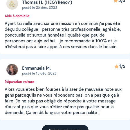
5/5
Thomas H. (HEGYRenov’)
posté le 25 déc. 2023
Aide à domicile
Ayant travaillé avec sur une mission en commun j'ai pas été
déçu du collègue ! personne très professionnelle, agréable,
ponctuelle et surtout honnête ! qualité que peu de
personnes ont aujourd'hui... je recommande à 100% et je
n'hésiterai pas à faire appel à ces services dans le besoin.
1/5
Emmanuela M.
posté le 15 déc. 2023
Réparation voiture
Alors vous êtes bien fourbes à laisser de mauvaise note aux
gens parcequ’ils ne vous répondent pas, on a pas que ça à
faire. Je ne suis pas obligé de répondre à votre message
d’autant plus que vous n’étiez même pas qualifié pour la
demande. Ça en dit long sur votre personnalité !