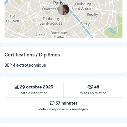
Certifications / Diplômes
BEP électrotechnique
29 octobre 2023
48
date d’inscription
mises en relation
37 minutes
délai de réponse aux messages