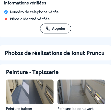
Informations vérifiées
Numéro de téléphone vérifié
Pièce d'identité vérifiée
Appeler
Photos de réalisations de Ionut Pruncu
Peinture - Tapisserie
Peinture balcon
Peinture balcon avant