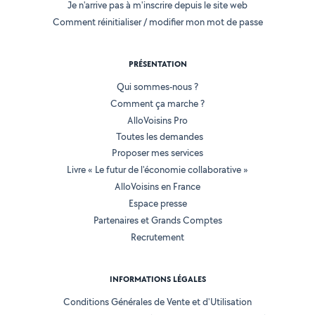
Je n'arrive pas à m'inscrire depuis le site web
Comment réinitialiser / modifier mon mot de passe
PRÉSENTATION
Qui sommes-nous ?
Comment ça marche ?
AlloVoisins Pro
Toutes les demandes
Proposer mes services
Livre « Le futur de l'économie collaborative »
AlloVoisins en France
Espace presse
Partenaires et Grands Comptes
Recrutement
INFORMATIONS LÉGALES
Conditions Générales de Vente et d'Utilisation