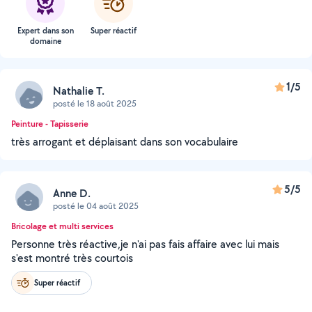
Expert dans son
Super réactif
domaine
1/5
Nathalie T.
posté le 18 août 2025
Peinture - Tapisserie
très arrogant et déplaisant dans son vocabulaire
5/5
Anne D.
posté le 04 août 2025
Bricolage et multi services
Personne très réactive,je n'ai pas fais affaire avec lui mais
s'est montré très courtois
Super réactif