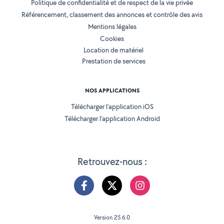
Politique de confidentialité et de respect de la vie privée
Référencement, classement des annonces et contrôle des avis
Mentions légales
Cookies
Location de matériel
Prestation de services
NOS APPLICATIONS
Télécharger l’application iOS
Télécharger l’application Android
Retrouvez-nous :
Version 25.6.0