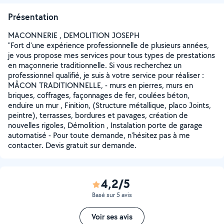
Présentation
MACONNERIE , DEMOLITION JOSEPH
"Fort d'une expérience professionnelle de plusieurs années,
je vous propose mes services pour tous types de prestations
en maçonnerie traditionnelle. Si vous recherchez un
professionnel qualifié, je suis à votre service pour réaliser :
MÂCON TRADITIONNELLE, - murs en pierres, murs en
briques, coffrages, façonnages de fer, coulées béton,
enduire un mur , Finition, (Structure métallique, placo Joints,
peintre), terrasses, bordures et pavages, création de
nouvelles rigoles, Démolition , Instalation porte de garage
automatisé - Pour toute demande, n'hésitez pas à me
contacter. Devis gratuit sur demande.
4,2/5
Basé sur 5 avis
Voir ses avis