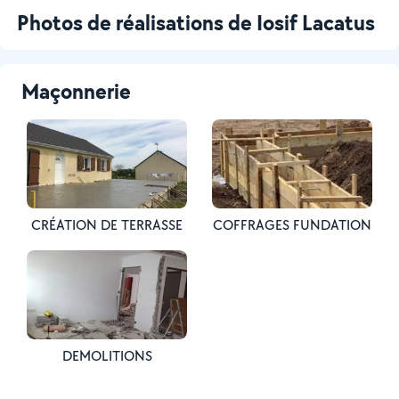
Photos de réalisations de Iosif Lacatus
Maçonnerie
CRÉATION DE TERRASSE
COFFRAGES FUNDATION
DEMOLITIONS