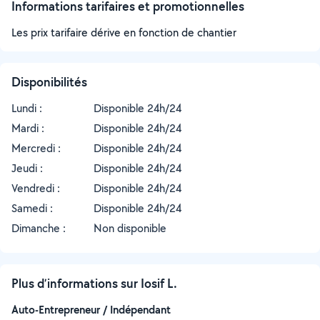
Informations tarifaires et promotionnelles
Les prix tarifaire dérive en fonction de chantier
Disponibilités
Lundi :
Disponible 24h/24
Mardi :
Disponible 24h/24
Mercredi :
Disponible 24h/24
Jeudi :
Disponible 24h/24
Vendredi :
Disponible 24h/24
Samedi :
Disponible 24h/24
Dimanche :
Non disponible
Plus d’informations sur Iosif L.
Auto-Entrepreneur / Indépendant