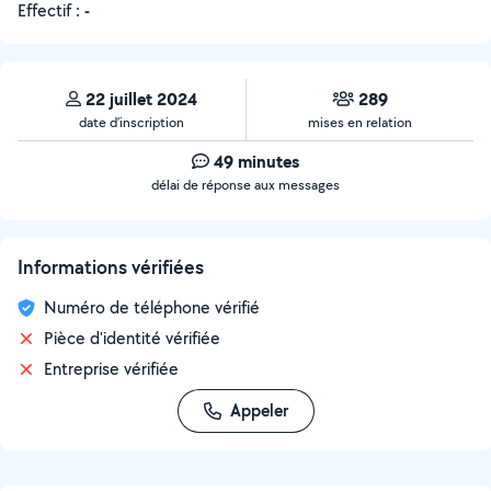
Effectif :
-
22 juillet 2024
289
date d’inscription
mises en relation
49 minutes
délai de réponse aux messages
Informations vérifiées
Numéro de téléphone vérifié
Pièce d'identité vérifiée
Entreprise vérifiée
Appeler