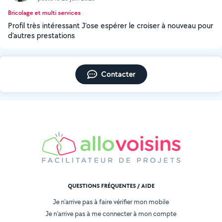
Bricolage et multi services
Profil très intéressant J’ose espérer le croiser à nouveau pour
d’autres prestations
Contacter
QUESTIONS FRÉQUENTES / AIDE
Je n'arrive pas à faire vérifier mon mobile
Je n'arrive pas à me connecter à mon compte