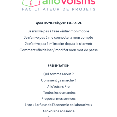
QUESTIONS FRÉQUENTES / AIDE
Je n'arrive pas à faire vérifier mon mobile
Je n'arrive pas à me connecter à mon compte
Je n'arrive pas à m'inscrire depuis le site web
Comment réinitialiser / modifier mon mot de passe
PRÉSENTATION
Qui sommes-nous ?
Comment ça marche ?
AlloVoisins Pro
Toutes les demandes
Proposer mes services
Livre « Le futur de l'économie collaborative »
AlloVoisins en France