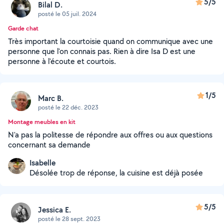
5/5
Bilal D.
posté le 05 juil. 2024
Garde chat
Très important la courtoisie quand on communique avec une
personne que l'on connais pas. Rien à dire Isa D est une
personne à l'écoute et courtois.
1/5
Marc B.
posté le 22 déc. 2023
Montage meubles en kit
N'a pas la politesse de répondre aux offres ou aux questions
concernant sa demande
Isabelle
Désolée trop de réponse, la cuisine est déjà posée
5/5
Jessica E.
posté le 28 sept. 2023