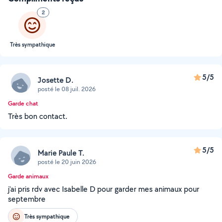
2
Très sympathique
5/5
Josette D.
posté le 08 juil. 2026
Garde chat
Très bon contact.
5/5
Marie Paule T.
posté le 20 juin 2026
Garde animaux
j'ai pris rdv avec Isabelle D pour garder mes animaux pour
septembre
Très sympathique