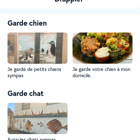
Garde chien
Je garde de petits chiens
Je garde votre chien à mon
sympas
domicile.
Garde chat
Aussi les chats sympas