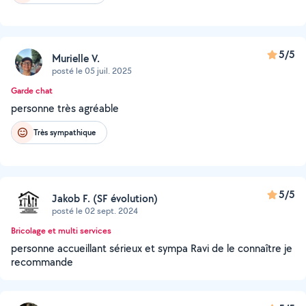
5/5
Murielle V.
posté le 05 juil. 2025
Garde chat
personne très agréable
Très sympathique
5/5
Jakob F. (SF évolution)
posté le 02 sept. 2024
Bricolage et multi services
personne accueillant sérieux et sympa Ravi de le connaître je
recommande