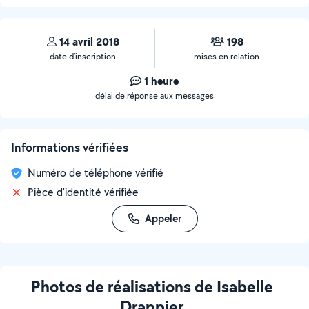
14 avril 2018
198
date d’inscription
mises en relation
1 heure
délai de réponse aux messages
Informations vérifiées
Numéro de téléphone vérifié
Pièce d'identité vérifiée
Appeler
Photos de réalisations de Isabelle
Drappier