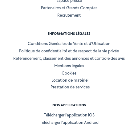
Espace presse
Partenaires et Grands Comptes
Recrutement
INFORMATIONS LÉGALES
Conditions Générales de Vente et d'Utilisation
Politique de confidentialité et de respect de la vie privée
Référencement, classement des annonces et contrôle des avis
Mentions légales
Cookies
Location de matériel
Prestation de services
NOS APPLICATIONS
Télécharger l’application iOS
Télécharger l’application Android