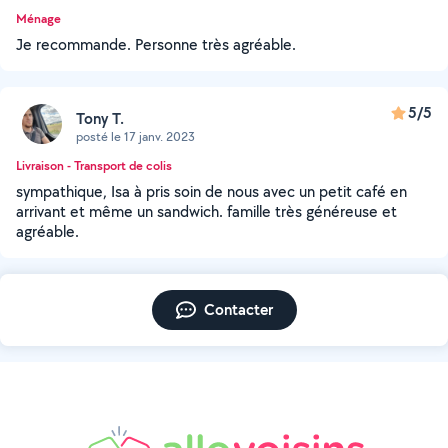
Ménage
Je recommande. Personne très agréable.
5/5
Tony T.
posté le 17 janv. 2023
Livraison - Transport de colis
sympathique, Isa à pris soin de nous avec un petit café en
arrivant et même un sandwich. famille très généreuse et
agréable.
Contacter