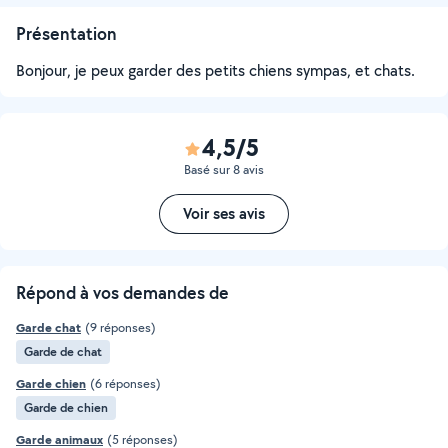
Présentation
Bonjour, je peux garder des petits chiens sympas, et chats.
4,5/5
Basé sur 8 avis
Voir ses avis
Répond à vos demandes de
Garde chat
(9 réponses)
Garde de chat
Garde chien
(6 réponses)
Garde de chien
Garde animaux
(5 réponses)