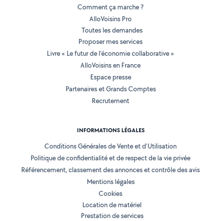
Comment ça marche ?
AlloVoisins Pro
Toutes les demandes
Proposer mes services
Livre « Le futur de l'économie collaborative »
AlloVoisins en France
Espace presse
Partenaires et Grands Comptes
Recrutement
INFORMATIONS LÉGALES
Conditions Générales de Vente et d'Utilisation
Politique de confidentialité et de respect de la vie privée
Référencement, classement des annonces et contrôle des avis
Mentions légales
Cookies
Location de matériel
Prestation de services