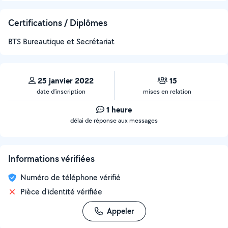
Certifications / Diplômes
BTS Bureautique et Secrétariat
25 janvier 2022
15
date d’inscription
mises en relation
1 heure
délai de réponse aux messages
Informations vérifiées
Numéro de téléphone vérifié
Pièce d'identité vérifiée
Appeler