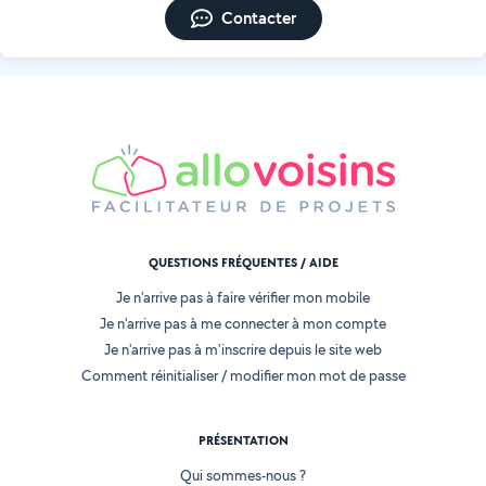
Contacter
QUESTIONS FRÉQUENTES / AIDE
Je n'arrive pas à faire vérifier mon mobile
Je n'arrive pas à me connecter à mon compte
Je n'arrive pas à m'inscrire depuis le site web
Comment réinitialiser / modifier mon mot de passe
PRÉSENTATION
Qui sommes-nous ?