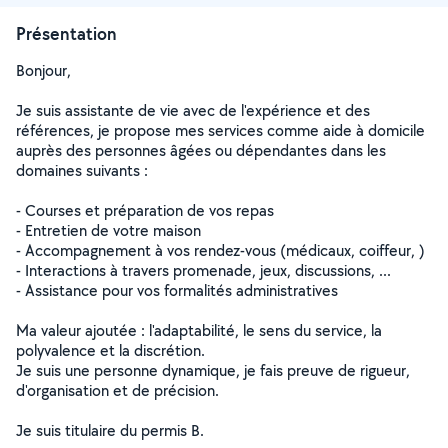
Présentation
Bonjour,
Je suis assistante de vie avec de l'expérience et des
références, je propose mes services comme aide à domicile
auprès des personnes âgées ou dépendantes dans les
domaines suivants :
- Courses et préparation de vos repas
- Entretien de votre maison
- Accompagnement à vos rendez-vous (médicaux, coiffeur, )
- Interactions à travers promenade, jeux, discussions, ...
- Assistance pour vos formalités administratives
Ma valeur ajoutée : l'adaptabilité, le sens du service, la
polyvalence et la discrétion.
Je suis une personne dynamique, je fais preuve de rigueur,
d'organisation et de précision.
Je suis titulaire du permis B.