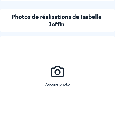
Photos de réalisations de Isabelle
Joffin
Aucune photo