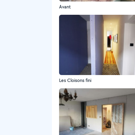
Avant
Les Cloisons fini