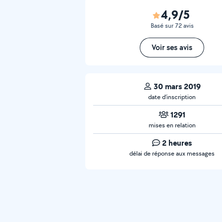
4,9/5
Basé sur 72 avis
Voir ses avis
30 mars 2019
date d’inscription
1291
mises en relation
2 heures
délai de réponse aux messages