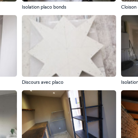
Isolation placo bonds
Cloison 
Discours avec placo
Isolati