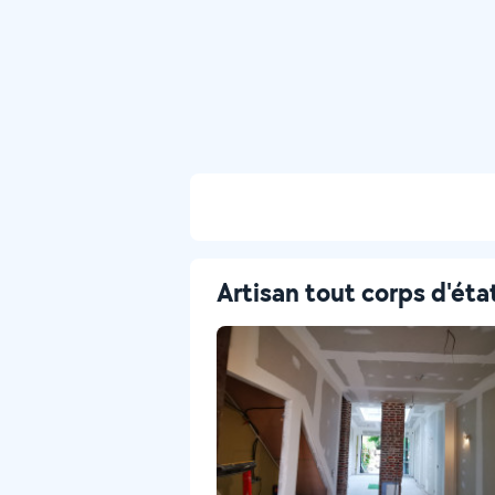
Artisan tout corps d'éta