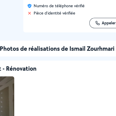
Numéro de téléphone vérifié
Pièce d'identité vérifiée
Appeler
Photos de réalisations de Ismail Zourhmari
t - Rénovation