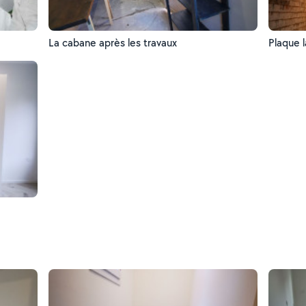
La cabane après les travaux
Plaque 