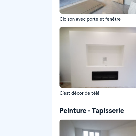
Cloison avec porte et fenêtre
C'est décor de télé
Peinture - Tapisserie