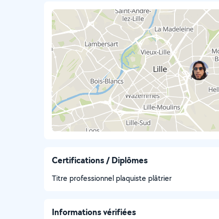
Certifications / Diplômes
Titre professionnel plaquiste plâtrier
Informations vérifiées