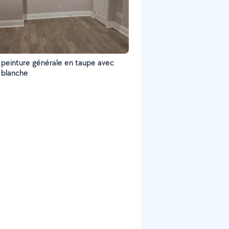
 peinture générale en taupe avec
s blanche