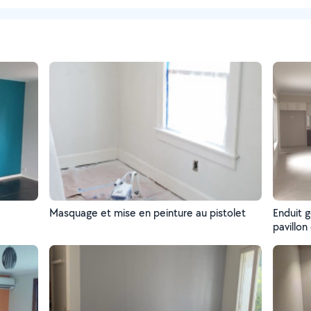
Masquage et mise en peinture au pistolet
Enduit g
pavillo