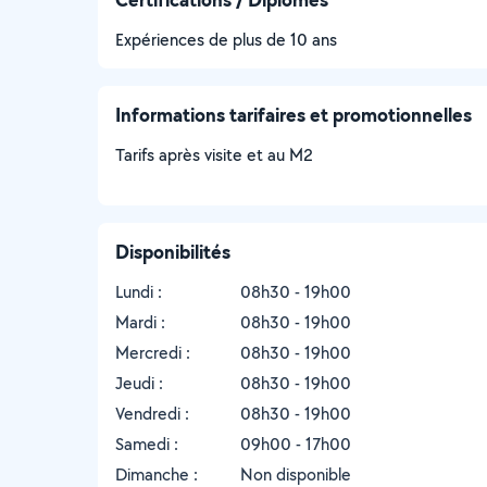
Expériences de plus de 10 ans
Informations tarifaires et promotionnelles
Tarifs après visite et au M2
Disponibilités
Lundi :
08h30 - 19h00
Mardi :
08h30 - 19h00
Mercredi :
08h30 - 19h00
Jeudi :
08h30 - 19h00
Vendredi :
08h30 - 19h00
Samedi :
09h00 - 17h00
Dimanche :
Non disponible