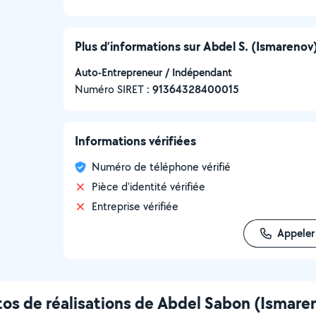
Plus d’informations sur Abdel S. (Ismarenov
Auto-Entrepreneur / Indépendant
Numéro SIRET :
‍91364328400015
Informations vérifiées
Numéro de téléphone vérifié
Pièce d'identité vérifiée
Entreprise vérifiée
Appeler
os de réalisations de Abdel Sabon (Ismare