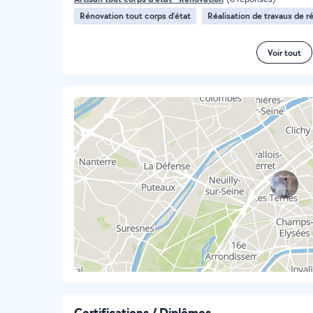
Rénovation tout corps d’état
Réalisation de travaux de r
Voir tout
Certifications / Diplômes