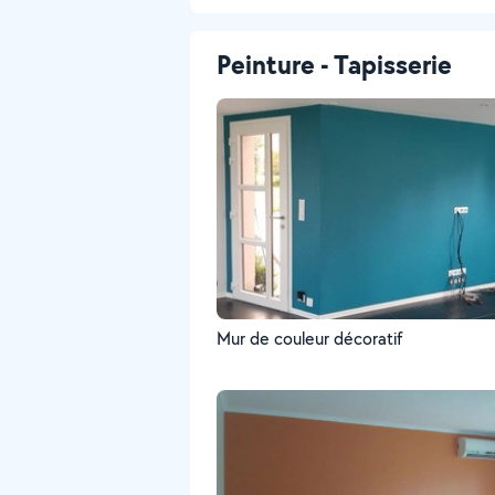
Peinture - Tapisserie
Mur de couleur décoratif