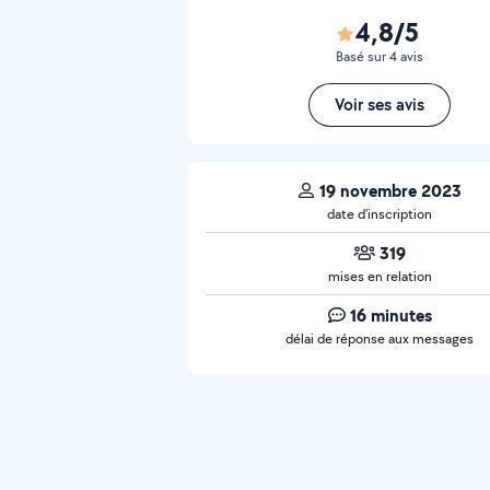
4,8/5
Basé sur 4 avis
Voir ses avis
19 novembre 2023
date d’inscription
319
mises en relation
16 minutes
délai de réponse aux messages