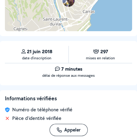
21 juin 2018
297
date d’inscription
mises en relation
7 minutes
délai de réponse aux messages
Informations vérifiées
Numéro de téléphone vérifié
Pièce d'identité vérifiée
Appeler