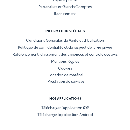
Partenaires et Grands Comptes
Recrutement
INFORMATIONS LÉGALES
Conditions Générales de Vente et d'Utilisation
Politique de confidentialité et de respect de la vie privée
Référencement, classement des annonces et contrôle des avis
Mentions légales
Cookies
Location de matériel
Prestation de services
NOS APPLICATIONS
Télécharger l’application iOS
Télécharger l’application Android