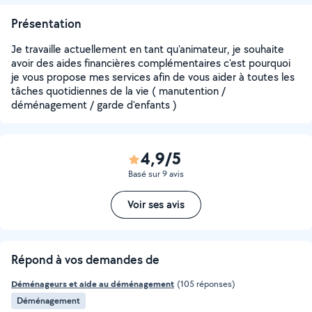
Présentation
Je travaille actuellement en tant qu'animateur, je souhaite
avoir des aides financières complémentaires c'est pourquoi
je vous propose mes services afin de vous aider à toutes les
tâches quotidiennes de la vie ( manutention /
déménagement / garde d'enfants )
4,9/5
Basé sur 9 avis
Voir ses avis
Répond à vos demandes de
Déménageurs et aide au déménagement
(105 réponses)
Déménagement