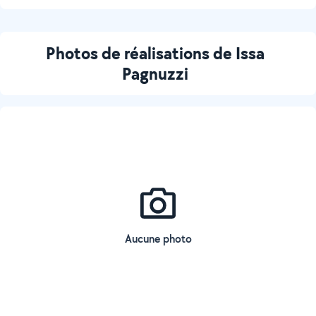
Photos de réalisations de Issa
Pagnuzzi
Aucune photo