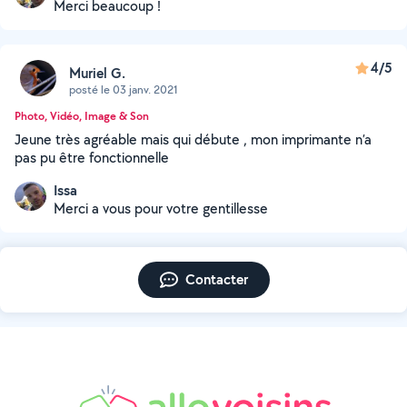
Merci beaucoup !
4/5
Muriel G.
posté le 03 janv. 2021
Photo, Vidéo, Image & Son
Jeune très agréable mais qui débute , mon imprimante n’a
pas pu être fonctionnelle
Issa
Merci a vous pour votre gentillesse
Contacter