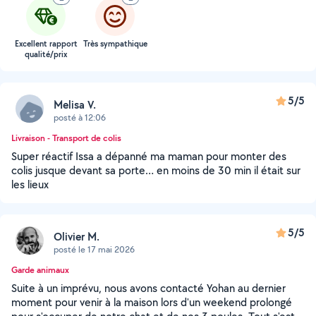
Excellent rapport
Très sympathique
qualité/prix
5/5
Melisa V.
posté à 12:06
Livraison - Transport de colis
Super réactif Issa a dépanné ma maman pour monter des
colis jusque devant sa porte… en moins de 30 min il était sur
les lieux
5/5
Olivier M.
posté le 17 mai 2026
Garde animaux
Suite à un imprévu, nous avons contacté Yohan au dernier
moment pour venir à la maison lors d'un weekend prolongé