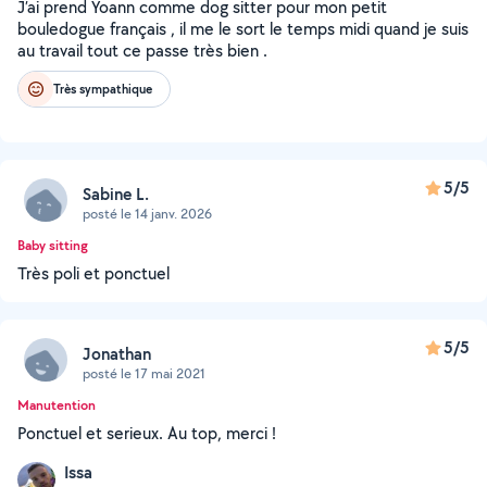
J’ai prend Yoann comme dog sitter pour mon petit
bouledogue français , il me le sort le temps midi quand je suis
au travail tout ce passe très bien .
Très sympathique
5/5
Sabine L.
posté le 14 janv. 2026
Baby sitting
Très poli et ponctuel
5/5
Jonathan
posté le 17 mai 2021
Manutention
Ponctuel et serieux. Au top, merci !
Issa