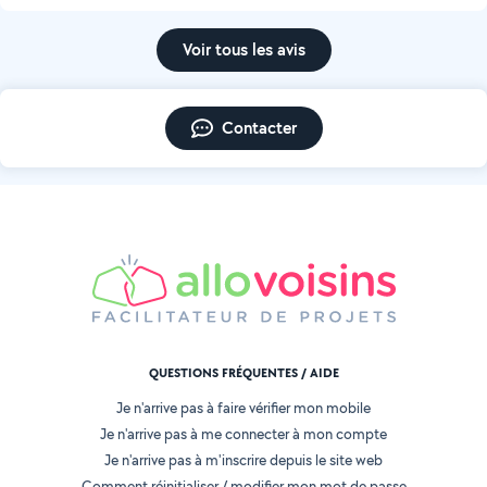
Voir tous les avis
Contacter
QUESTIONS FRÉQUENTES / AIDE
Je n'arrive pas à faire vérifier mon mobile
Je n'arrive pas à me connecter à mon compte
Je n'arrive pas à m'inscrire depuis le site web
Comment réinitialiser / modifier mon mot de passe