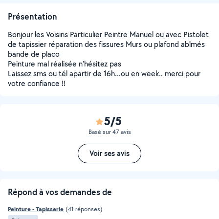
Présentation
Bonjour les Voisins Particulier Peintre Manuel ou avec Pistolet
de tapissier réparation des fissures Murs ou plafond abîmés
bande de placo
Peinture mal réalisée n'hésitez pas
Laissez sms ou tél apartir de 16h...ou en week.. merci pour
votre confiance !!
5/5
Basé sur 47 avis
Voir ses avis
Répond à vos demandes de
Peinture - Tapisserie
(41 réponses)