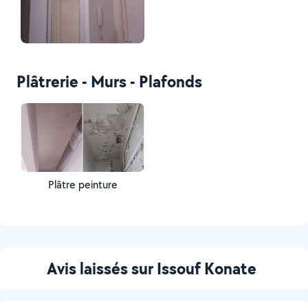
Plâtrerie - Murs - Plafonds
Plâtre peinture
Avis laissés sur Issouf Konate