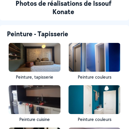
Photos de réalisations de Issouf
Konate
Peinture - Tapisserie
Peinture, tapisserie
Peinture couleurs
Peinture cuisine
Peinture couleurs