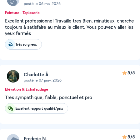
posté le 06 mai 2026
Peinture - Tapisserie
Excellent professionnel Travaille tres Bien, minutieux, cherche
toujours à satisfaire au mieux le client. Vous pouvez y aller les
yeux fermés
Très soigneux
5/5
Charlotte Å.
posté le 07 janv. 2026
Elévation & Echafaudage
Très sympathique, fiable, ponctuel et pro
Excellent rapport qualité/prix
5/5
Frederic N.