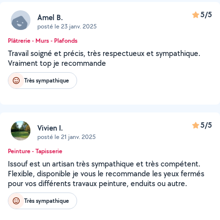
5/5
Amel B.
posté le 23 janv. 2025
Plâtrerie - Murs - Plafonds
Travail soigné et précis, très respectueux et sympathique.
Vraiment top je recommande
Très sympathique
5/5
Vivien I.
posté le 21 janv. 2025
Peinture - Tapisserie
Issouf est un artisan très sympathique et très compétent.
Flexible, disponible je vous le recommande les yeux fermés
pour vos différents travaux peinture, enduits ou autre.
Très sympathique