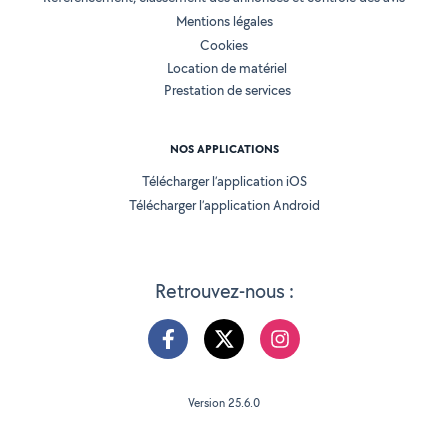
Mentions légales
Cookies
Location de matériel
Prestation de services
NOS APPLICATIONS
Télécharger l’application iOS
Télécharger l’application Android
Retrouvez-nous :
Version 25.6.0