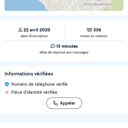
22 avril 2020
556
date d’inscription
mises en relation
15 minutes
délai de réponse aux messages
Informations vérifiées
Numéro de téléphone vérifié
Pièce d'identité vérifiée
Appeler