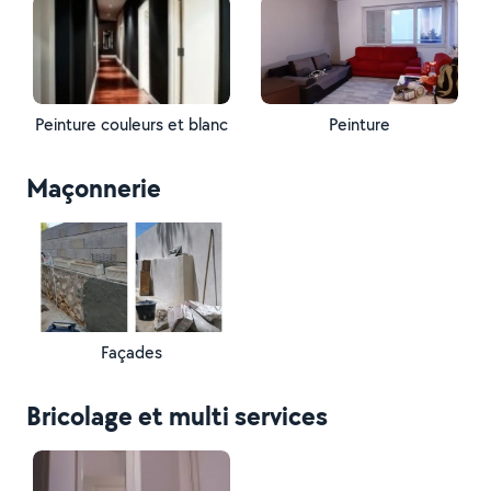
Peinture couleurs et blanc
Peinture
Maçonnerie
Façades
Bricolage et multi services