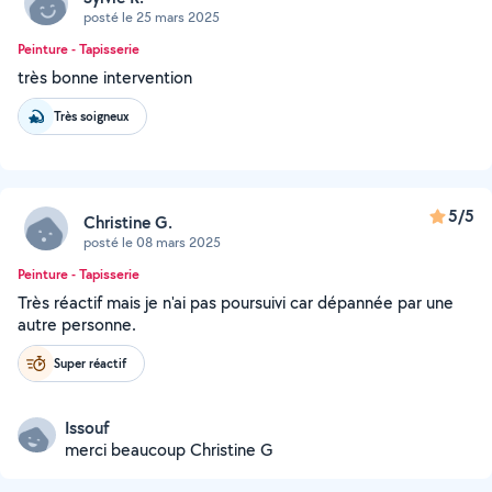
posté le 25 mars 2025
Peinture - Tapisserie
très bonne intervention
Très soigneux
5/5
Christine G.
posté le 08 mars 2025
Peinture - Tapisserie
Très réactif mais je n'ai pas poursuivi car dépannée par une
autre personne.
Super réactif
Issouf
merci beaucoup Christine G